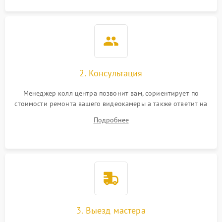
2. Консультация
Менеджер колл центра позвонит вам, сориентирует по
стоимости ремонта вашего видеокамеры а также ответит на
все ваши вопросы.
Подробнее
3. Выезд мастера