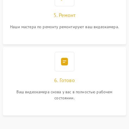
5. Ремонт
Наши мастера по ремонту ремонтируют ваш видеокамера.
6. Готово
Ваш видеокамера снова у вас в полностью рабочем
состоянии.