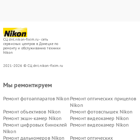
СЦ dnt.nikon-fixim.ru - сеть
сервисных центров в Донецке по
ремонту и обслуживанию техники
Nikon
2021-2026 © СЦ dnt.nikon-fixim.ru
Мы ремонтируем
Ремонт фотоаппаратов Nikon
Ремонт оптических прицелов
Nikon
Ремонт объективов Nikon
Ремонт фотовспышек Nikon
Ремонт экшн-камер Nikon
Ремонт видеокамер Nikon
Ремонт цифровых биноклей
Ремонт видеокамер Nikon
Nikon
Ремонт дальномеров Nikon
Ремонт оптических