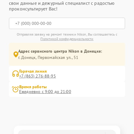
свои данные и дежурный специалист с радостью
проконсультирует Вас!
Отправляя заявку на ремонт техники Nikon, Вы соглашаетесь с
Политикой конфиденциальности
Адрес сервисного центра Nikon в Донецке:
г. Донецк, Первомайская ул., 51
Горячая линия
+7 (863) 276-88-95
Время работы
Ежедневно с 9:00 до 21:00