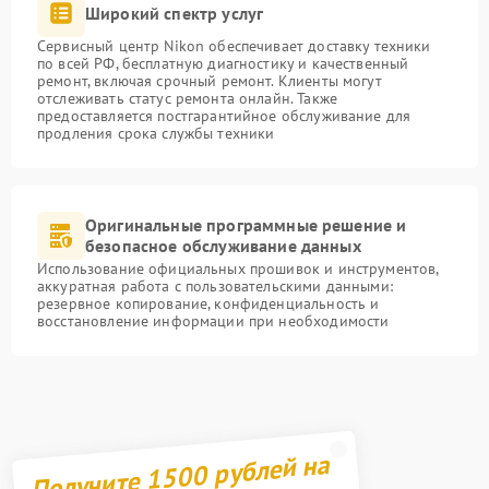
Широкий спектр услуг
Сервисный центр Nikon обеспечивает доставку техники
по всей РФ, бесплатную диагностику и качественный
ремонт, включая срочный ремонт. Клиенты могут
отслеживать статус ремонта онлайн. Также
предоставляется постгарантийное обслуживание для
продления срока службы техники
Оригинальные программные решение и
безопасное обслуживание данных
Использование официальных прошивок и инструментов,
аккуратная работа с пользовательскими данными:
резервное копирование, конфиденциальность и
восстановление информации при необходимости
Получите 1500 рублей на