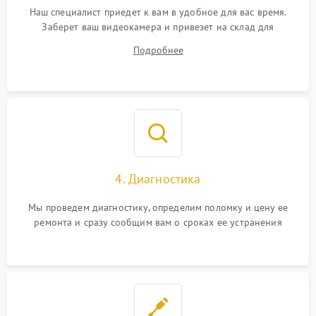
Наш специалист приедет к вам в удобное для вас время.
Заберет ваш видеокамера и привезет на склад для
диагностики.
Подробнее
4. Диагностика
Мы проведем диагностику, определим поломку и цену ее
ремонта и сразу сообщим вам о сроках ее устранения