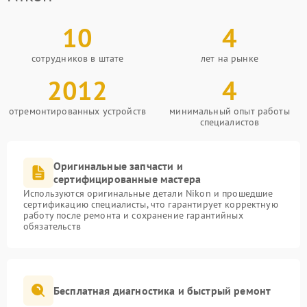
10
4
сотрудников в штате
лет на рынке
2012
4
отремонтированных устройств
минимальный опыт работы
специалистов
Оригинальные запчасти и
сертифицированные мастера
Используются оригинальные детали Nikon и прошедшие
сертификацию специалисты, что гарантирует корректную
работу после ремонта и сохранение гарантийных
обязательств
Бесплатная диагностика и быстрый ремонт