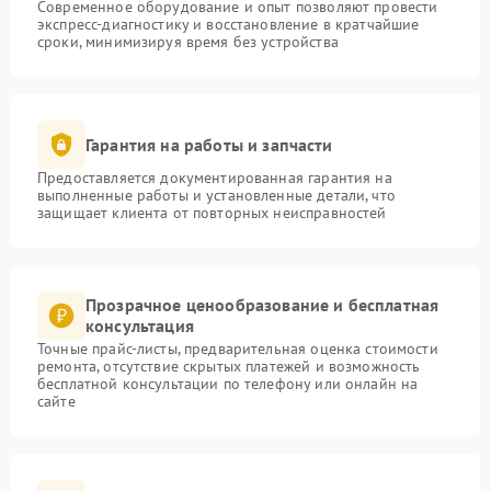
Современное оборудование и опыт позволяют провести
экспресс-диагностику и восстановление в кратчайшие
сроки, минимизируя время без устройства
Гарантия на работы и запчасти
Предоставляется документированная гарантия на
выполненные работы и установленные детали, что
защищает клиента от повторных неисправностей
Прозрачное ценообразование и бесплатная
консультация
Точные прайс-листы, предварительная оценка стоимости
ремонта, отсутствие скрытых платежей и возможность
бесплатной консультации по телефону или онлайн на
сайте