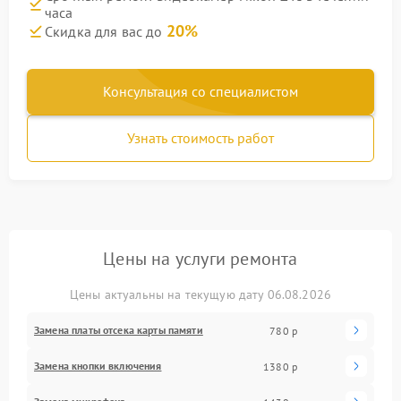
часа
20%
Скидка для вас до
Консультация со специалистом
Узнать стоимость работ
Цены на услуги ремонта
Цены актуальны на текущую дату 06.08.2026
Замена платы отсека карты памяти
780 р
Замена кнопки включения
1380 р