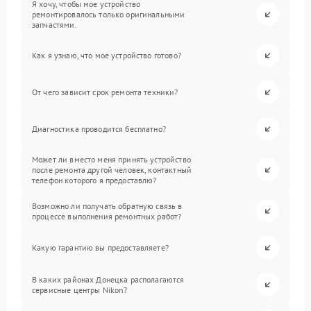
Я хочу, чтобы мое устройство
ремонтировалось только оригинальными
запчастями.
Как я узнаю, что мое устройство готово?
От чего зависит срок ремонта техники?
Диагностика проводится бесплатно?
Может ли вместо меня принять устройство
после ремонта другой человек, контактный
телефон которого я предоставлю?
Возможно ли получать обратную связь в
процессе выполнения ремонтных работ?
Какую гарантию вы предоставляете?
В каких районах Донецка располагаются
сервисные центры Nikon?