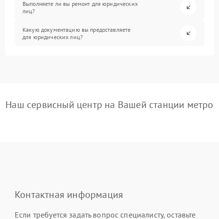
Выполняете ли вы ремонт для юридических
лиц?
Какую документацию вы предоставляете
для юридических лиц?
Наш сервисный центр на Вашей станции метро
Контактная информация
Если требуется задать вопрос специалисту, оставьте