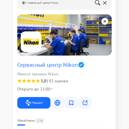
Сервисный центр Nikon
Сервисный центр Nikon
Ремонт техники Nikon
5,0
192 оценки
Открыто до 21:00
Маршрут
176
Обзор
Отзывы