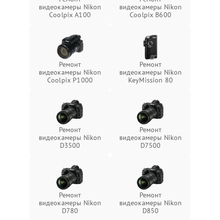
видеокамеры Nikon
видеокамеры Nikon
Coolpix A100
Coolpix B600
Ремонт
Ремонт
видеокамеры Nikon
видеокамеры Nikon
Coolpix P1000
KeyMission 80
Ремонт
Ремонт
видеокамеры Nikon
видеокамеры Nikon
D3500
D7500
Ремонт
Ремонт
видеокамеры Nikon
видеокамеры Nikon
D780
D850