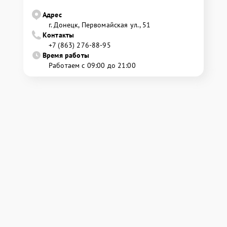
Адрес
г. Донецк, Первомайская ул., 51
Контакты
+7 (863) 276-88-95
Время работы
Работаем с 09:00 до 21:00