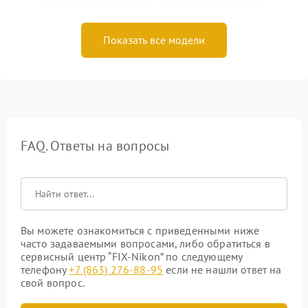
Показать все модели
FAQ. Ответы на вопросы
Вы можете ознакомиться с приведенными ниже
часто задаваемыми вопросами, либо обратиться в
сервисный центр “FIX-Nikon” по следующему
телефону
+7 (863) 276-88-95
если не нашли ответ на
свой вопрос.