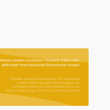
ении заявки на ремонт техники через сайт,
действует персональная бессрочная скидка
*Условия акции предполагают, что отправляя
заявку через текущую форму акции, вы
получаете купон на 1500 рублей. Купоном
можно оплатить до 25% от стоимости ремонта