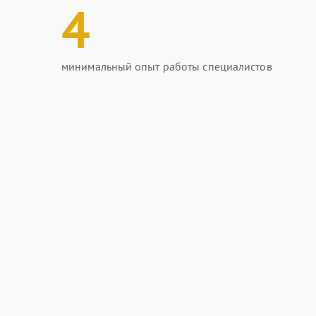
4
минимальный опыт работы специалистов