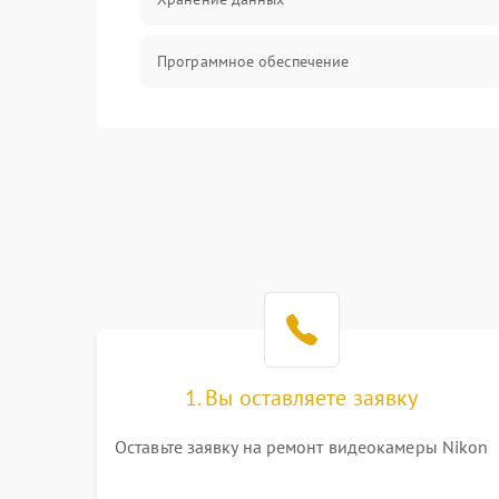
Программное обеспечение
Механические повреждения
Аудио
1. Вы оставляете заявку
Оставьте заявку на ремонт видеокамеры Nikon