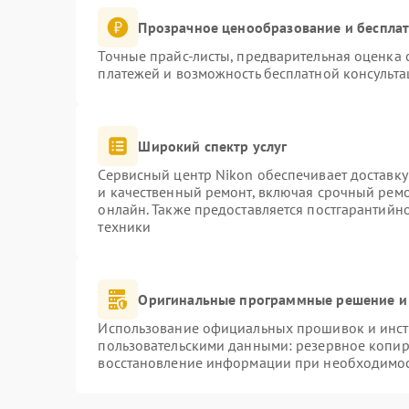
Прозрачное ценообразование и бесплат
Точные прайс-листы, предварительная оценка с
платежей и возможность бесплатной консульта
Широкий спектр услуг
Сервисный центр Nikon обеспечивает доставку
и качественный ремонт, включая срочный ремон
онлайн. Также предоставляется постгарантий
техники
Оригинальные программные решение и
Использование официальных прошивок и инстр
пользовательскими данными: резервное копир
восстановление информации при необходимо