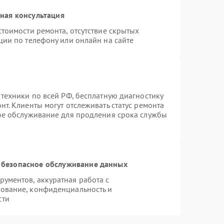
ная консультация
тоимости ремонта, отсутствие скрытых
ции по телефону или онлайн на сайте
 техники по всей РФ, бесплатную диагностику
т. Клиенты могут отслеживать статус ремонта
ное обслуживание для продления срока службы
 безопасное обслуживание данных
ументов, аккуратная работа с
ование, конфиденциальность и
сти