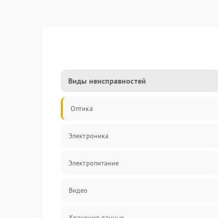
Виды неисправностей
Оптика
Электроника
Электропитание
Видео
Хранение данных