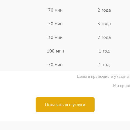
70 мин
2 года
50 мин
3 года
30 мин
2 года
100 мин
1 год
70 мин
1 год
Цены в прайс-листе указаны
Мы прове
Показать все услуги