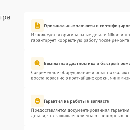
тра
Оригинальные запчасти и сертифициро
Используются оригинальные детали Nikon и п
гарантирует корректную работу после ремонта
Бесплатная диагностика и быстрый рем
Современное оборудование и опыт позволяют 
восстановление в кратчайшие сроки, минимизи
Гарантия на работы и запчасти
Предоставляется документированная гарантия
детали, что защищает клиента от повторных н