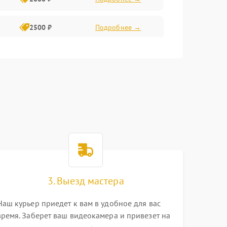
2500 ₽
Подробнее →
2200 ₽
Подробнее →
1000 ₽
Подробнее →
2500 ₽
Подробнее →
2200 ₽
Подробнее →
2300 ₽
Подробнее →
3. Выезд мастера
Наш курьер приедет к вам в удобное для вас
время. Заберет ваш видеокамера и привезет на