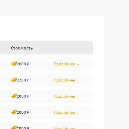
Стоимость
2000 ₽
Подробнее →
2200 ₽
Подробнее →
2000 ₽
Подробнее →
2000 ₽
Подробнее →
2000 ₽
Подробнее →