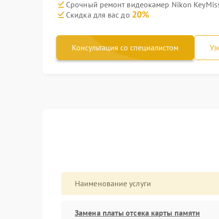
Срочный ремонт видеокамер Nikon KeyMiss
20%
Скидка для вас до
Консультация со специалистом
Уз
Наименование услуги
Замена платы отсека карты памяти