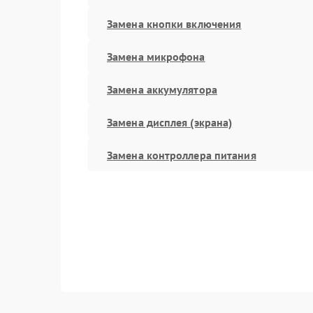
Замена кнопки включения
Замена микрофона
Замена аккумулятора
Замена дисплея (экрана)
Замена контроллера питания