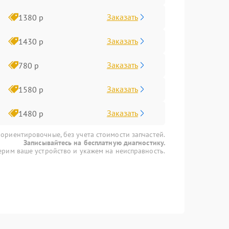
Заказать
1380 р
Заказать
1430 р
Заказать
780 р
Заказать
1580 р
Заказать
1480 р
 ориентировочные, без учета стоимости запчастей.
Записывайтесь на бесплатную диагностику.
рим ваше устройство и укажем на неисправность.