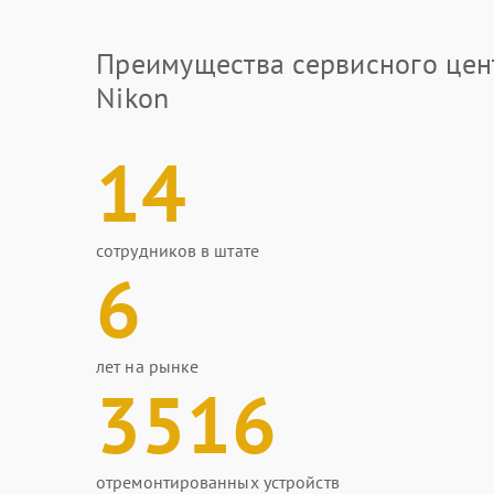
Преимущества сервисного цен
Nikon
14
сотрудников в штате
6
лет на рынке
3516
отремонтированных устройств