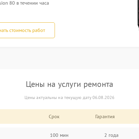
ion 80 в течении часа
нать стоимость работ
Цены на услуги ремонта
Цены актуальны на текущую дату 06.08.2026
Срок
Гарантия
100 мин
2 года