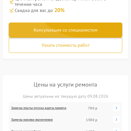
течении часа
20%
Скидка для вас до
Консультация со специалистом
Узнать стоимость работ
Цены на услуги ремонта
Цены актуальны на текущую дату 09.08.2026
Замена платы отсека карты памяти
780 р
Замена кнопки включения
1380 р