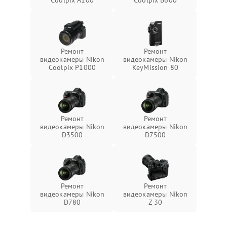
Coolpix A100
Coolpix B600
Ремонт
Ремонт
видеокамеры Nikon
видеокамеры Nikon
Coolpix P1000
KeyMission 80
Ремонт
Ремонт
видеокамеры Nikon
видеокамеры Nikon
D3500
D7500
Ремонт
Ремонт
видеокамеры Nikon
видеокамеры Nikon
D780
Z 30