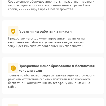
Современное оборудование и опыт позволяют провести
экспресс-диагностику и восстановление в кратчайшие
сроки, минимизируя время без устройства
Гарантия на работы и запчасти
Предоставляется документированная гарантия на
выполненные работы и установленные детали, что
защищает клиента от повторных неисправностей
Прозрачное ценообразование и бесплатная
консультация
Точные прайс-листы, предварительная оценка стоимости
ремонта, отсутствие скрытых платежей и возможность
бесплатной консультации по телефону или онлайн на
сайте