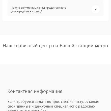
Какую документацию вы предоставляете
для юридических лиц?
Наш сервисный центр на Вашей станции метро
Контактная информация
Если требуется задать вопрос специалисту, оставьте
свои данные и дежурный специалист с радостью
проконсультирует Вас!