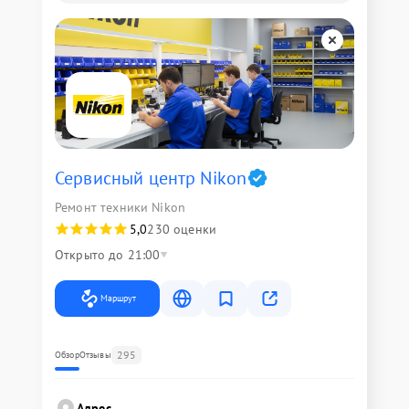
Сервисный центр Nikon
Ремонт техники Nikon
5,0
230 оценки
Открыто до 21:00
Маршрут
295
Обзор
Отзывы
Адрес