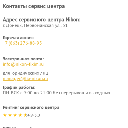
Ремонт цифровых монокуляров Nikon
Контакты сервис центра
Адрес сервисного центра Nikon:
г. Донецк, Первомайская ул., 51
Горячая линия:
+7 (863) 276-88-95
Электронная почта:
info@nikon-fixim.ru
для юридических лиц
manager@fix-nikon.ru
График работы:
ПН-ВСК с 9:00 до 21:00 без перерывов и выходных
Рейтинг сервисного центра
4.9-5.0