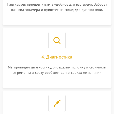
Наш курьер приедет к вам в удобное для вас время. Заберет
ваш видеокамера и привезет на склад для диагностики.
4. Диагностика
Мы проведем диагностику, определим поломку и стоимость
ее ремонта и сразу сообщим вам о сроках ее починки