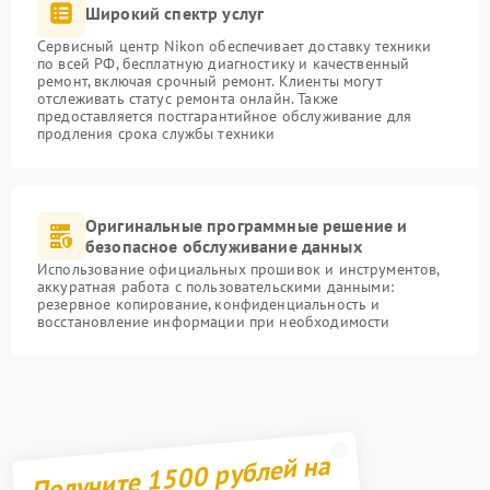
Широкий спектр услуг
Сервисный центр Nikon обеспечивает доставку техники
по всей РФ, бесплатную диагностику и качественный
ремонт, включая срочный ремонт. Клиенты могут
отслеживать статус ремонта онлайн. Также
предоставляется постгарантийное обслуживание для
продления срока службы техники
Оригинальные программные решение и
безопасное обслуживание данных
Использование официальных прошивок и инструментов,
аккуратная работа с пользовательскими данными:
резервное копирование, конфиденциальность и
восстановление информации при необходимости
Получите 1500 рублей на