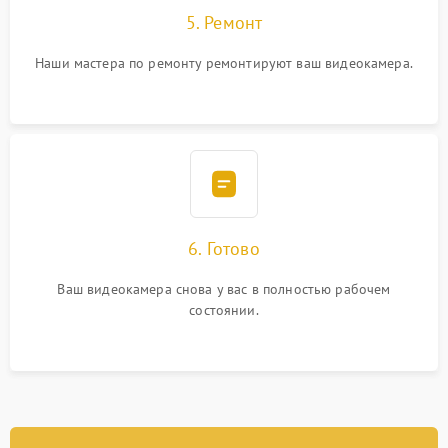
5. Ремонт
Наши мастера по ремонту ремонтируют ваш видеокамера.
6. Готово
Ваш видеокамера снова у вас в полностью рабочем
состоянии.