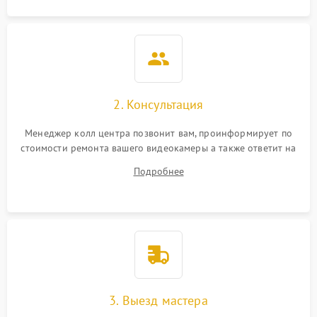
2. Консультация
Менеджер колл центра позвонит вам, проинформирует по
стоимости ремонта вашего видеокамеры а также ответит на
все ваши вопросы.
Подробнее
3. Выезд мастера