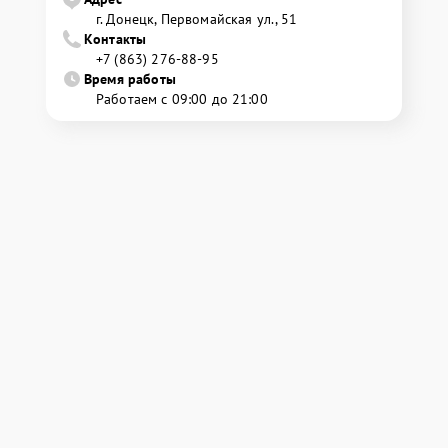
г. Донецк, Первомайская ул., 51
Контакты
+7 (863) 276-88-95
Время работы
Работаем с 09:00 до 21:00