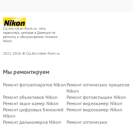
СЦ dnt.nikon-fixim.ru - сеть
сервисных центров в Донецке по
ремонту и обслуживанию техники
Nikon
2021-2026 © СЦ dnt.nikon-fixim.ru
Мы ремонтируем
Ремонт фотоаппаратов Nikon
Ремонт оптических прицелов
Nikon
Ремонт объективов Nikon
Ремонт фотовспышек Nikon
Ремонт экшн-камер Nikon
Ремонт видеокамер Nikon
Ремонт цифровых биноклей
Ремонт видеокамер Nikon
Nikon
Ремонт дальномеров Nikon
Ремонт оптических
нивелиров Nikon