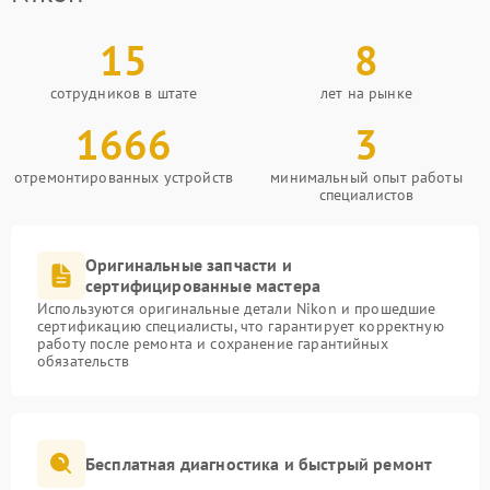
15
8
сотрудников в штате
лет на рынке
1666
3
отремонтированных устройств
минимальный опыт работы
специалистов
Оригинальные запчасти и
сертифицированные мастера
Используются оригинальные детали Nikon и прошедшие
сертификацию специалисты, что гарантирует корректную
работу после ремонта и сохранение гарантийных
обязательств
Бесплатная диагностика и быстрый ремонт