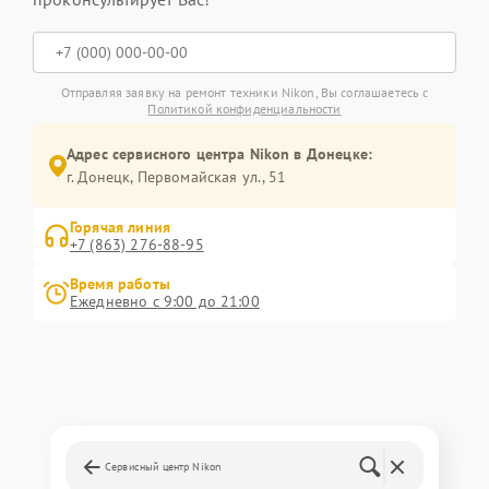
Отправляя заявку на ремонт техники Nikon, Вы соглашаетесь с
Политикой конфиденциальности
Адрес сервисного центра Nikon в Донецке:
г. Донецк, Первомайская ул., 51
Горячая линия
+7 (863) 276-88-95
Время работы
Ежедневно с 9:00 до 21:00
Сервисный центр Nikon