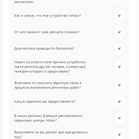
запчастями.
Как я узнаю, что мое устройство готово?
От чего зависит срок ремонта техники?
Диагностика проводится бесплатно?
Может ли вместо меня принять устройство
после ремонта другой человек, контактный
телефон которого я предоставлю?
Возможно ли получать обратную связь в
процессе выполнения ремонтных работ?
Какую гарантию вы предоставляете?
В каких районах Донецка располагаются
сервисные центры Nikon?
Выполняете ли вы ремонт для юридических
лиц?