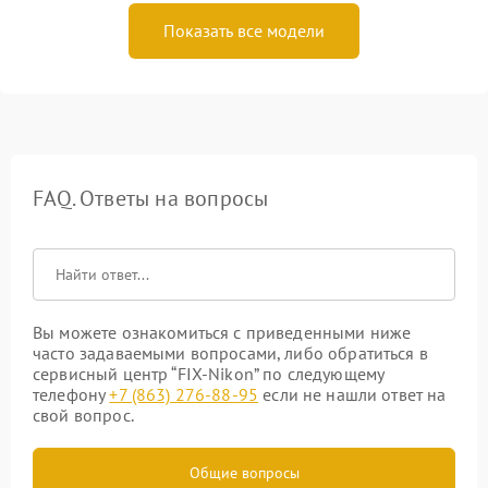
Показать все модели
FAQ. Ответы на вопросы
Вы можете ознакомиться с приведенными ниже
часто задаваемыми вопросами, либо обратиться в
сервисный центр “FIX-Nikon” по следующему
телефону
+7 (863) 276-88-95
если не нашли ответ на
свой вопрос.
Общие вопросы