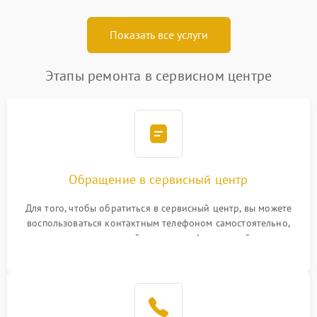
Показать все услуги
Этапы ремонта в сервисном центре
Обращение в сервисный центр
Для того, чтобы обратиться в сервисный центр, вы можете
воспользоваться контактным телефоном самостоятельно,
или оставить свой номер телефона на сайте