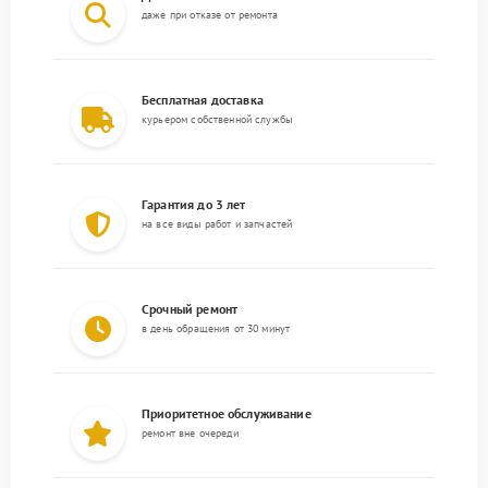
даже при отказе от ремонта
Бесплатная доставка
курьером собственной службы
Гарантия до 3 лет
на все виды работ и запчастей
Срочный ремонт
в день обращения от 30 минут
Приоритетное обслуживание
ремонт вне очереди