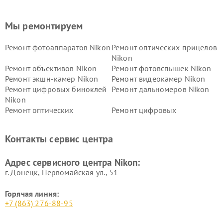
Мы ремонтируем
Ремонт фотоаппаратов Nikon
Ремонт оптических прицелов
Nikon
Ремонт объективов Nikon
Ремонт фотовспышек Nikon
Ремонт экшн-камер Nikon
Ремонт видеокамер Nikon
Ремонт цифровых биноклей
Ремонт дальномеров Nikon
Nikon
Ремонт оптических
Ремонт цифровых
нивелиров Nikon
монокуляров Nikon
Контакты сервис центра
Адрес сервисного центра Nikon:
г. Донецк, Первомайская ул., 51
Горячая линия:
+7 (863) 276-88-95