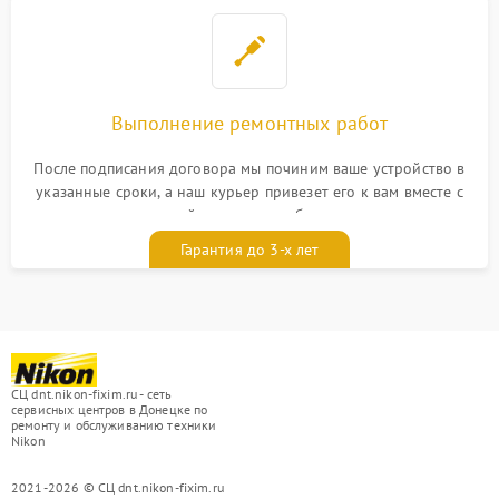
Выполнение ремонтных работ
После подписания договора мы починим ваше устройство в
указанные сроки, а наш курьер привезет его к вам вместе с
гарантийным талоном бесплатно
Гарантия до 3-х лет
СЦ dnt.nikon-fixim.ru - сеть
сервисных центров в Донецке по
ремонту и обслуживанию техники
Nikon
2021-2026 © СЦ dnt.nikon-fixim.ru