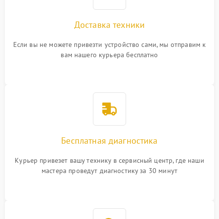
Доставка техники
Если вы не можете привезти устройство сами, мы отправим к
вам нашего курьера бесплатно
Бесплатная диагностика
Курьер привезет вашу технику в сервисный центр, где наши
мастера проведут диагностику за 30 минут