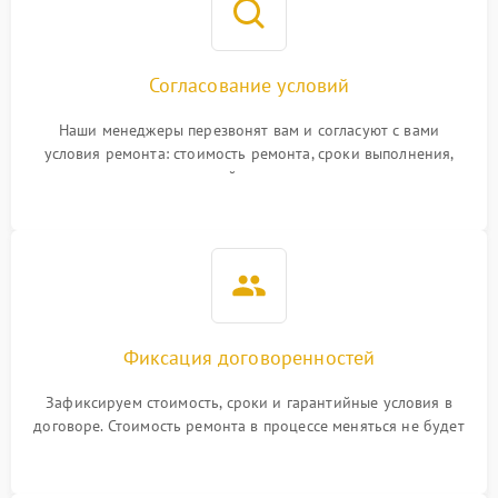
Согласование условий
Наши менеджеры перезвонят вам и согласуют с вами
условия ремонта: стоимость ремонта, сроки выполнения,
гарантийные условия
Фиксация договоренностей
Зафиксируем стоимость, сроки и гарантийные условия в
договоре. Стоимость ремонта в процессе меняться не будет