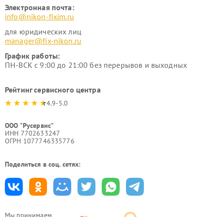
Электронная почта:
info@nikon-fixim.ru
для юридических лиц
manager@fix-nikon.ru
График работы:
ПН-ВСК с 9:00 до 21:00 без перерывов и выходных
Рейтинг сервисного центра
4.9-5.0
ООО "Русервис"
ИНН 7702633247
ОГРН 1077746335776
Поделиться в соц. сетях:
Мы принимаем