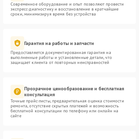
Современное оборудование и опыт позволяют провести
экспресс-диагностику и восстановление в кратчайшие
сроки, минимизируя время без устройства
Гарантия на работы и запчасти
Предоставляется документированная гарантия на
выполненные работы и установленные детали, что
защищает клиента от повторных неисправностей
Прозрачное ценообразование и бесплатная
консультация
Точные прайс-листы, предварительная оценка стоимости
ремонта, отсутствие скрытых платежей и возможность
бесплатной консультации по телефону или онлайн на
сайте