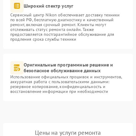
Широкий спектр услуг
Сервисный центр Nikon обеспечивает доставку техники
по всей РФ, бесплатную диагностику и качественный
ремонт, включая срочный ремонт. Клиенты могут
отслеживать статус ремонта онлайн. Также
предоставляется постгарантийное обслуживание для
продления срока службы техники
Оригинальные программные решение и
безопасное обслуживание данных
Использование официальных прошивок и инструментов,
аккуратная работа с пользовательскими данными:
резервное копирование, конфиденциальность и
восстановление информации при необходимости
Цены на услуги ремонта