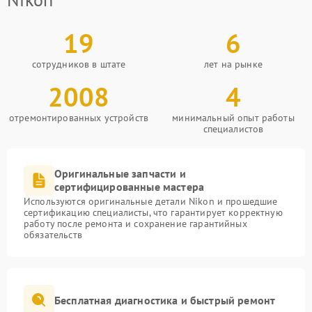
19
6
сотрудников в штате
лет на рынке
2008
4
отремонтированных устройств
минимальный опыт работы
специалистов
Оригинальные запчасти и
сертифицированные мастера
Используются оригинальные детали Nikon и прошедшие
сертификацию специалисты, что гарантирует корректную
работу после ремонта и сохранение гарантийных
обязательств
Бесплатная диагностика и быстрый ремонт