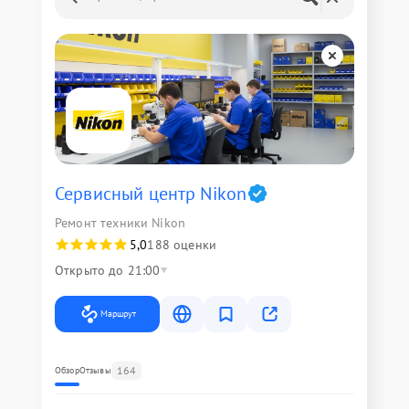
Сервисный центр Nikon
Ремонт техники Nikon
5,0
188 оценки
Открыто до 21:00
Маршрут
164
Обзор
Отзывы