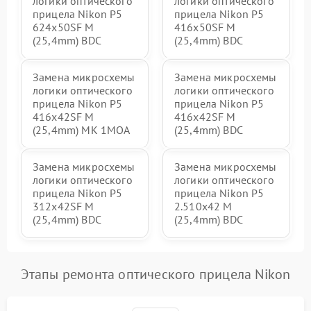
логики оптического
логики оптического
прицела Nikon P5
прицела Nikon P5
624x50SF M
416x50SF M
(25,4mm) BDC
(25,4mm) BDC
Замена микросхемы
Замена микросхемы
логики оптического
логики оптического
прицела Nikon P5
прицела Nikon P5
416x42SF M
416x42SF M
(25,4mm) MK 1MOA
(25,4mm) BDC
Замена микросхемы
Замена микросхемы
логики оптического
логики оптического
прицела Nikon P5
прицела Nikon P5
312x42SF M
2.510x42 M
(25,4mm) BDC
(25,4mm) BDC
Этапы ремонта оптического прицела Nikon