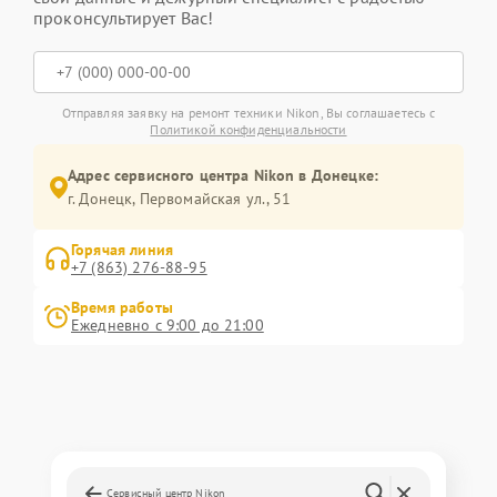
проконсультирует Вас!
Отправляя заявку на ремонт техники Nikon, Вы соглашаетесь с
Политикой конфиденциальности
Адрес сервисного центра Nikon в Донецке:
г. Донецк, Первомайская ул., 51
Горячая линия
+7 (863) 276-88-95
Время работы
Ежедневно с 9:00 до 21:00
Сервисный центр Nikon