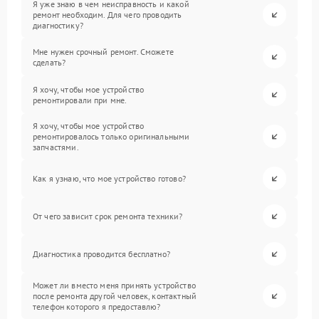
Я уже знаю в чем неисправность и какой
ремонт необходим. Для чего проводить
диагностику?
Мне нужен срочный ремонт. Сможете
сделать?
Я хочу, чтобы мое устройство
ремонтировали при мне.
Я хочу, чтобы мое устройство
ремонтировалось только оригинальными
запчастями.
Как я узнаю, что мое устройство готово?
От чего зависит срок ремонта техники?
Диагностика проводится бесплатно?
Может ли вместо меня принять устройство
после ремонта другой человек, контактный
телефон которого я предоставлю?