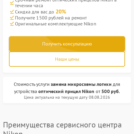
течении часа
20%
Скидка для вас до
Получите 1500 рублей на ремонт
Оригинальные комплектующие Nikon
Получить консультацию
Наши цены
Стоимость услуги
замена микросхемы логики
для
устройства
оптический прицел Nikon
от
500 руб.
Цена актуальна на текущую дату 08.08.2026
Преимущества сервисного центра
Nikon