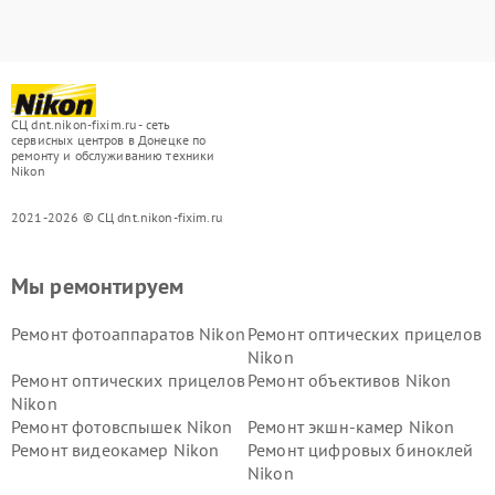
СЦ dnt.nikon-fixim.ru - сеть
сервисных центров в Донецке по
ремонту и обслуживанию техники
Nikon
2021-2026 © СЦ dnt.nikon-fixim.ru
Мы ремонтируем
Ремонт фотоаппаратов Nikon
Ремонт оптических прицелов
Nikon
Ремонт оптических прицелов
Ремонт объективов Nikon
Nikon
Ремонт фотовспышек Nikon
Ремонт экшн-камер Nikon
Ремонт видеокамер Nikon
Ремонт цифровых биноклей
Nikon