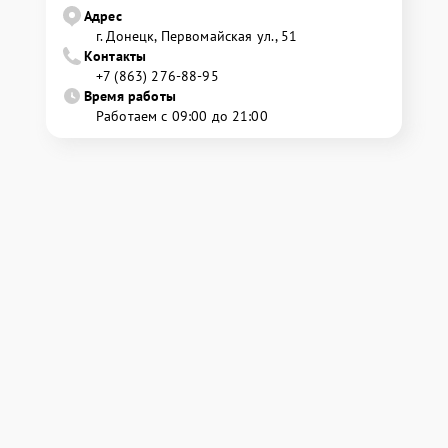
Адрес
г. Донецк, Первомайская ул., 51
Контакты
+7 (863) 276-88-95
Время работы
Работаем с 09:00 до 21:00