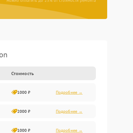
можно оплатить до 25% от стоимости ремонта
on
Стоимость
1000 ₽
Подробнее →
2000 ₽
Подробнее →
1000 ₽
Подробнее →