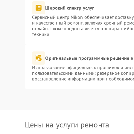
Широкий спектр услуг
Сервисный центр Nikon обеспечивает доставку
и качественный ремонт, включая срочный ремон
онлайн. Также предоставляется постгарантий
техники
Оригинальные программные решение и
Использование официальных прошивок и инстр
пользовательскими данными: резервное копир
восстановление информации при необходимо
Цены на услуги ремонта