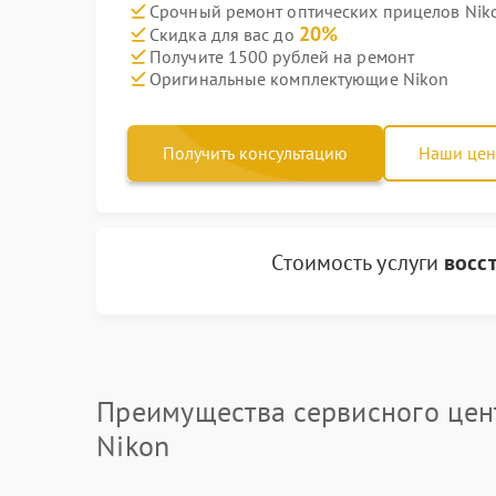
Срочный ремонт оптических прицелов Niko
20%
Скидка для вас до
Получите 1500 рублей на ремонт
Оригинальные комплектующие Nikon
Получить консультацию
Наши це
Стоимость услуги
восс
Преимущества сервисного цен
Nikon