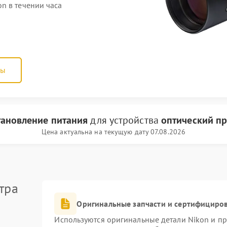
n в течении часа
ны
тановление питания
для устройства
оптический пр
Цена актуальна на текущую дату 07.08.2026
тра
Оригинальные запчасти и сертифициро
Используются оригинальные детали Nikon и п