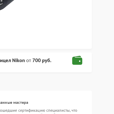
ицел Nikon
от
700 руб.
ванные мастера
рошедшие сертификацию специалисты, что