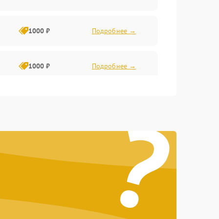
1000 ₽
Подробнее →
1000 ₽
Подробнее →
?
1000 ₽
Подробнее →
1000 ₽
Подробнее →
1000 ₽
Подробнее →
1000 ₽
Подробнее →