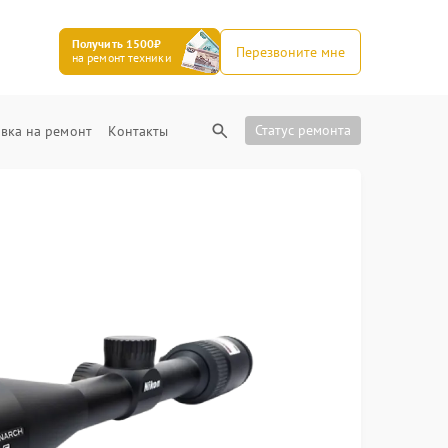
Получить 1500₽
Перезвоните мне
на ремонт техники
Статус ремонта
вка на ремонт
Контакты