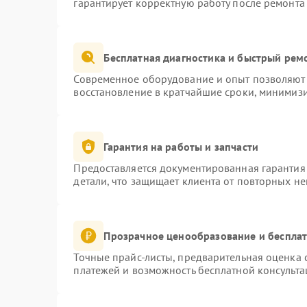
гарантирует корректную работу после ремонта
Бесплатная диагностика и быстрый рем
Современное оборудование и опыт позволяют 
восстановление в кратчайшие сроки, минимизи
Гарантия на работы и запчасти
Предоставляется документированная гарантия
детали, что защищает клиента от повторных н
Прозрачное ценообразование и бесплат
Точные прайс-листы, предварительная оценка с
платежей и возможность бесплатной консульта