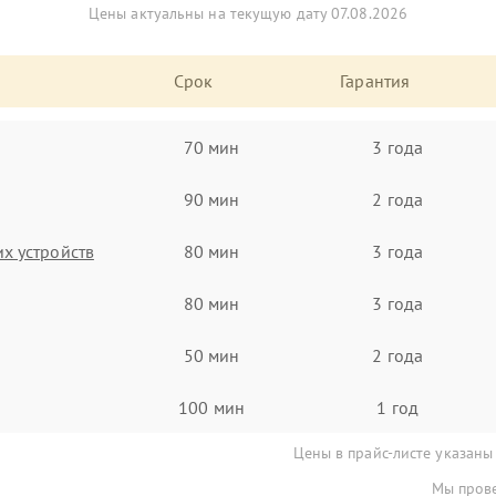
Цены актуальны на текущую дату 07.08.2026
Срок
Гарантия
70 мин
3 года
90 мин
2 года
х устройств
80 мин
3 года
80 мин
3 года
50 мин
2 года
100 мин
1 год
Цены в прайс-листе указаны
Мы прове