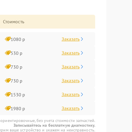
Стоимость
Заказать
1080 р
Заказать
530 р
Заказать
730 р
Заказать
730 р
Заказать
1530 р
Заказать
1980 р
 ориентировочные, без учета стоимости запчастей.
Записывайтесь на бесплатную диагностику.
рим ваше устройство и укажем на неисправность.