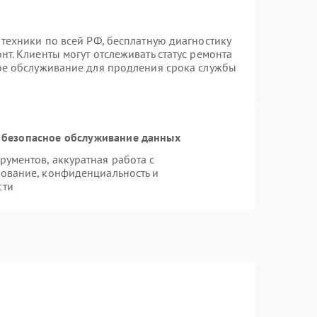
 техники по всей РФ, бесплатную диагностику
т. Клиенты могут отслеживать статус ремонта
ное обслуживание для продления срока службы
 безопасное обслуживание данных
ументов, аккуратная работа с
ование, конфиденциальность и
сти