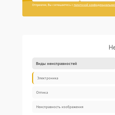
Отправляя, Вы соглашаетесь с
политикой конфиденциально
Н
Виды неисправностей
Электроника
Оптика
Неисправность изображения