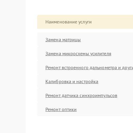
Наименование услуги
Замена матрицы
Замена микросхемы усилителя
Ремонт встроенного дальнометра и други
Калибровка и настройка
Ремонт датчика синхроимпульсов
Ремонт оптики