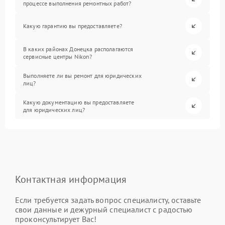
процессе выполнения ремонтных работ?
Какую гарантию вы предоставляете?
В каких районах Донецка располагаются
сервисные центры Nikon?
Выполняете ли вы ремонт для юридических
лиц?
Какую документацию вы предоставляете
для юридических лиц?
Контактная информация
Если требуется задать вопрос специалисту, оставьте
свои данные и дежурный специалист с радостью
проконсультирует Вас!