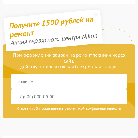
Получите 1500 рублей на
ремонт
Акция сервисного центра Nikon
При оформлении заявки на ремонт техники через
сайт,
действует персональная бессрочная скидка
Отправляя, Вы соглашаетесь с
политикой конфиденциальности