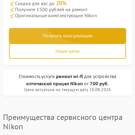
20%
Скидка для вас до
Получите 1500 рублей на ремонт
Оригинальные комплектующие Nikon
Получить консультацию
Наши цены
Стоимость услуги
ремонт wi-fi
для устройства
оптический прицел Nikon
от
700 руб.
Цена актуальна на текущую дату 10.08.2026
Преимущества сервисного центра
Nikon