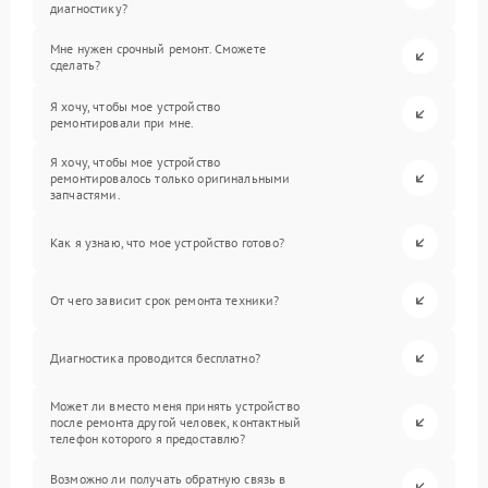
диагностику?
Мне нужен срочный ремонт. Сможете
сделать?
Я хочу, чтобы мое устройство
ремонтировали при мне.
Я хочу, чтобы мое устройство
ремонтировалось только оригинальными
запчастями.
Как я узнаю, что мое устройство готово?
От чего зависит срок ремонта техники?
Диагностика проводится бесплатно?
Может ли вместо меня принять устройство
после ремонта другой человек, контактный
телефон которого я предоставлю?
Возможно ли получать обратную связь в