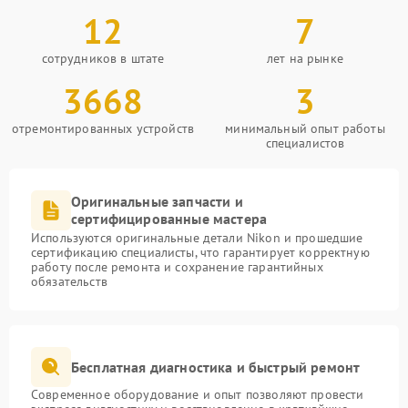
12
7
сотрудников в штате
лет на рынке
3668
3
отремонтированных устройств
минимальный опыт работы
специалистов
Оригинальные запчасти и
сертифицированные мастера
Используются оригинальные детали Nikon и прошедшие
сертификацию специалисты, что гарантирует корректную
работу после ремонта и сохранение гарантийных
обязательств
Бесплатная диагностика и быстрый ремонт
Современное оборудование и опыт позволяют провести