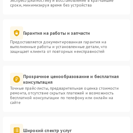
экспресс-диагностику и восстановление в кратчайшие
сроки, минимизируя время без устройства
Гарантия на работы и запчасти
Предоставляется документированная гарантия на
выполненные работы и установленные детали, что
защищает клиента от повторных неисправностей
Прозрачное ценообразование и бесплатная
консультация
Точные прайс-листы, предварительная оценка стоимости
ремонта, отсутствие скрытых платежей и возможность
бесплатной консультации по телефону или онлайн на
сайте
Широкий спектр услуг