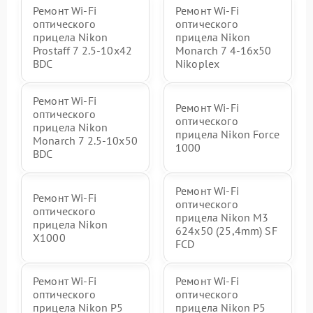
Ремонт Wi-Fi
Ремонт Wi-Fi
оптического
оптического
прицела Nikon
прицела Nikon
Prostaff 7 2.5-10x42
Monarch 7 4-16x50
BDC
Nikoplex
Ремонт Wi-Fi
Ремонт Wi-Fi
оптического
оптического
прицела Nikon
прицела Nikon Force
Monarch 7 2.5-10x50
1000
BDC
Ремонт Wi-Fi
Ремонт Wi-Fi
оптического
оптического
прицела Nikon M3
прицела Nikon
624x50 (25,4mm) SF
X1000
FCD
Ремонт Wi-Fi
Ремонт Wi-Fi
оптического
оптического
прицела Nikon P5
прицела Nikon P5