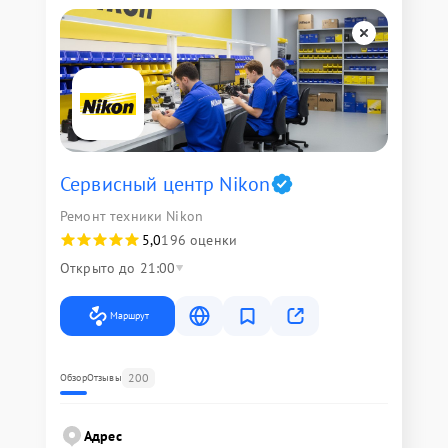
Сервисный центр Nikon
Ремонт техники Nikon
5,0
196 оценки
Открыто до 21:00
Маршрут
200
Обзор
Отзывы
Адрес