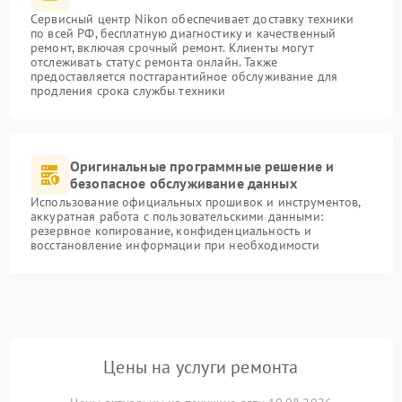
Сервисный центр Nikon обеспечивает доставку техники
по всей РФ, бесплатную диагностику и качественный
ремонт, включая срочный ремонт. Клиенты могут
отслеживать статус ремонта онлайн. Также
предоставляется постгарантийное обслуживание для
продления срока службы техники
Оригинальные программные решение и
безопасное обслуживание данных
Использование официальных прошивок и инструментов,
аккуратная работа с пользовательскими данными:
резервное копирование, конфиденциальность и
восстановление информации при необходимости
Цены на услуги ремонта