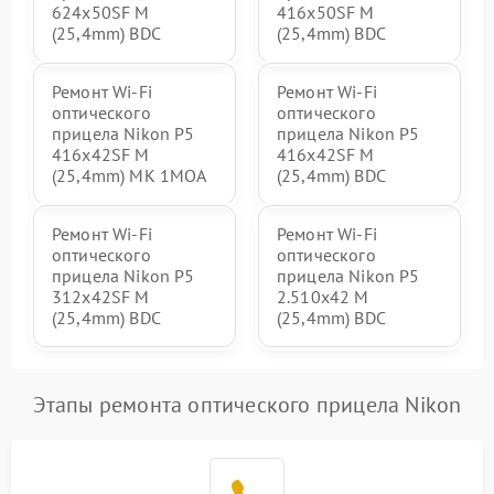
624x50SF M
416x50SF M
(25,4mm) BDC
(25,4mm) BDC
Ремонт Wi-Fi
Ремонт Wi-Fi
оптического
оптического
прицела Nikon P5
прицела Nikon P5
416x42SF M
416x42SF M
(25,4mm) MK 1MOA
(25,4mm) BDC
Ремонт Wi-Fi
Ремонт Wi-Fi
оптического
оптического
прицела Nikon P5
прицела Nikon P5
312x42SF M
2.510x42 M
(25,4mm) BDC
(25,4mm) BDC
Этапы ремонта оптического прицела Nikon