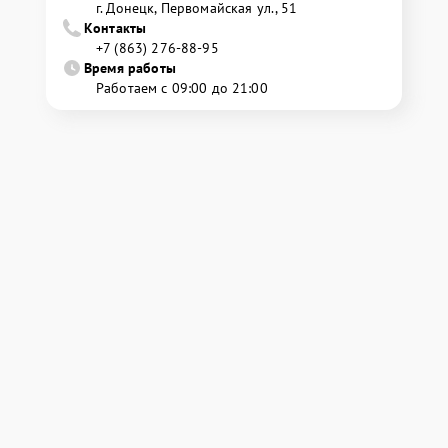
г. Донецк, Первомайская ул., 51
Контакты
+7 (863) 276-88-95
Время работы
Работаем с 09:00 до 21:00