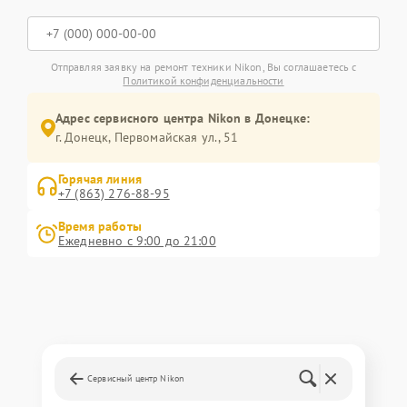
Отправляя заявку на ремонт техники Nikon, Вы соглашаетесь с
Политикой конфиденциальности
Адрес сервисного центра Nikon в Донецке:
г. Донецк, Первомайская ул., 51
Горячая линия
+7 (863) 276-88-95
Время работы
Ежедневно с 9:00 до 21:00
Сервисный центр Nikon