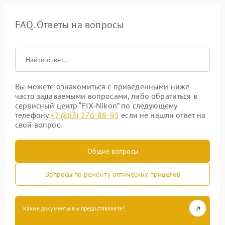
FAQ. Ответы на вопросы
Вы можете ознакомиться с приведенными ниже
часто задаваемыми вопросами, либо обратиться в
сервисный центр “FIX-Nikon” по следующему
телефону
+7 (863) 276-88-95
если не нашли ответ на
свой вопрос.
Общие вопросы
Вопросы по ремонту оптических прицелов
Какие документы вы предоставляете?