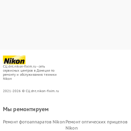
СЦ dnt.nikon-fixim.ru - сеть
сервисных центров в Донецке по
ремонту и обслуживанию техники
Nikon
2021-2026 © СЦ dnt.nikon-fixim.ru
Мы ремонтируем
Ремонт фотоаппаратов Nikon
Ремонт оптических прицелов
Nikon