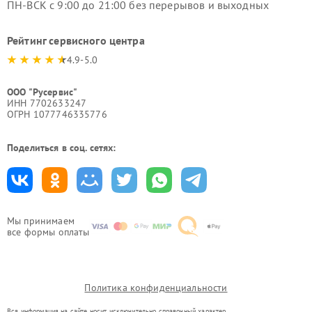
ПН-ВСК с 9:00 до 21:00 без перерывов и выходных
Рейтинг сервисного центра
4.9-5.0
ООО "Русервис"
ИНН 7702633247
ОГРН 1077746335776
Поделиться в соц. сетях:
Мы принимаем
все формы оплаты
Политика конфиденциальности
Вся информация на сайте носит исключительно справочный характер.