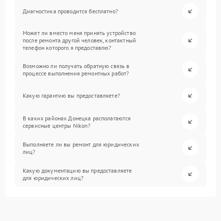
Диагностика проводится бесплатно?
Может ли вместо меня принять устройство
после ремонта другой человек, контактный
телефон которого я предоставлю?
Возможно ли получать обратную связь в
процессе выполнения ремонтных работ?
Какую гарантию вы предоставляете?
В каких районах Донецка располагаются
сервисные центры Nikon?
Выполняете ли вы ремонт для юридических
лиц?
Какую документацию вы предоставляете
для юридических лиц?