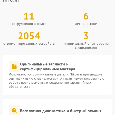
11
6
сотрудников в штате
лет на рынке
2054
3
отремонтированных устройств
минимальный опыт работы
специалистов
Оригинальные запчасти и
сертифицированные мастера
Используются оригинальные детали Nikon и прошедшие
сертификацию специалисты, что гарантирует корректную
работу после ремонта и сохранение гарантийных
обязательств
Бесплатная диагностика и быстрый ремонт