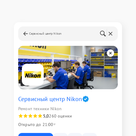
Сервисный центр Nikon
Сервисный центр Nikon
Ремонт техники Nikon
5,0
260 оценки
Открыто до 21:00