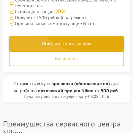
течении часа
20%
Скидка для вас до
Получите 1500 рублей на ремонт
Оригинальные комплектующие Nikon
Получить консультацию
Наши цены
Стоимость услуги
прошивка (обновление по)
для
устройства
оптический прицел Nikon
от
500 руб.
Цена актуальна на текущую дату 08.08.2026
Преимущества сервисного центра
Nikon