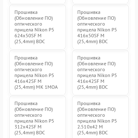
Прошивка
Прошивка
(Обновление ПО)
(Обновление ПО)
оптического
оптического
прицела Nikon P5
прицела Nikon P5
624x50SF M
416x50SF M
(25,4mm) BDC
(25,4mm) BDC
Прошивка
Прошивка
(Обновление ПО)
(Обновление ПО)
оптического
оптического
прицела Nikon P5
прицела Nikon P5
416x42SF M
416x42SF M
(25,4mm) MK 1MOA
(25,4mm) BDC
Прошивка
Прошивка
(Обновление ПО)
(Обновление ПО)
оптического
оптического
прицела Nikon P5
прицела Nikon P5
312x42SF M
2.510x42 M
(25,4mm) BDC
(25,4mm) BDC