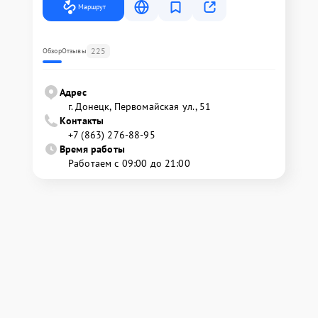
Маршрут
225
Обзор
Отзывы
Адрес
г. Донецк, Первомайская ул., 51
Контакты
+7 (863) 276-88-95
Время работы
Работаем с 09:00 до 21:00