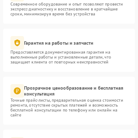
Современное оборудование и опыт позволяют провести
экспресс-диагностику и восстановление в кратчайшие
сроки, минимизируя время без устройства
Гарантия на работы и запчасти
Предоставляется документированная гарантия на
выполненные работы и установленные детали, что
защищает клиента от повторных неисправностей
Прозрачное ценообразование и бесплатная
консультация
Точные прайс-листы, предварительная оценка стоимости
ремонта, отсутствие скрытых платежей и возможность
бесплатной консультации по телефону или онлайн на
сайте