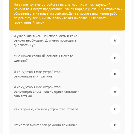
На этапе приема устройства на диагностику и последующий
ремонт вам будет предоставлен заказ-наряд с указанием страховых
обязательств на ваше устройство. Далее, после выполнения работ
по ремонту техники, вы получите акт выполненных работ и
гарантийный талон.
Я уже знаю в чем неисправность и какой
ремонт необходим. Для чего проводить
диагностику?
Мне нужен срочный ремонт. Сможете
сделать?
Я хочу, чтобы мое устройство
ремонтировали при мне.
Я хочу, чтобы мое устройство
ремонтировалось только оригинальными
запчастями.
Как я узнаю, что мое устройство готово?
От чего зависит срок ремонта техники?