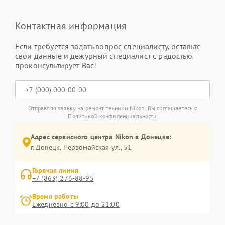
Контактная информация
Если требуется задать вопрос специалисту, оставьте
свои данные и дежурный специалист с радостью
проконсультирует Вас!
Отправляя заявку на ремонт техники Nikon, Вы соглашаетесь с
Политикой конфиденциальности
Адрес сервисного центра Nikon в Донецке:
г. Донецк, Первомайская ул., 51
Горячая линия
+7 (863) 276-88-95
Время работы
Ежедневно с 9:00 до 21:00