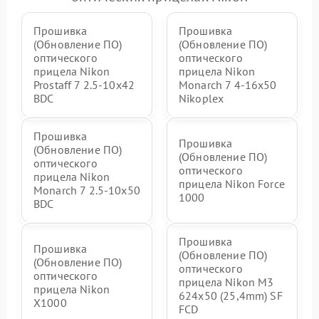
Прошивка
Прошивка
(Обновление ПО)
(Обновление ПО)
оптического
оптического
прицела Nikon
прицела Nikon
Prostaff 7 2.5-10x42
Monarch 7 4-16x50
BDC
Nikoplex
Прошивка
Прошивка
(Обновление ПО)
(Обновление ПО)
оптического
оптического
прицела Nikon
прицела Nikon Force
Monarch 7 2.5-10x50
1000
BDC
Прошивка
Прошивка
(Обновление ПО)
(Обновление ПО)
оптического
оптического
прицела Nikon M3
прицела Nikon
624x50 (25,4mm) SF
X1000
FCD