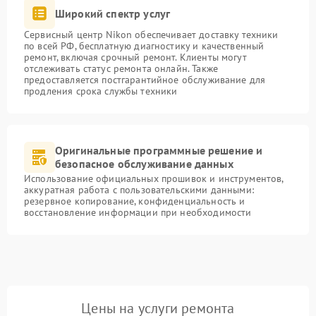
Широкий спектр услуг
Сервисный центр Nikon обеспечивает доставку техники
по всей РФ, бесплатную диагностику и качественный
ремонт, включая срочный ремонт. Клиенты могут
отслеживать статус ремонта онлайн. Также
предоставляется постгарантийное обслуживание для
продления срока службы техники
Оригинальные программные решение и
безопасное обслуживание данных
Использование официальных прошивок и инструментов,
аккуратная работа с пользовательскими данными:
резервное копирование, конфиденциальность и
восстановление информации при необходимости
Цены на услуги ремонта