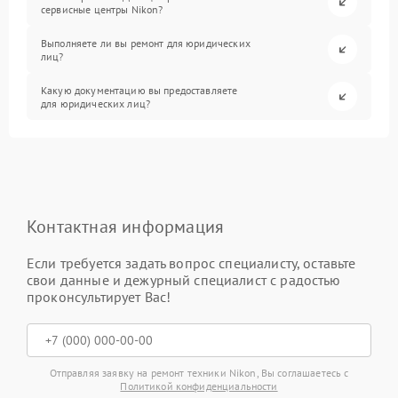
сервисные центры Nikon?
Выполняете ли вы ремонт для юридических
лиц?
Какую документацию вы предоставляете
для юридических лиц?
Контактная информация
Если требуется задать вопрос специалисту, оставьте
свои данные и дежурный специалист с радостью
проконсультирует Вас!
Отправляя заявку на ремонт техники Nikon, Вы соглашаетесь с
Политикой конфиденциальности