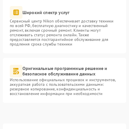
Широкий спектр услуг
Сервисный центр Nikon обеспечивает доставку техники
по всей РФ, бесплатную диагностику и качественный
ремонт, включая срочный ремонт. Клиенты могут
отслеживать статус ремонта онлайн. Также
предоставляется постгарантийное обслуживание для
продления срока службы техники
Оригинальные программные решение и
безопасное обслуживание данных
Использование официальных прошивок и инструментов,
аккуратная работа с пользовательскими данными:
резервное копирование, конфиденциальность и
восстановление информации при необходимости