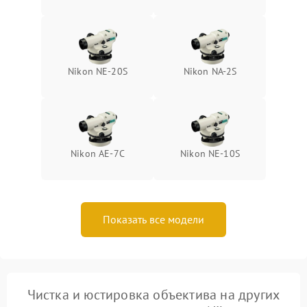
Nikon NE-20S
Nikon NA-2S
Nikon AE-7C
Nikon NE-10S
Показать все модели
Чистка и юстировка объектива на других