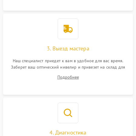
3. Выезд мастера
Наш специалист приедет к вам в удобное для вас время.
Заберет ваш оптический нивелир и привезет на склад для
диагностики.
Подробнее
4. Диагностика