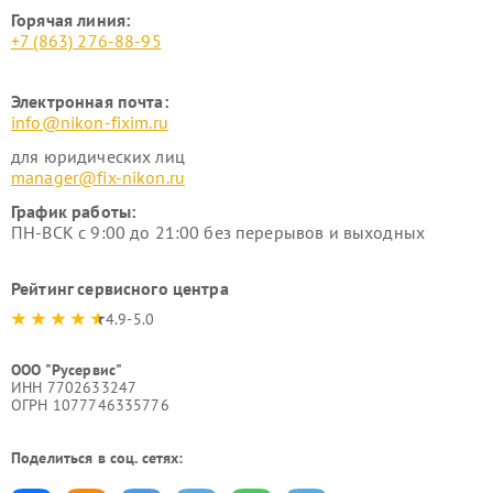
Горячая линия:
+7 (863) 276-88-95
Электронная почта:
info@nikon-fixim.ru
для юридических лиц
manager@fix-nikon.ru
График работы:
ПН-ВСК с 9:00 до 21:00 без перерывов и выходных
Рейтинг сервисного центра
4.9-5.0
ООО "Русервис"
ИНН 7702633247
ОГРН 1077746335776
Поделиться в соц. сетях: