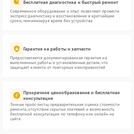
Бесплатная диагностика и быстрый ремонт
Современное оборудование и опыт позволяют провести
экспресс-диагностику и восстановление в кратчайшие
сроки, минимизируя время без устройства
Гарантия на работы и запчасти
Предоставляется документированная гарантия на
выполненные работы и установленные детали, что
защищает клиента от повторных неисправностей
Прозрачное ценообразование и бесплатная
консультация
Точные прайс-листы, предварительная оценка стоимости
ремонта, отсутствие скрытых платежей и возможность
бесплатной консультации по телефону или онлайн на
сайте