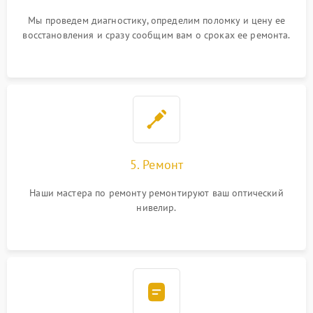
Мы проведем диагностику, определим поломку и цену ее
восстановления и сразу сообщим вам о сроках ее ремонта.
5. Ремонт
Наши мастера по ремонту ремонтируют ваш оптический
нивелир.