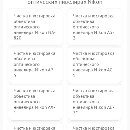
оптических нивелирах Nikon
Чистка и юстировка
Чистка и юстировка
объектива
объектива
оптического
оптического
нивелира Nikon NA-
нивелира Nikon AS-
820
2
Чистка и юстировка
Чистка и юстировка
объектива
объектива
оптического
оптического
нивелира Nikon AP-
нивелира Nikon AC-
5
1
Чистка и юстировка
Чистка и юстировка
объектива
объектива
оптического
оптического
нивелира Nikon AX-
нивелира Nikon AE-
1
7C
Чистка и юстировка
Чистка и юстировка