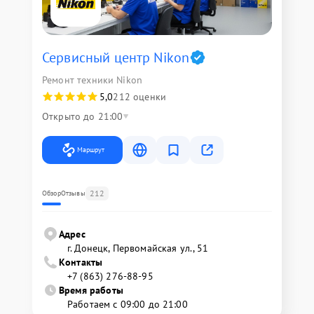
Сервисный центр Nikon
Ремонт техники Nikon
5,0
212 оценки
Открыто до 21:00
Маршрут
212
Обзор
Отзывы
Адрес
г. Донецк, Первомайская ул., 51
Контакты
+7 (863) 276-88-95
Время работы
Работаем с 09:00 до 21:00