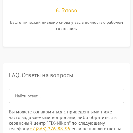
6. Готово
Ваш оптический нивелир снова у вас в полностью рабочем
состоянии.
FAQ. Ответы на вопросы
Вы можете ознакомиться с приведенными ниже
часто задаваемыми вопросами, либо обратиться в
сервисный центр “FIX-Nikon” по следующему
телефону
+7 (863) 276-88-95
если не нашли ответ на