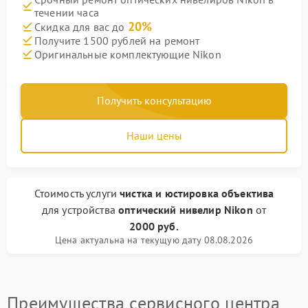
течении часа
20%
Скидка для вас до
Получите 1500 рублей на ремонт
Оригинальные комплектующие Nikon
Получить консультацию
Наши цены
Стоимость услуги
чистка и юстировка объектива
для устройства
оптический нивелир Nikon
от
2000 руб.
Цена актуальна на текущую дату 08.08.2026
Преимущества сервисного центра