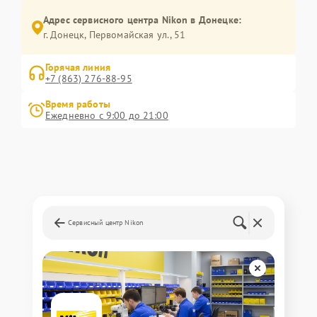
Адрес сервисного центра Nikon в Донецке:
г. Донецк, Первомайская ул., 51
Горячая линия
+7 (863) 276-88-95
Время работы
Ежедневно с 9:00 до 21:00
Сервисный центр Nikon