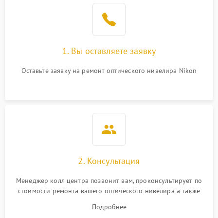
1. Вы оставляете заявку
Оставьте заявку на ремонт оптического нивелира Nikon
2. Консультация
Менеджер колл центра позвонит вам, проконсультирует по
стоимости ремонта вашего оптического нивелира а также
ответит на все ваши вопросы.
Подробнее