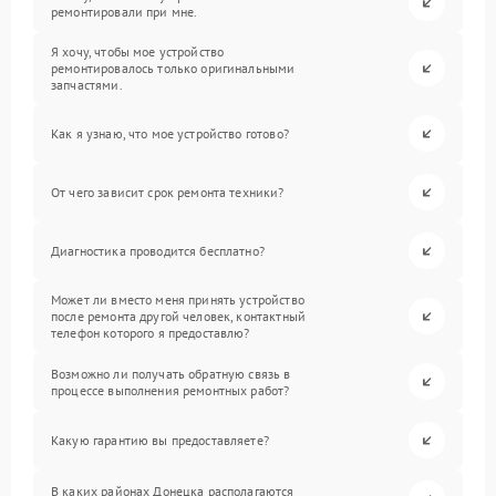
ремонтировали при мне.
Я хочу, чтобы мое устройство
ремонтировалось только оригинальными
запчастями.
Как я узнаю, что мое устройство готово?
От чего зависит срок ремонта техники?
Диагностика проводится бесплатно?
Может ли вместо меня принять устройство
после ремонта другой человек, контактный
телефон которого я предоставлю?
Возможно ли получать обратную связь в
процессе выполнения ремонтных работ?
Какую гарантию вы предоставляете?
В каких районах Донецка располагаются