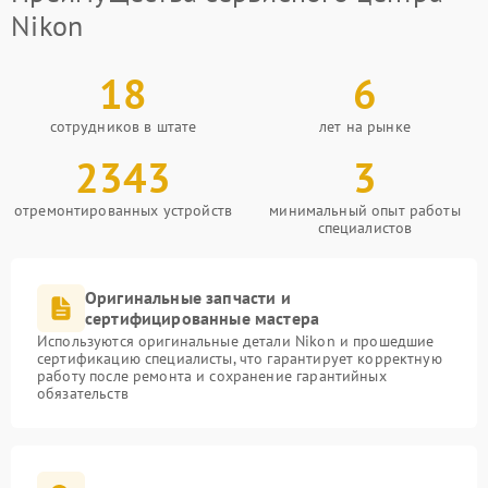
Nikon
18
6
сотрудников в штате
лет на рынке
2343
3
отремонтированных устройств
минимальный опыт работы
специалистов
Оригинальные запчасти и
сертифицированные мастера
Используются оригинальные детали Nikon и прошедшие
сертификацию специалисты, что гарантирует корректную
работу после ремонта и сохранение гарантийных
обязательств