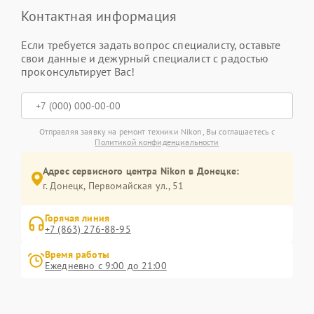
Контактная информация
Если требуется задать вопрос специалисту, оставьте
свои данные и дежурный специалист с радостью
проконсультирует Вас!
Отправляя заявку на ремонт техники Nikon, Вы соглашаетесь с
Политикой конфиденциальности
Адрес сервисного центра Nikon в Донецке:
г. Донецк, Первомайская ул., 51
Горячая линия
+7 (863) 276-88-95
Время работы
Ежедневно с 9:00 до 21:00