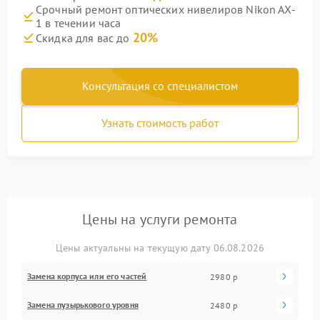
Срочный ремонт оптических нивелиров Nikon AX-
1 в течении часа
20%
Скидка для вас до
Консультация со специалистом
Узнать стоимость работ
Цены на услуги ремонта
Цены актуальны на текущую дату 06.08.2026
Замена корпуса или его частей
2980 р
Замена пузырькового уровня
2480 р