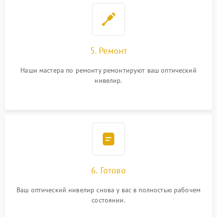
5. Ремонт
Наши мастера по ремонту ремонтируют ваш оптический
нивелир.
6. Готово
Ваш оптический нивелир снова у вас в полностью рабочем
состоянии.