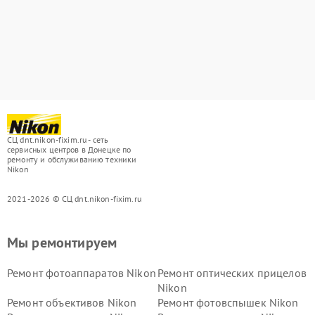
СЦ dnt.nikon-fixim.ru - сеть
сервисных центров в Донецке по
ремонту и обслуживанию техники
Nikon
2021-2026 © СЦ dnt.nikon-fixim.ru
Мы ремонтируем
Ремонт фотоаппаратов Nikon
Ремонт оптических прицелов
Nikon
Ремонт объективов Nikon
Ремонт фотовспышек Nikon