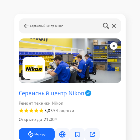
Сервисный центр Nikon
Сервисный центр Nikon
Ремонт техники Nikon
5,0
354 оценки
Открыто до 21:00
Маршрут