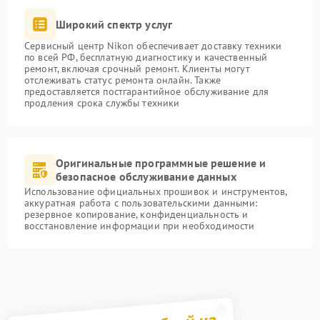
Широкий спектр услуг
Сервисный центр Nikon обеспечивает доставку техники
по всей РФ, бесплатную диагностику и качественный
ремонт, включая срочный ремонт. Клиенты могут
отслеживать статус ремонта онлайн. Также
предоставляется постгарантийное обслуживание для
продления срока службы техники
Оригинальные программные решение и
безопасное обслуживание данных
Использование официальных прошивок и инструментов,
аккуратная работа с пользовательскими данными:
резервное копирование, конфиденциальность и
восстановление информации при необходимости