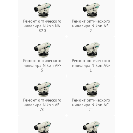
Ремонт оптического
Ремонт оптического
нивелира Nikon NA-
нивелира Nikon AS-
820
2
Ремонт оптического
Ремонт оптического
нивелира Nikon AP-
нивелира Nikon AC-
5
1
Ремонт оптического
Ремонт оптического
нивелира Nikon AE-
нивелира Nikon AC-
7C
2T