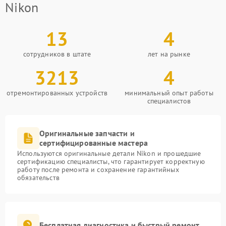
Nikon
13
4
сотрудников в штате
лет на рынке
3213
4
отремонтированных устройств
минимальный опыт работы
специалистов
Оригинальные запчасти и
сертифицированные мастера
Используются оригинальные детали Nikon и прошедшие
сертификацию специалисты, что гарантирует корректную
работу после ремонта и сохранение гарантийных
обязательств
Бесплатная диагностика и быстрый ремонт