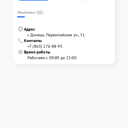
306
Обзор
Отзывы
Адрес
г. Донецк, Первомайская ул., 51
Контакты
+7 (863) 276-88-95
Время работы
Работаем с 09:00 до 21:00