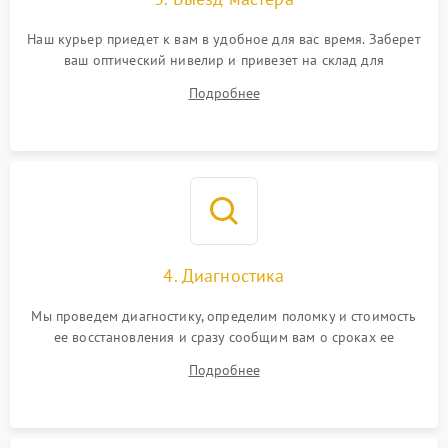
Наш курьер приедет к вам в удобное для вас время. Заберет
ваш оптический нивелир и привезет на склад для
диагностики.
Подробнее
4. Диагностика
Мы проведем диагностику, определим поломку и стоимость
ее восстановления и сразу сообщим вам о сроках ее
починки
Подробнее