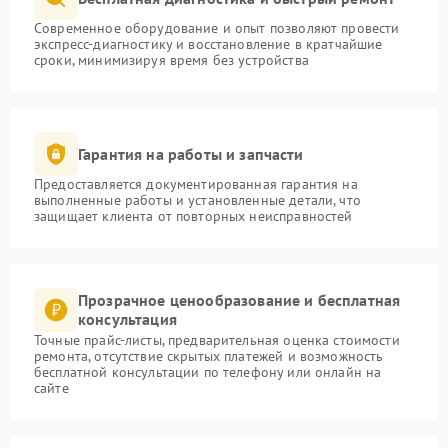
Современное оборудование и опыт позволяют провести
экспресс-диагностику и восстановление в кратчайшие
сроки, минимизируя время без устройства
Гарантия на работы и запчасти
Предоставляется документированная гарантия на
выполненные работы и установленные детали, что
защищает клиента от повторных неисправностей
Прозрачное ценообразование и бесплатная
консультация
Точные прайс-листы, предварительная оценка стоимости
ремонта, отсутствие скрытых платежей и возможность
бесплатной консультации по телефону или онлайн на
сайте