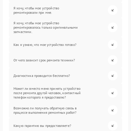
Я хочу, чтобы мое устройство
ремонтировали при мне.
Я хочу, чтобы мое устройство
ремонтировалось только оригинальными
запчастями.
Как я узнаю, что мое устройство готово?
От чего зависит срок ремонта техники?
Диагностика проводится бесплатно?
Может ли вместо меня принять устройство
после ремонта другой человек, контактный
телефон которого я предоставлю?
Возможно ли получать обратную связь в
процессе выполнения ремонтных работ?
Какую гарантию вы предоставляете?