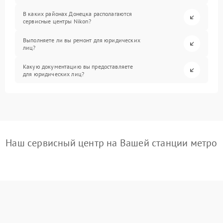
В каких районах Донецка располагаются
сервисные центры Nikon?
Выполняете ли вы ремонт для юридических
лиц?
Какую документацию вы предоставляете
для юридических лиц?
Наш сервисный центр на Вашей станции метро