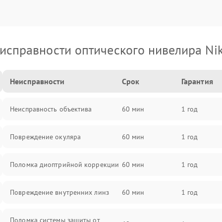
исправности оптического нивелира Ni
Неисправности
Срок
Гарантия
Неисправность объектива
60 мин
1 год
Повреждение окуляра
60 мин
1 год
Поломка диоптрийной коррекции
60 мин
1 год
Повреждение внутренних линз
60 мин
1 год
Поломка системы защиты от