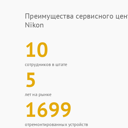
Преимущества сервисного цен
Nikon
10
сотрудников в штате
5
лет на рынке
1699
отремонтированных устройств