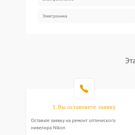
Электроника
Аксессуары
Эт
1. Вы оставляете заявку
Оставьте заявку на ремонт оптического
нивелира Nikon