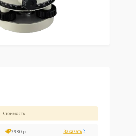
Стоимость
Заказать
2980 р