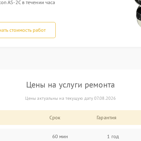
on AS-2C в течении часа
нать стоимость работ
Цены на услуги ремонта
Цены актуальны на текущую дату 07.08.2026
Срок
Гарантия
60 мин
1 год