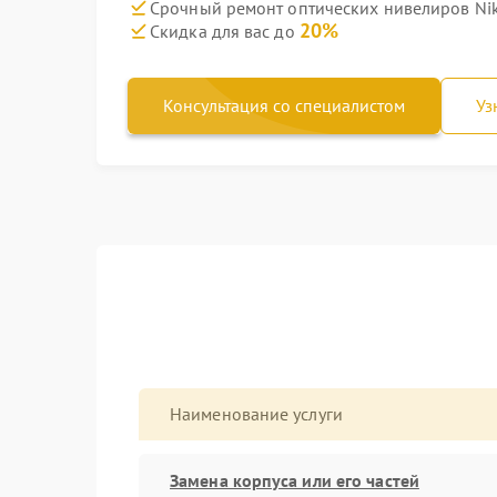
Срочный ремонт оптических нивелиров Nik
20%
Скидка для вас до
Консультация со специалистом
Уз
Наименование услуги
Замена корпуса или его частей