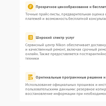
Прозрачное ценообразование и бесплат
Точные прайс-листы, предварительная оценка с
платежей и возможность бесплатной консульта
Широкий спектр услуг
Сервисный центр Nikon обеспечивает доставку
и качественный ремонт, включая срочный ремон
онлайн. Также предоставляется постгарантий
техники
Оригинальные программные решение и
Использование официальных прошивок и инстр
пользовательскими данными: резервное копир
восстановление информации при необходимо