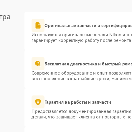
тра
Оригинальные запчасти и сертифициро
Используются оригинальные детали Nikon и п
гарантирует корректную работу после ремонта
Бесплатная диагностика и быстрый рем
Современное оборудование и опыт позволяют 
восстановление в кратчайшие сроки, минимизи
Гарантия на работы и запчасти
Предоставляется документированная гарантия
детали, что защищает клиента от повторных н