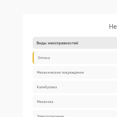
Не
Виды неисправностей
Оптика
Механические повреждения
Калибровка
Механика
Электропитание