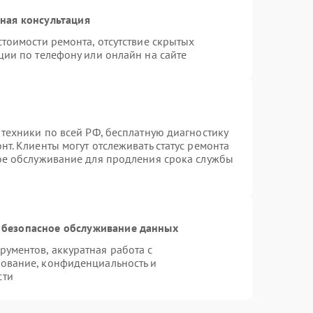
ная консультация
тоимости ремонта, отсутствие скрытых
ции по телефону или онлайн на сайте
 техники по всей РФ, бесплатную диагностику
т. Клиенты могут отслеживать статус ремонта
ное обслуживание для продления срока службы
 безопасное обслуживание данных
ументов, аккуратная работа с
ование, конфиденциальность и
сти