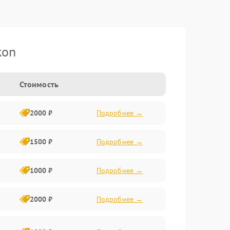
kon
Стоимость
2000 ₽
Подробнее →
1500 ₽
Подробнее →
1000 ₽
Подробнее →
2000 ₽
Подробнее →