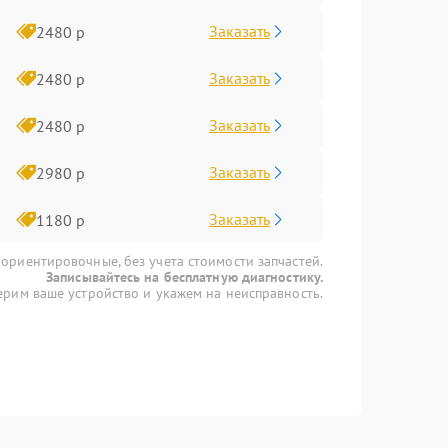
Заказать
2480 р
Заказать
2480 р
Заказать
2480 р
Заказать
2980 р
Заказать
1180 р
 ориентировочные, без учета стоимости запчастей.
Записывайтесь на бесплатную диагностику.
рим ваше устройство и укажем на неисправность.