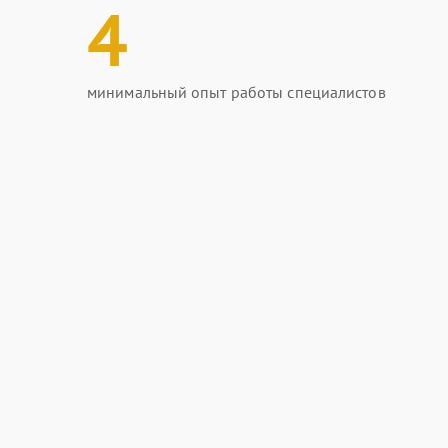
4
минимальный опыт работы специалистов