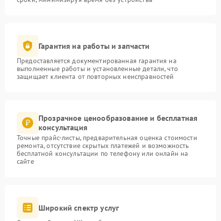
Гарантия на работы и запчасти
Предоставляется документированная гарантия на
выполненные работы и установленные детали, что
защищает клиента от повторных неисправностей
Прозрачное ценообразование и бесплатная
консультация
Точные прайс-листы, предварительная оценка стоимости
ремонта, отсутствие скрытых платежей и возможность
бесплатной консультации по телефону или онлайн на
сайте
Широкий спектр услуг