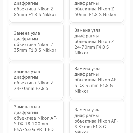
диафрагмы
диафрагмы
объектива Nikon Z
объектива Nikon Z
85mm F1.8 S Nikkor
50mm F1.8 S Nikkor
Замена узла
Замена узла
диафрагмы
диафрагмы
объектива Nikon Z
объектива Nikon Z
24-70mm F4.0 S
35mm F1.8 S Nikkor
Nikkor
Замена узла
Замена узла
диафрагмы
диафрагмы
объектива Nikon AF-
объектива Nikon Z
S DX 35mm F1.8 G
24-70mm F2.8 S
Nikkor
Замена узла
Замена узла
диафрагмы
диафрагмы
объектива Nikon AF-
объектива Nikon AF-
S DX 18-200mm
S 85mm F1.8 G
F3.5-5.6 G VR II ED
Nikkor