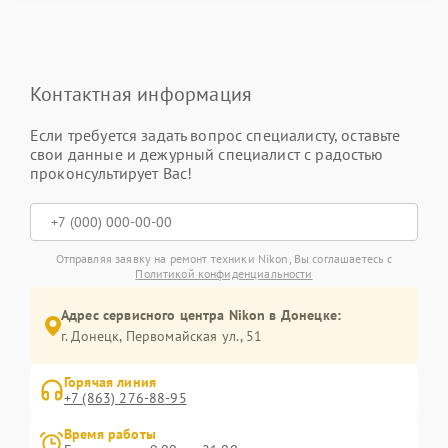
Контактная информация
Если требуется задать вопрос специалисту, оставьте
свои данные и дежурный специалист с радостью
проконсультирует Вас!
Отправляя заявку на ремонт техники Nikon, Вы соглашаетесь с
Политикой конфиденциальности
Адрес сервисного центра Nikon в Донецке:
г. Донецк, Первомайская ул., 51
Горячая линия
+7 (863) 276-88-95
Время работы