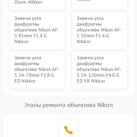
Zoom-Nikkor
Замена узла
Замена узла
диафрагмы
диафрагмы
объектива Nikon AF-
объектива Nikon AF-
S 85mm F1.4 G
S 50mm F1.4 G
Nikkor
Nikkor
Замена узла
Замена узла
диафрагмы
диафрагмы
объектива Nikon AF-
объектива Nikon AF-
S 24-70mm F2.8 G
S 24-120mm F4.0 G
ED Nikkor
ED VR Nikkor
Этапы ремонта объектива Nikon