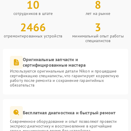
10
8
сотрудников в штате
лет на рынке
2466
3
отремонтированных устройств
минимальный опыт работы
специалистов
Оригинальные запчасти и
сертифицированные мастера
Используются оригинальные детали Nikon и прошедшие
сертификацию специалисты, что гарантирует корректную
работу после ремонта и сохранение гарантийных
обязательств
Бесплатная диагностика и быстрый ремонт
Современное оборудование и опыт позволяют провести
экспресс-диагностику и восстановление в кратчайшие
сроки, минимизируя время без устройства