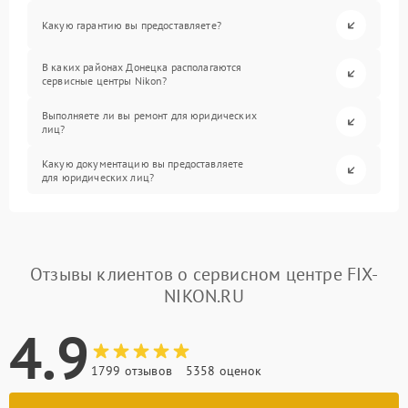
Какую гарантию вы предоставляете?
В каких районах Донецка располагаются
сервисные центры Nikon?
Выполняете ли вы ремонт для юридических
лиц?
Какую документацию вы предоставляете
для юридических лиц?
Отзывы клиентов о сервисном центре FIX-
NIKON.RU
4.9
1799 отзывов
5358 оценок