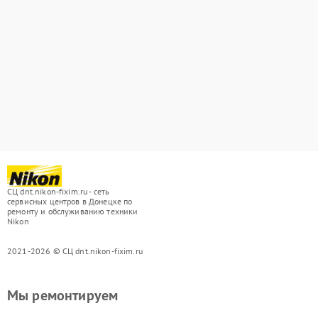
СЦ dnt.nikon-fixim.ru - сеть
сервисных центров в Донецке по
ремонту и обслуживанию техники
Nikon
2021-2026 © СЦ dnt.nikon-fixim.ru
Мы ремонтируем