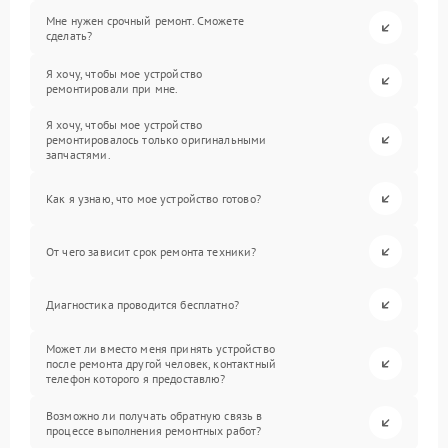
Мне нужен срочный ремонт. Сможете
сделать?
Я хочу, чтобы мое устройство
ремонтировали при мне.
Я хочу, чтобы мое устройство
ремонтировалось только оригинальными
запчастями.
Как я узнаю, что мое устройство готово?
От чего зависит срок ремонта техники?
Диагностика проводится бесплатно?
Может ли вместо меня принять устройство
после ремонта другой человек, контактный
телефон которого я предоставлю?
Возможно ли получать обратную связь в
процессе выполнения ремонтных работ?