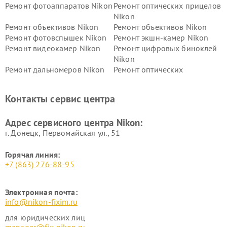
Ремонт фотоаппаратов Nikon
Ремонт оптических прицелов
Nikon
Ремонт объективов Nikon
Ремонт объективов Nikon
Ремонт фотовспышек Nikon
Ремонт экшн-камер Nikon
Ремонт видеокамер Nikon
Ремонт цифровых биноклей
Nikon
Ремонт дальномеров Nikon
Ремонт оптических
нивелиров Nikon
Ремонт цифровых монокуляров Nikon
Контакты сервис центра
Адрес сервисного центра Nikon:
г. Донецк, Первомайская ул., 51
Горячая линия:
+7 (863) 276-88-95
Электронная почта:
info@nikon-fixim.ru
для юридических лиц