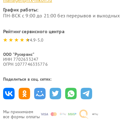
manager@fix-nikon.ru
График работы:
ПН-ВСК с 9:00 до 21:00 без перерывов и выходных
Рейтинг сервисного центра
4.9-5.0
ООО "Русервис"
ИНН 7702633247
ОГРН 1077746335776
Поделиться в соц. сетях:
Мы принимаем
все формы оплаты