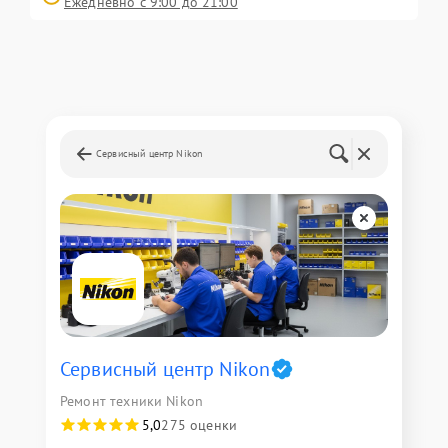
Ежедневно с 9:00 до 21:00
Сервисный центр Nikon
Сервисный центр Nikon
Ремонт техники Nikon
5,0
275 оценки