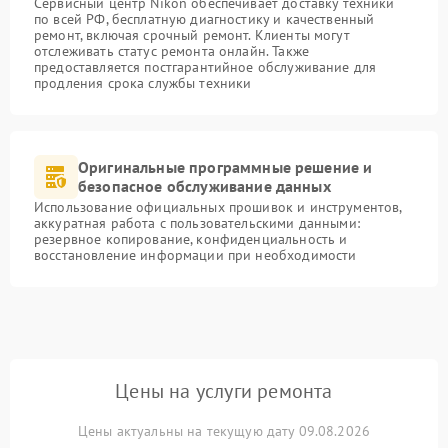
Сервисный центр Nikon обеспечивает доставку техники
по всей РФ, бесплатную диагностику и качественный
ремонт, включая срочный ремонт. Клиенты могут
отслеживать статус ремонта онлайн. Также
предоставляется постгарантийное обслуживание для
продления срока службы техники
Оригинальные программные решение и
безопасное обслуживание данных
Использование официальных прошивок и инструментов,
аккуратная работа с пользовательскими данными:
резервное копирование, конфиденциальность и
восстановление информации при необходимости
Цены на услуги ремонта
Цены актуальны на текущую дату 09.08.2026