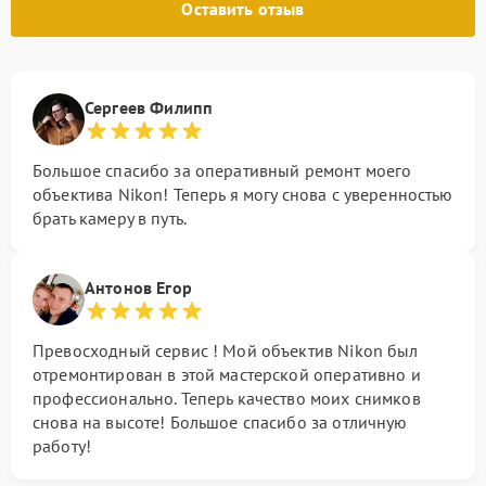
Оставить отзыв
Сергеев Филипп
Большое спасибо за оперативный ремонт моего
объектива Nikon! Теперь я могу снова с уверенностью
брать камеру в путь.
Антонов Егор
Превосходный сервис ! Мой объектив Nikon был
отремонтирован в этой мастерской оперативно и
профессионально. Теперь качество моих снимков
снова на высоте! Большое спасибо за отличную
работу!