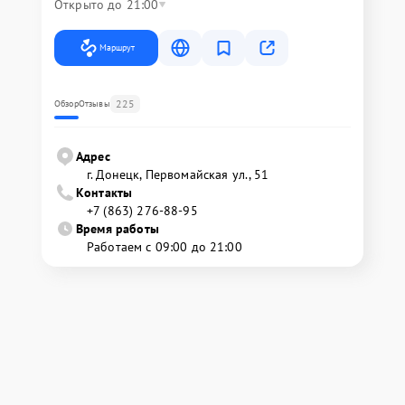
Открыто до 21:00
Маршрут
225
Обзор
Отзывы
Адрес
г. Донецк, Первомайская ул., 51
Контакты
+7 (863) 276-88-95
Время работы
Работаем с 09:00 до 21:00