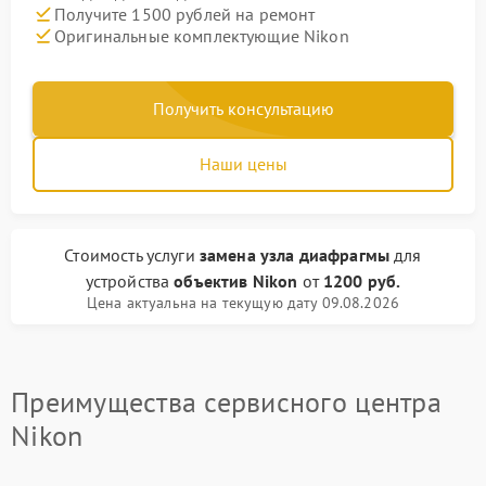
Получите 1500 рублей на ремонт
Оригинальные комплектующие Nikon
Получить консультацию
Наши цены
Стоимость услуги
замена узла диафрагмы
для
устройства
объектив Nikon
от
1200 руб.
Цена актуальна на текущую дату 09.08.2026
Преимущества сервисного центра
Nikon