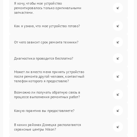
Я хочу, чтобы мое устройство
ремонтировалось только оригинальными
запчастями.
Как я узнаю, что мое устройство готово?
От чего зависит срок ремонта техники?
Диагностика проводится бесплатно?
Может ли вместо меня принять устройство
после ремонта другой человек, контактный
телефон которого я предоставлю?
Возможно ли получать обратную связь в
процессе выполнения ремонтных работ?
Какую гарантию вы предоставляете?
В каких районах Донецка располагаются
сервисные центры Nikon?