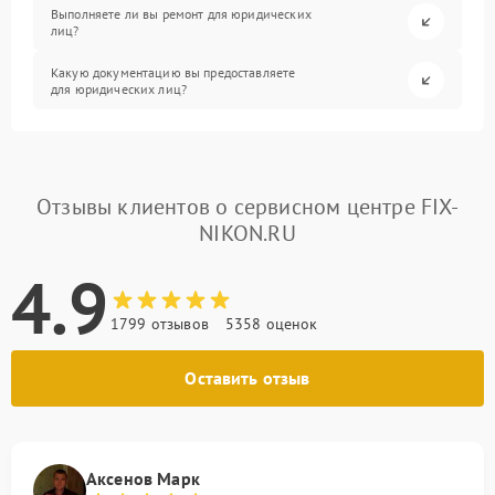
Выполняете ли вы ремонт для юридических
лиц?
Какую документацию вы предоставляете
для юридических лиц?
Отзывы клиентов о сервисном центре FIX-
NIKON.RU
4.9
1799 отзывов
5358 оценок
Оставить отзыв
Аксенов Марк