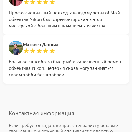
Профессиональный подход к каждому деталю! Мой
объектив Nikon был отремонтирован в этой
мастерской с большим вниманием к качеству.
Матвеев Даниил
Большое спасибо за быстрый и качественный ремонт
объектива Nikon! Теперь я снова могу заниматься
своим хобби без проблем.
Контактная информация
Если требуется задать вопрос специалисту, оставьте
свои данные и дежурный специалист с радостью