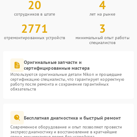
20
4
сотрудников в штате
лет на рынке
2771
3
отремонтированных устройств
минимальный опыт работы
специалистов
Оригинальные запчасти и
сертифицированные мастера
Используются оригинальные детали Nikon и прошедшие
сертификацию специалисты, что гарантирует корректную
работу после ремонта и сохранение гарантийных
обязательств
Бесплатная диагностика и быстрый ремонт
Современное оборудование и опыт позволяют провести
экспресс-диагностику и восстановление в кратчайшие
сроки, минимизируя время без устройства