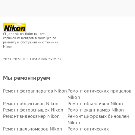
СЦ dnt.nikon-fixim.ru - сеть
сервисных центров в Донецке по
ремонту и обслуживанию техники
Nikon
2021-2026 © СЦ dnt.nikon-fixim.ru
Мы ремонтируем
Ремонт фотоаппаратов Nikon
Ремонт оптических прицелов
Nikon
Ремонт объективов Nikon
Ремонт объективов Nikon
Ремонт фотовспышек Nikon
Ремонт экшн-камер Nikon
Ремонт видеокамер Nikon
Ремонт цифровых биноклей
Nikon
Ремонт дальномеров Nikon
Ремонт оптических