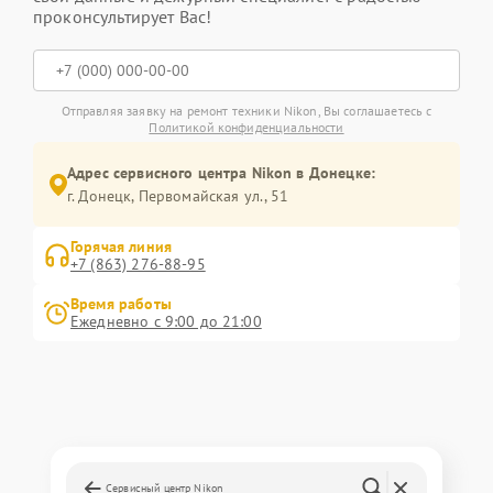
проконсультирует Вас!
Отправляя заявку на ремонт техники Nikon, Вы соглашаетесь с
Политикой конфиденциальности
Адрес сервисного центра Nikon в Донецке:
г. Донецк, Первомайская ул., 51
Горячая линия
+7 (863) 276-88-95
Время работы
Ежедневно с 9:00 до 21:00
Сервисный центр Nikon