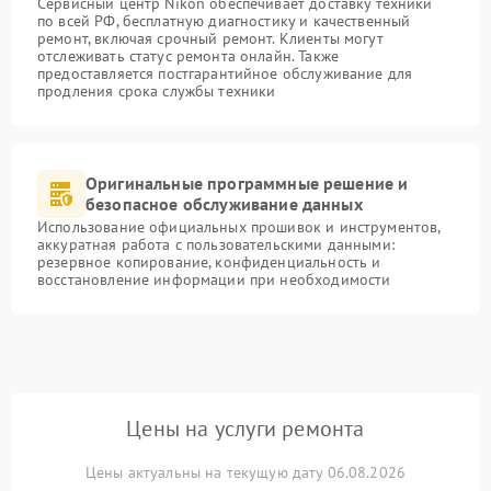
Сервисный центр Nikon обеспечивает доставку техники
по всей РФ, бесплатную диагностику и качественный
ремонт, включая срочный ремонт. Клиенты могут
отслеживать статус ремонта онлайн. Также
предоставляется постгарантийное обслуживание для
продления срока службы техники
Оригинальные программные решение и
безопасное обслуживание данных
Использование официальных прошивок и инструментов,
аккуратная работа с пользовательскими данными:
резервное копирование, конфиденциальность и
восстановление информации при необходимости
Цены на услуги ремонта
Цены актуальны на текущую дату 06.08.2026