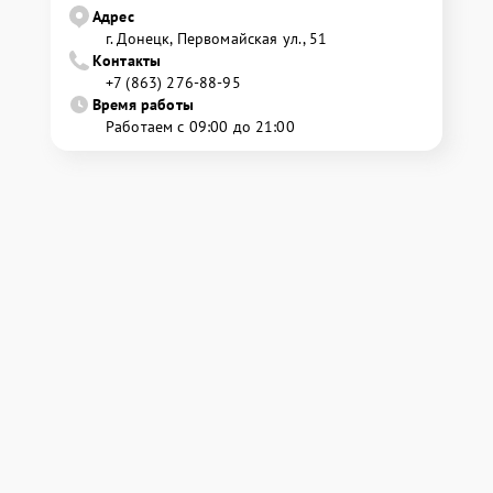
Адрес
г. Донецк, Первомайская ул., 51
Контакты
+7 (863) 276-88-95
Время работы
Работаем с 09:00 до 21:00