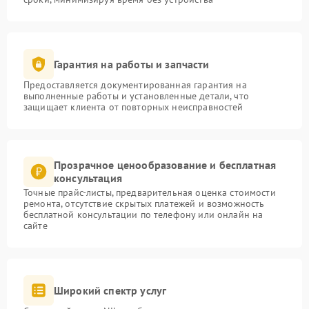
Гарантия на работы и запчасти
Предоставляется документированная гарантия на
выполненные работы и установленные детали, что
защищает клиента от повторных неисправностей
Прозрачное ценообразование и бесплатная
консультация
Точные прайс-листы, предварительная оценка стоимости
ремонта, отсутствие скрытых платежей и возможность
бесплатной консультации по телефону или онлайн на
сайте
Широкий спектр услуг