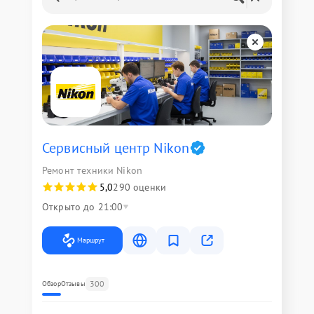
Сервисный центр Nikon
Ремонт техники Nikon
5,0
290 оценки
Открыто до 21:00
Маршрут
300
Обзор
Отзывы