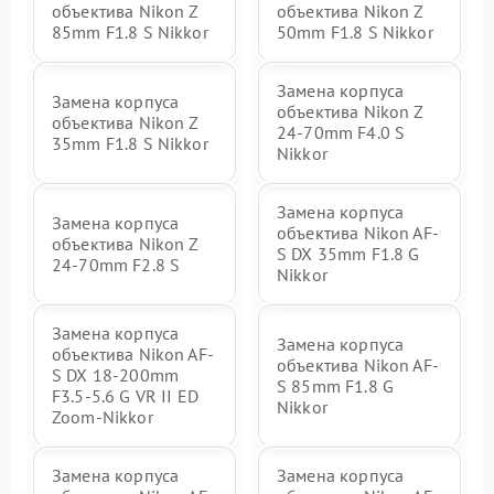
объектива Nikon Z
объектива Nikon Z
85mm F1.8 S Nikkor
50mm F1.8 S Nikkor
Замена корпуса
Замена корпуса
объектива Nikon Z
объектива Nikon Z
24-70mm F4.0 S
35mm F1.8 S Nikkor
Nikkor
Замена корпуса
Замена корпуса
объектива Nikon AF-
объектива Nikon Z
S DX 35mm F1.8 G
24-70mm F2.8 S
Nikkor
Замена корпуса
Замена корпуса
объектива Nikon AF-
объектива Nikon AF-
S DX 18-200mm
S 85mm F1.8 G
F3.5-5.6 G VR II ED
Nikkor
Zoom-Nikkor
Замена корпуса
Замена корпуса