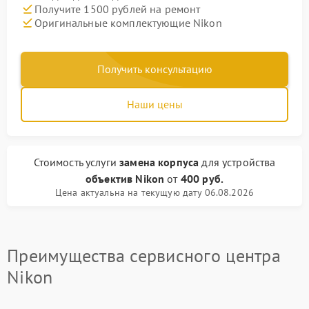
Получите 1500 рублей на ремонт
Оригинальные комплектующие Nikon
Получить консультацию
Наши цены
Стоимость услуги
замена корпуса
для устройства
объектив Nikon
от
400 руб.
Цена актуальна на текущую дату 06.08.2026
Преимущества сервисного центра
Nikon