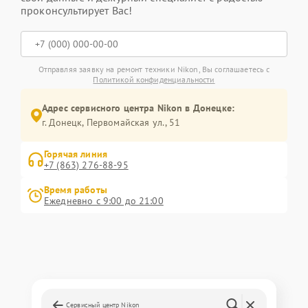
проконсультирует Вас!
Отправляя заявку на ремонт техники Nikon, Вы соглашаетесь с
Политикой конфиденциальности
Адрес сервисного центра Nikon в Донецке:
г. Донецк, Первомайская ул., 51
Горячая линия
+7 (863) 276-88-95
Время работы
Ежедневно с 9:00 до 21:00
Сервисный центр Nikon