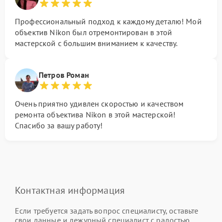
Профессиональный подход к каждому деталю! Мой
объектив Nikon был отремонтирован в этой
мастерской с большим вниманием к качеству.
Петров Роман
Очень приятно удивлен скоростью и качеством
ремонта объектива Nikon в этой мастерской!
Спасибо за вашу работу!
Контактная информация
Если требуется задать вопрос специалисту, оставьте
свои данные и дежурный специалист с радостью