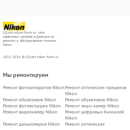
СЦ dnt.nikon-fixim.ru - сеть
сервисных центров в Донецке по
ремонту и обслуживанию техники
Nikon
2021-2026 © СЦ dnt.nikon-fixim.ru
Мы ремонтируем
Ремонт фотоаппаратов Nikon
Ремонт оптических прицелов
Nikon
Ремонт объективов Nikon
Ремонт объективов Nikon
Ремонт фотовспышек Nikon
Ремонт экшн-камер Nikon
Ремонт видеокамер Nikon
Ремонт цифровых биноклей
Nikon
Ремонт дальномеров Nikon
Ремонт оптических