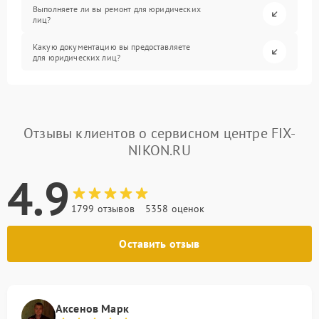
Выполняете ли вы ремонт для юридических
лиц?
Какую документацию вы предоставляете
для юридических лиц?
Отзывы клиентов о сервисном центре FIX-
NIKON.RU
4.9
1799 отзывов
5358 оценок
Оставить отзыв
Аксенов Марк