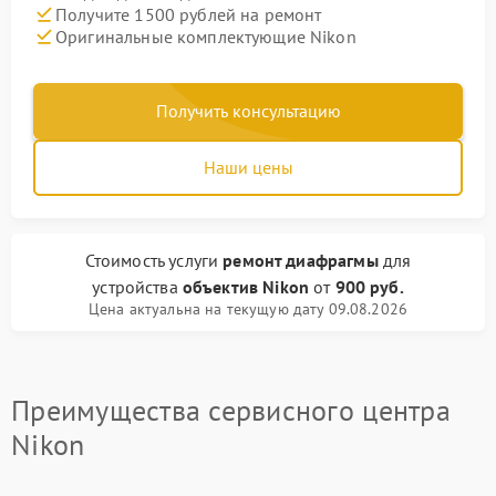
Получите 1500 рублей на ремонт
Оригинальные комплектующие Nikon
Получить консультацию
Наши цены
Стоимость услуги
ремонт диафрагмы
для
устройства
объектив Nikon
от
900 руб.
Цена актуальна на текущую дату 09.08.2026
Преимущества сервисного центра
Nikon