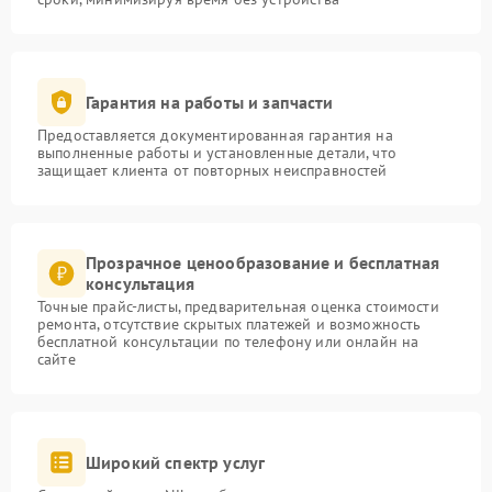
Гарантия на работы и запчасти
Предоставляется документированная гарантия на
выполненные работы и установленные детали, что
защищает клиента от повторных неисправностей
Прозрачное ценообразование и бесплатная
консультация
Точные прайс-листы, предварительная оценка стоимости
ремонта, отсутствие скрытых платежей и возможность
бесплатной консультации по телефону или онлайн на
сайте
Широкий спектр услуг