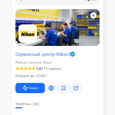
Сервисный центр Nikon
Ремонт техники Nikon
5,0
235 оценки
Открыто до 21:00
Маршрут
200
Обзор
Отзывы