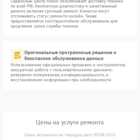
Сервисный центр Nikon обеспечивает доставку техники
по всей РФ, бесплатную диагностику и качественный
ремонт, включая срочный ремонт. Клиенты могут
отслеживать статус ремонта онлайн. Также
предоставляется постгарантийное обслуживание для
продления срока службы техники
Оригинальные программные решение и
безопасное обслуживание данных
Использование официальных прошивок и инструментов,
аккуратная работа с пользовательскими данными:
резервное копирование, конфиденциальность и
восстановление информации при необходимости
Цены на услуги ремонта
Цены актуальны на текущую дату 09.08.2026