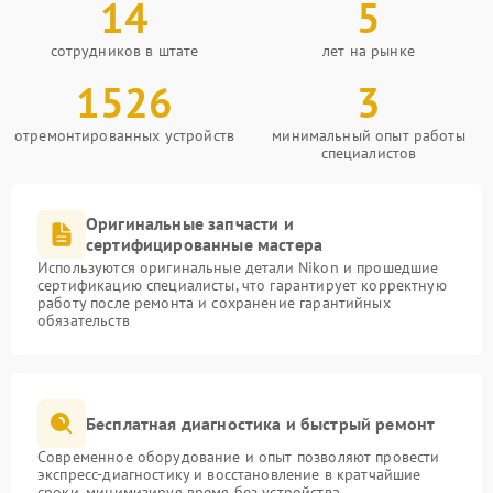
14
5
сотрудников в штате
лет на рынке
1526
3
отремонтированных устройств
минимальный опыт работы
специалистов
Оригинальные запчасти и
сертифицированные мастера
Используются оригинальные детали Nikon и прошедшие
сертификацию специалисты, что гарантирует корректную
работу после ремонта и сохранение гарантийных
обязательств
Бесплатная диагностика и быстрый ремонт
Современное оборудование и опыт позволяют провести
экспресс-диагностику и восстановление в кратчайшие
сроки, минимизируя время без устройства