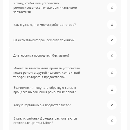
Я хочу, чтобы мое устройство
ремонтировалось только оригинальными
запчастями.
Как я узнаю, что мое устройство готово?
От чего зависит срок ремонта техники?
Диагностика проводится бесплатно?
Может ли вместо меня принять устройство
после ремонта другой человек, контактный
телефон которого я предоставлю?
Возможно ли получать обратную связь в
процессе выполнения ремонтных работ?
Какую гарантию вы предоставляете?
В каких районах Донецка располагаются
сервисные центры Nikon?