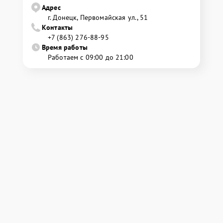
Адрес
г. Донецк, Первомайская ул., 51
Контакты
+7 (863) 276-88-95
Время работы
Работаем с 09:00 до 21:00