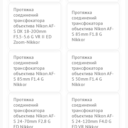
Протяжка
Протяжка
соединений
соединений
трансфокатора
трансфокатора
объектива Nikon AF-
объектива Nikon AF-
S DX 18-200mm
S 85mm F1.8 G
F3.5-5.6 G VR II ED
Nikkor
Zoom-Nikkor
Протяжка
Протяжка
соединений
соединений
трансфокатора
трансфокатора
объектива Nikon AF-
объектива Nikon AF-
S 85mm F1.4 G
S 50mm F1.4 G
Nikkor
Nikkor
Протяжка
Протяжка
соединений
соединений
трансфокатора
трансфокатора
объектива Nikon AF-
объектива Nikon AF-
S 24-70mm F2.8 G
S 24-120mm F4.0 G
ED Nikkor
ED VR Nikkor