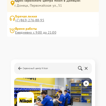
Адрес сервисного центра Nikon в Донецке:
г. Донецк, Первомайская ул., 51
Горячая линия
+7 (863) 276-88-95
Время работы
Ежедневно с 9:00 до 21:00
Сервисный центр Nikon