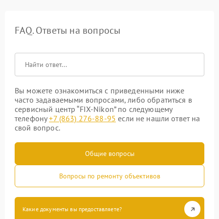
FAQ. Ответы на вопросы
Вы можете ознакомиться с приведенными ниже
часто задаваемыми вопросами, либо обратиться в
сервисный центр “FIX-Nikon” по следующему
телефону
+7 (863) 276-88-95
если не нашли ответ на
свой вопрос.
Общие вопросы
Вопросы по ремонту объективов
Какие документы вы предоставляете?