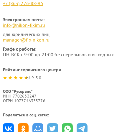
+7 (863) 276-88-95
Электронная почта:
info@nikon-fixim.ru
для юридических лиц
manager@fix-nikon.ru
График работы:
ПН-ВСК с 9:00 до 21:00 без перерывов и выходных
Рейтинг сервисного центра
4.9-5.0
ООО "Русервис"
ИНН 7702633247
ОГРН 1077746335776
Поделиться в соц. сетях: