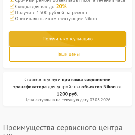
20%
Скидка для вас до
Получите 1500 рублей на ремонт
Оригинальные комплектующие Nikon
Получить консультацию
Наши цены
Стоимость услуги
протяжка соединений
трансфокатора
для устройства
объектив Nikon
от
1200 руб.
Цена актуальна на текущую дату 07.08.2026
Преимущества сервисного центра