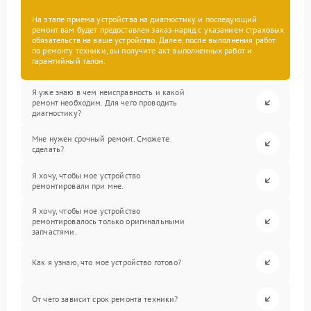
На этапе приема устройства на диагностику и последующий
ремонт вам будет предоставлен заказ-наряд с указанием страховых
обязательств на ваше устройство. Далее, после выполнения работ
по ремонту техники, вы получите акт выполненных работ и
гарантийный талон.
Я уже знаю в чем неисправность и какой
ремонт необходим. Для чего проводить
диагностику?
Мне нужен срочный ремонт. Сможете
сделать?
Я хочу, чтобы мое устройство
ремонтировали при мне.
Я хочу, чтобы мое устройство
ремонтировалось только оригинальными
запчастями.
Как я узнаю, что мое устройство готово?
От чего зависит срок ремонта техники?