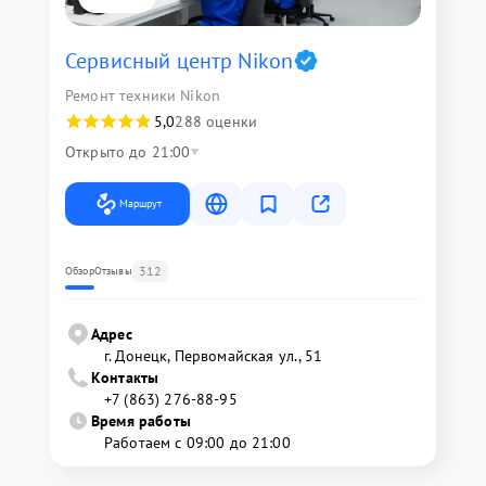
Сервисный центр Nikon
Ремонт техники Nikon
5,0
288 оценки
Открыто до 21:00
Маршрут
312
Обзор
Отзывы
Адрес
г. Донецк, Первомайская ул., 51
Контакты
+7 (863) 276-88-95
Время работы
Работаем с 09:00 до 21:00