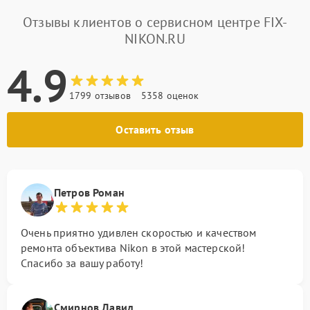
Отзывы клиентов о сервисном центре FIX-
NIKON.RU
4.9
1799 отзывов
5358 оценок
Оставить отзыв
Петров Роман
Очень приятно удивлен скоростью и качеством
ремонта объектива Nikon в этой мастерской!
Спасибо за вашу работу!
Смирнов Давид