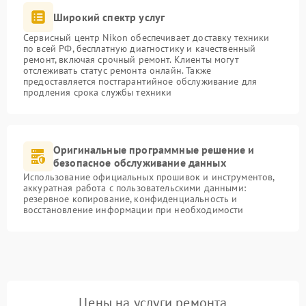
Широкий спектр услуг
Сервисный центр Nikon обеспечивает доставку техники
по всей РФ, бесплатную диагностику и качественный
ремонт, включая срочный ремонт. Клиенты могут
отслеживать статус ремонта онлайн. Также
предоставляется постгарантийное обслуживание для
продления срока службы техники
Оригинальные программные решение и
безопасное обслуживание данных
Использование официальных прошивок и инструментов,
аккуратная работа с пользовательскими данными:
резервное копирование, конфиденциальность и
восстановление информации при необходимости
Цены на услуги ремонта