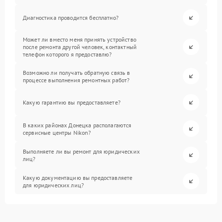
Диагностика проводится бесплатно?
Может ли вместо меня принять устройство
после ремонта другой человек, контактный
телефон которого я предоставлю?
Возможно ли получать обратную связь в
процессе выполнения ремонтных работ?
Какую гарантию вы предоставляете?
В каких районах Донецка располагаются
сервисные центры Nikon?
Выполняете ли вы ремонт для юридических
лиц?
Какую документацию вы предоставляете
для юридических лиц?