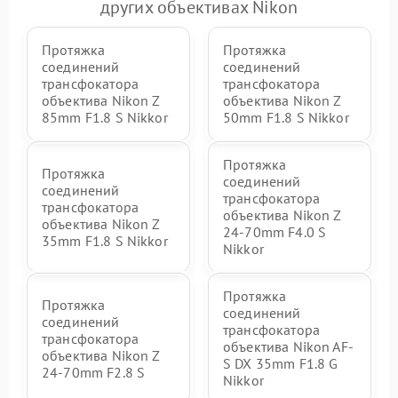
других объективах Nikon
Протяжка
Протяжка
соединений
соединений
трансфокатора
трансфокатора
объектива Nikon Z
объектива Nikon Z
85mm F1.8 S Nikkor
50mm F1.8 S Nikkor
Протяжка
Протяжка
соединений
соединений
трансфокатора
трансфокатора
объектива Nikon Z
объектива Nikon Z
24-70mm F4.0 S
35mm F1.8 S Nikkor
Nikkor
Протяжка
Протяжка
соединений
соединений
трансфокатора
трансфокатора
объектива Nikon AF-
объектива Nikon Z
S DX 35mm F1.8 G
24-70mm F2.8 S
Nikkor