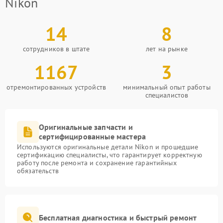
Nikon
14
8
сотрудников в штате
лет на рынке
1167
3
отремонтированных устройств
минимальный опыт работы
специалистов
Оригинальные запчасти и
сертифицированные мастера
Используются оригинальные детали Nikon и прошедшие
сертификацию специалисты, что гарантирует корректную
работу после ремонта и сохранение гарантийных
обязательств
Бесплатная диагностика и быстрый ремонт