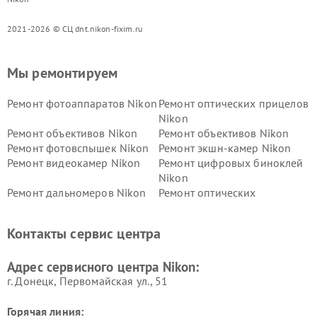
2021-2026 © СЦ dnt.nikon-fixim.ru
Мы ремонтируем
Ремонт фотоаппаратов Nikon
Ремонт оптических прицелов
Nikon
Ремонт объективов Nikon
Ремонт объективов Nikon
Ремонт фотовспышек Nikon
Ремонт экшн-камер Nikon
Ремонт видеокамер Nikon
Ремонт цифровых биноклей
Nikon
Ремонт дальномеров Nikon
Ремонт оптических
нивелиров Nikon
Ремонт цифровых монокуляров Nikon
Контакты сервис центра
Адрес сервисного центра Nikon:
г. Донецк, Первомайская ул., 51
Горячая линия: