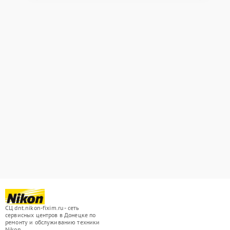
СЦ dnt.nikon-fixim.ru - сеть
сервисных центров в Донецке по
ремонту и обслуживанию техники
Nikon