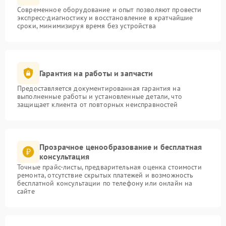
Современное оборудование и опыт позволяют провести
экспресс-диагностику и восстановление в кратчайшие
сроки, минимизируя время без устройства
Гарантия на работы и запчасти
Предоставляется документированная гарантия на
выполненные работы и установленные детали, что
защищает клиента от повторных неисправностей
Прозрачное ценообразование и бесплатная
консультация
Точные прайс-листы, предварительная оценка стоимости
ремонта, отсутствие скрытых платежей и возможность
бесплатной консультации по телефону или онлайн на
сайте