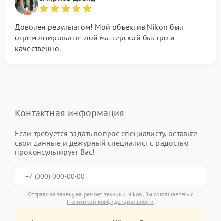
Доволен результатом! Мой объектив Nikon был
отремонтирован в этой мастерской быстро и
качественно.
Контактная информация
Если требуется задать вопрос специалисту, оставьте
свои данные и дежурный специалист с радостью
проконсультирует Вас!
Отправляя заявку на ремонт техники Nikon, Вы соглашаетесь с
Политикой конфиденциальности