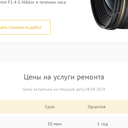
m F1.4 G Nikkor в течении часа
нать стоимость работ
Цены на услуги ремонта
Цены актуальны на текущую дату 08.08.2026
Срок
Гарантия
30 мин
1 год