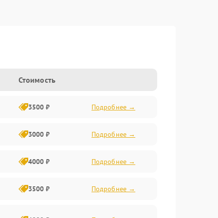
Стоимость
3500 ₽
Подробнее →
3000 ₽
Подробнее →
4000 ₽
Подробнее →
3500 ₽
Подробнее →