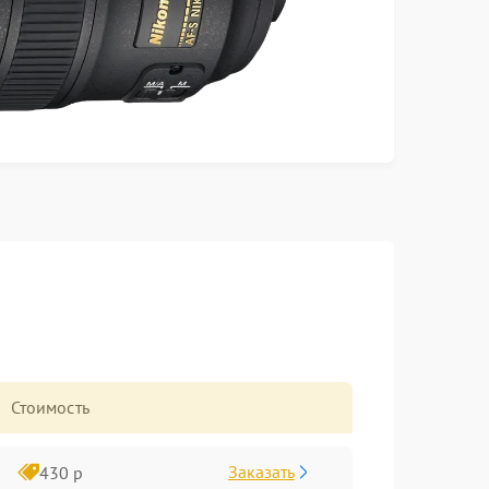
Стоимость
Заказать
430 р