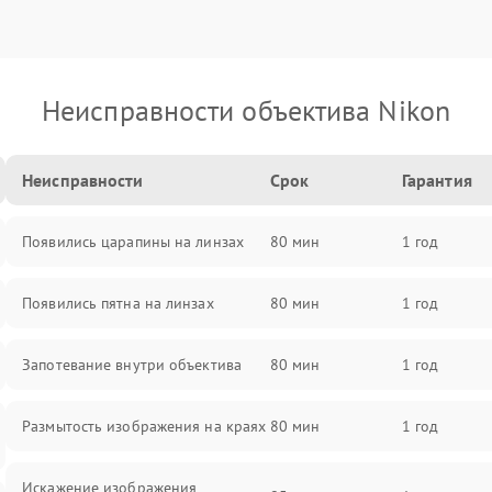
Неисправности объектива Nikon
Неисправности
Срок
Гарантия
Появились царапины на линзах
80 мин
1 год
Появились пятна на линзах
80 мин
1 год
Запотевание внутри объектива
80 мин
1 год
Размытость изображения на краях
80 мин
1 год
Искажение изображения