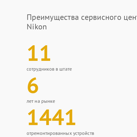
Преимущества сервисного цен
Nikon
11
сотрудников в штате
6
лет на рынке
1441
отремонтированных устройств