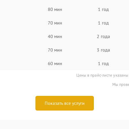
80 мин
1 год
70 мин
1 год
40 мин
2 года
70 мин
3 года
60 мин
1 год
Цены в прайс-листе указаны
Мы прове
Показать все услуги