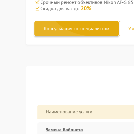
Срочный ремонт объективов Nikon AF-S 85m
20%
Скидка для вас до
Консультация со специалистом
Уз
Наименование услуги
Замена байонета