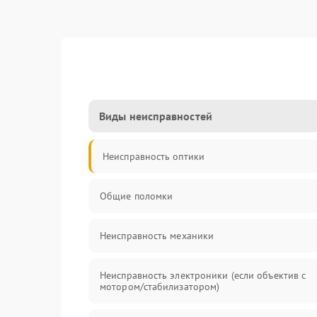
Виды неисправностей
Неисправность оптики
Общие поломки
Неисправность механики
Неисправность электроники (если объектив с
мотором/стабилизатором)