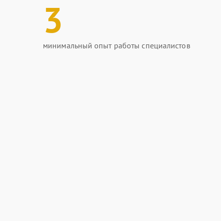
3
минимальный опыт работы специалистов