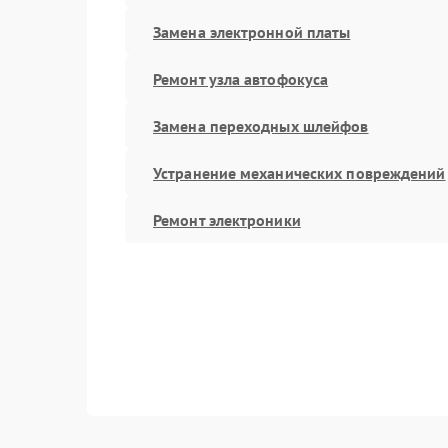
Замена электронной платы
Ремонт узла автофокуса
Замена переходных шлейфов
Устранение механических повреждений
Ремонт электроники