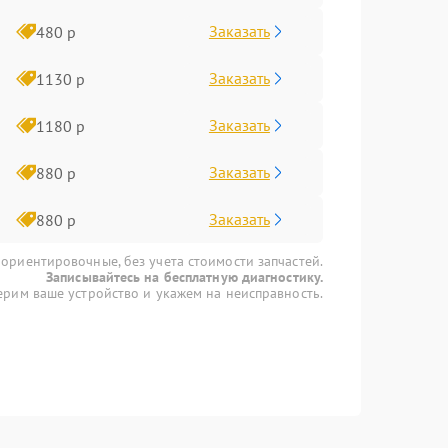
Заказать
480 р
Заказать
1130 р
Заказать
1180 р
Заказать
880 р
Заказать
880 р
 ориентировочные, без учета стоимости запчастей.
Записывайтесь на бесплатную диагностику.
рим ваше устройство и укажем на неисправность.