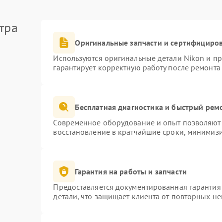
тра
Оригинальные запчасти и сертифициро
Используются оригинальные детали Nikon и п
гарантирует корректную работу после ремонта
Бесплатная диагностика и быстрый рем
Современное оборудование и опыт позволяют 
восстановление в кратчайшие сроки, минимизи
Гарантия на работы и запчасти
Предоставляется документированная гарантия
детали, что защищает клиента от повторных н