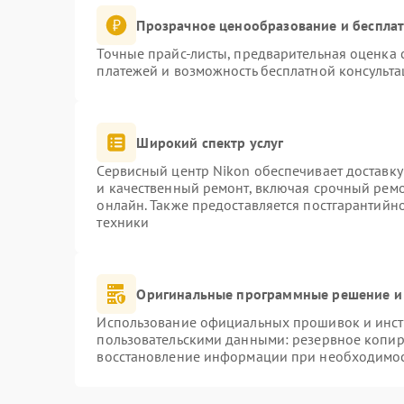
Прозрачное ценообразование и бесплат
Точные прайс-листы, предварительная оценка с
платежей и возможность бесплатной консульта
Широкий спектр услуг
Сервисный центр Nikon обеспечивает доставку
и качественный ремонт, включая срочный ремон
онлайн. Также предоставляется постгарантий
техники
Оригинальные программные решение и
Использование официальных прошивок и инстр
пользовательскими данными: резервное копир
восстановление информации при необходимо