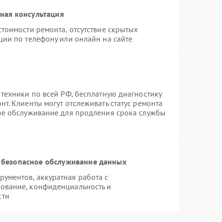
ная консультация
тоимости ремонта, отсутствие скрытых
ции по телефону или онлайн на сайте
 техники по всей РФ, бесплатную диагностику
т. Клиенты могут отслеживать статус ремонта
ное обслуживание для продления срока службы
 безопасное обслуживание данных
ументов, аккуратная работа с
ование, конфиденциальность и
сти