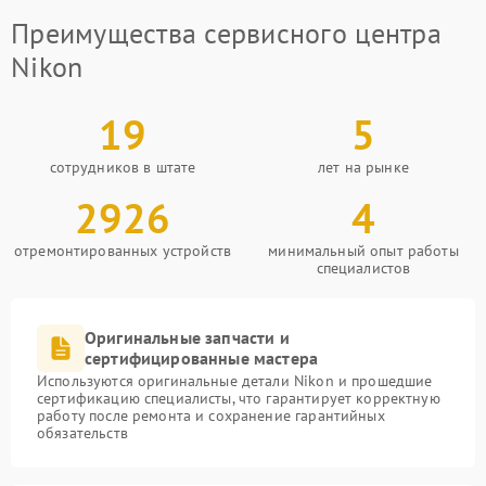
Преимущества сервисного центра
Nikon
19
5
сотрудников в штате
лет на рынке
2926
4
отремонтированных устройств
минимальный опыт работы
специалистов
Оригинальные запчасти и
сертифицированные мастера
Используются оригинальные детали Nikon и прошедшие
сертификацию специалисты, что гарантирует корректную
работу после ремонта и сохранение гарантийных
обязательств