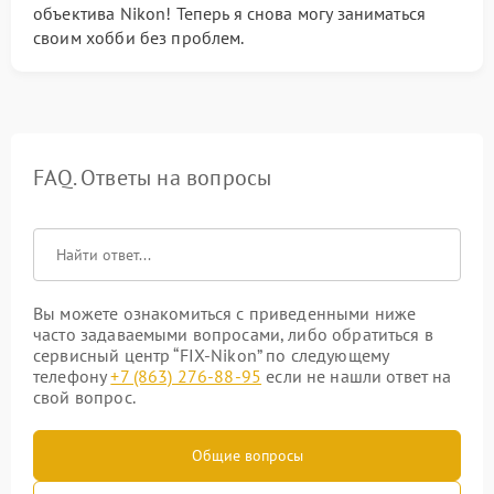
объектива Nikon! Теперь я снова могу заниматься
своим хобби без проблем.
FAQ. Ответы на вопросы
Вы можете ознакомиться с приведенными ниже
часто задаваемыми вопросами, либо обратиться в
сервисный центр “FIX-Nikon” по следующему
телефону
+7 (863) 276-88-95
если не нашли ответ на
свой вопрос.
Общие вопросы