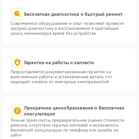
Бесплатная диагностика и быстрый ремонт
Современное оборудование и опыт позволяют провести
экспресс-диагностику и восстановление в кратчайшие
сроки, минимизируя время без устройства
Гарантия на работы и запчасти
Предоставляется документированная гарантия на
выполненные работы и установленные детали, что
защищает клиента от повторных неисправностей
Прозрачное ценообразование и бесплатная
консультация
Точные прайс-листы, предварительная оценка стоимости
ремонта, отсутствие скрытых платежей и возможность
бесплатной консультации по телефону или онлайн на
сайте