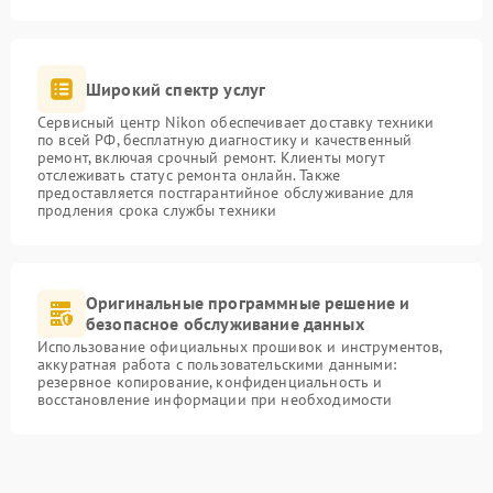
Широкий спектр услуг
Сервисный центр Nikon обеспечивает доставку техники
по всей РФ, бесплатную диагностику и качественный
ремонт, включая срочный ремонт. Клиенты могут
отслеживать статус ремонта онлайн. Также
предоставляется постгарантийное обслуживание для
продления срока службы техники
Оригинальные программные решение и
безопасное обслуживание данных
Использование официальных прошивок и инструментов,
аккуратная работа с пользовательскими данными:
резервное копирование, конфиденциальность и
восстановление информации при необходимости