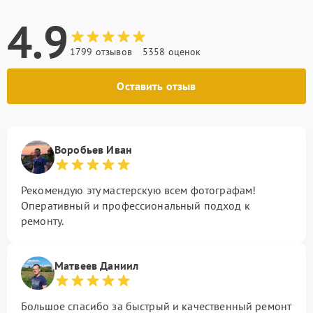
4.9
1799 отзывов
5358 оценок
Оставить отзыв
Воробьев Иван
Рекомендую эту мастерскую всем фотографам!
Оперативный и профессиональный подход к
ремонту.
Матвеев Даниил
Большое спасибо за быстрый и качественный ремонт