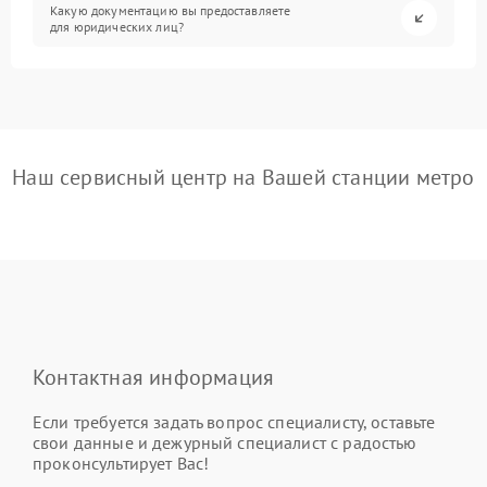
Какую документацию вы предоставляете
для юридических лиц?
Наш сервисный центр на Вашей станции метро
Контактная информация
Если требуется задать вопрос специалисту, оставьте
свои данные и дежурный специалист с радостью
проконсультирует Вас!