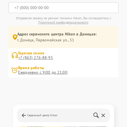
Отправляя заявку на ремонт техники Nikon, Вы соглашаетесь с
Политикой конфиденциальности
Адрес сервисного центра Nikon в Донецке:
г. Донецк, Первомайская ул., 51
Горячая линия
+7 (863) 276-88-95
Время работы
Ежедневно с 9:00 до 21:00
Сервисный центр Nikon