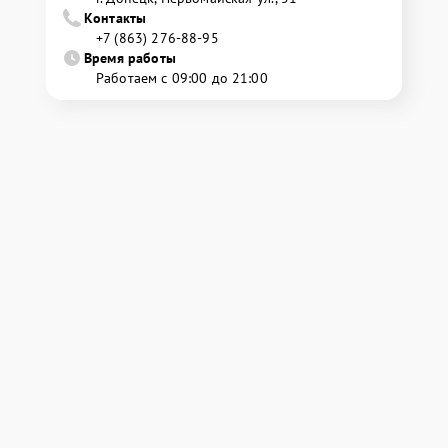
Контакты
+7 (863) 276-88-95
Время работы
Работаем с 09:00 до 21:00