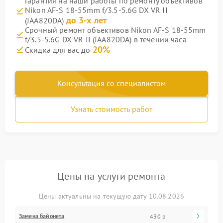
Гарантия на наши работы по ремонту объективов
Nikon AF-S 18-55mm f/3.5-5.6G DX VR II
до 3-х лет
(JAA820DA)
Срочный ремонт объективов Nikon AF-S 18-55mm
f/3.5-5.6G DX VR II (JAA820DA) в течении часа
20%
Скидка для вас до
Консультация со специалистом
Узнать стоимость работ
Цены на услуги ремонта
Цены актуальны на текущую дату 10.08.2026
Замена байонета
430 р