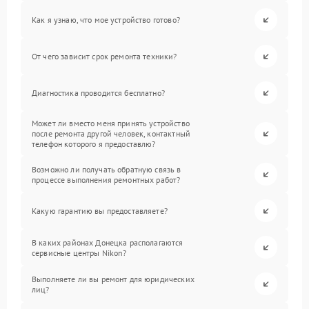
Как я узнаю, что мое устройство готово?
От чего зависит срок ремонта техники?
Диагностика проводится бесплатно?
Может ли вместо меня принять устройство
после ремонта другой человек, контактный
телефон которого я предоставлю?
Возможно ли получать обратную связь в
процессе выполнения ремонтных работ?
Какую гарантию вы предоставляете?
В каких районах Донецка располагаются
сервисные центры Nikon?
Выполняете ли вы ремонт для юридических
лиц?