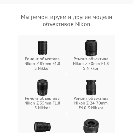
Мы ремонтируем и другие модели
объективов Nikon
Ремонт объектива
Ремонт объектива
Nikon Z 85mm F1.8
Nikon Z 50mm F1.8
S Nikkor
S Nikkor
Ремонт объектива
Ремонт объектива
Nikon Z 35mm F1.8
Nikon Z 24-70mm
S Nikkor
F4.0 S Nikkor