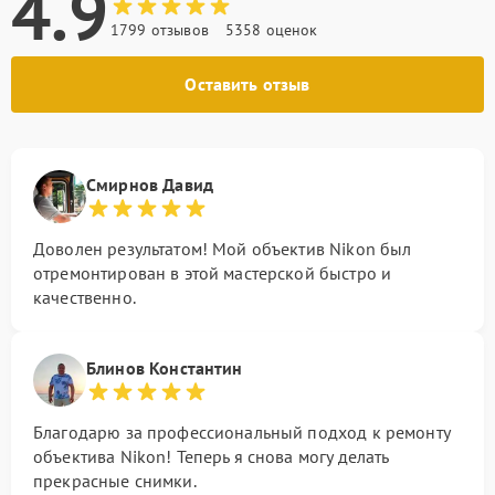
4.9
1799 отзывов
5358 оценок
Оставить отзыв
Смирнов Давид
Доволен результатом! Мой объектив Nikon был
отремонтирован в этой мастерской быстро и
качественно.
Блинов Константин
Благодарю за профессиональный подход к ремонту
объектива Nikon! Теперь я снова могу делать
прекрасные снимки.