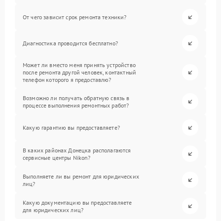
От чего зависит срок ремонта техники?
Диагностика проводится бесплатно?
Может ли вместо меня принять устройство
после ремонта другой человек, контактный
телефон которого я предоставлю?
Возможно ли получать обратную связь в
процессе выполнения ремонтных работ?
Какую гарантию вы предоставляете?
В каких районах Донецка располагаются
сервисные центры Nikon?
Выполняете ли вы ремонт для юридических
лиц?
Какую документацию вы предоставляете
для юридических лиц?