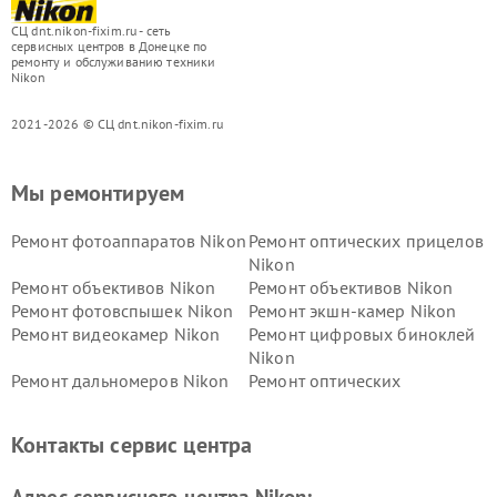
СЦ dnt.nikon-fixim.ru - сеть
сервисных центров в Донецке по
ремонту и обслуживанию техники
Nikon
2021-2026 © СЦ dnt.nikon-fixim.ru
Мы ремонтируем
Ремонт фотоаппаратов Nikon
Ремонт оптических прицелов
Nikon
Ремонт объективов Nikon
Ремонт объективов Nikon
Ремонт фотовспышек Nikon
Ремонт экшн-камер Nikon
Ремонт видеокамер Nikon
Ремонт цифровых биноклей
Nikon
Ремонт дальномеров Nikon
Ремонт оптических
нивелиров Nikon
Ремонт цифровых монокуляров Nikon
Контакты сервис центра