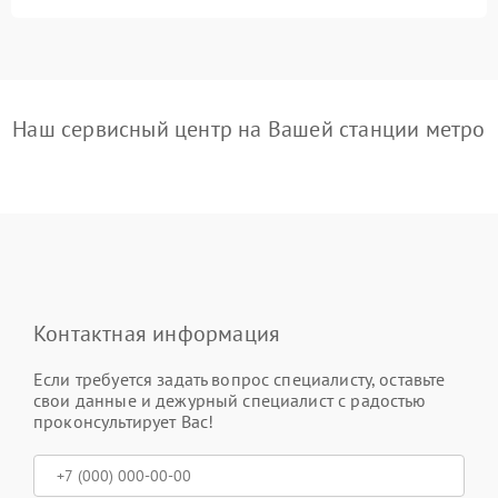
Наш сервисный центр на Вашей станции метро
Контактная информация
Если требуется задать вопрос специалисту, оставьте
свои данные и дежурный специалист с радостью
проконсультирует Вас!