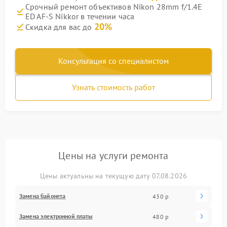
Срочный ремонт объективов Nikon 28mm f/1.4E
ED AF-S Nikkor в течении часа
20%
Скидка для вас до
Консультация со специалистом
Узнать стоимость работ
Цены на услуги ремонта
Цены актуальны на текущую дату 07.08.2026
Замена байонета
430 р
Замена электронной платы
480 р