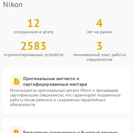
Nikon
12
4
сотрудников в штате
лет на рынке
2583
3
отремонтированных устройств
минимальный опыт работы
специалистов
Оригинальные запчасти и
сертифицированные мастера
Используются оригинальные детали Nikon и прошедшие
сертификацию специалисты, что гарантирует корректную
работу после ремонта и сохранение гарантийных
обязательств
Бесплатная диагностика и быстрый ремонт