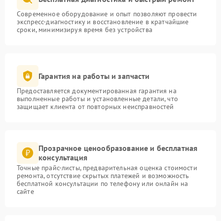
Современное оборудование и опыт позволяют провести
экспресс-диагностику и восстановление в кратчайшие
сроки, минимизируя время без устройства
Гарантия на работы и запчасти
Предоставляется документированная гарантия на
выполненные работы и установленные детали, что
защищает клиента от повторных неисправностей
Прозрачное ценообразование и бесплатная
консультация
Точные прайс-листы, предварительная оценка стоимости
ремонта, отсутствие скрытых платежей и возможность
бесплатной консультации по телефону или онлайн на
сайте