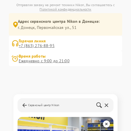
Отправляя заявку на ремонт техники Nikon, Вы соглашаетесь с
Политикой конфиденциальности
Адрес сервисного центра Nikon в Донецке:
г. Донецк, Первомайская ул., 51
Горячая линия
+7 (863) 276-88-95
Время работы
Ежедневно с 9:00 до 21:00
Сервисный центр Nikon