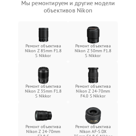
Мы ремонтируем и другие модели
объективов Nikon
Ремонт объектива
Ремонт объектива
Nikon Z 85mm F1.8
Nikon Z 50mm F1.8
S Nikkor
S Nikkor
Ремонт объектива
Ремонт объектива
Nikon Z 35mm F1.8
Nikon Z 24-70mm
S Nikkor
F4.0 S Nikkor
Ремонт объектива
Ремонт объектива
Nikon Z 24-70mm
Nikon AF-S DX