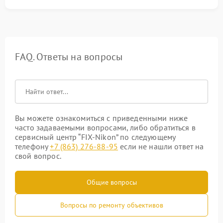
FAQ. Ответы на вопросы
Вы можете ознакомиться с приведенными ниже
часто задаваемыми вопросами, либо обратиться в
сервисный центр “FIX-Nikon” по следующему
телефону
+7 (863) 276-88-95
если не нашли ответ на
свой вопрос.
Общие вопросы
Вопросы по ремонту объективов