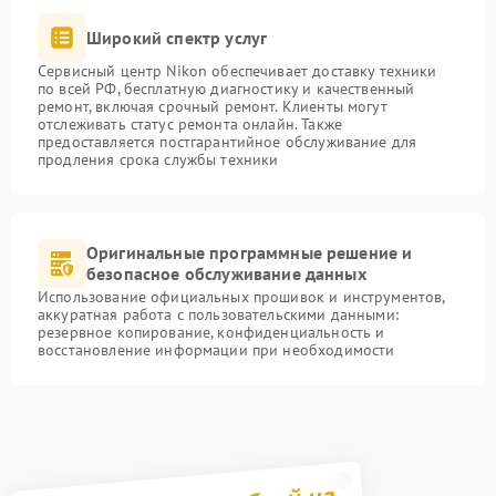
Широкий спектр услуг
Сервисный центр Nikon обеспечивает доставку техники
по всей РФ, бесплатную диагностику и качественный
ремонт, включая срочный ремонт. Клиенты могут
отслеживать статус ремонта онлайн. Также
предоставляется постгарантийное обслуживание для
продления срока службы техники
Оригинальные программные решение и
безопасное обслуживание данных
Использование официальных прошивок и инструментов,
аккуратная работа с пользовательскими данными:
резервное копирование, конфиденциальность и
восстановление информации при необходимости