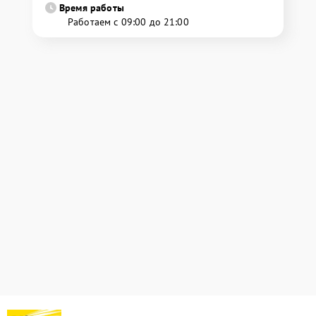
Время работы
Работаем с 09:00 до 21:00