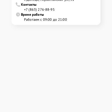
Контакты
+7 (863) 276-88-95
Время работы
Работаем с 09:00 до 21:00