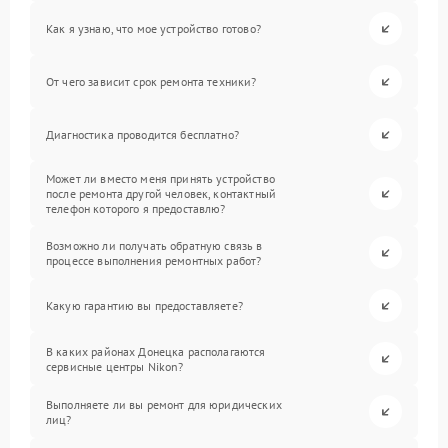
Как я узнаю, что мое устройство готово?
От чего зависит срок ремонта техники?
Диагностика проводится бесплатно?
Может ли вместо меня принять устройство
после ремонта другой человек, контактный
телефон которого я предоставлю?
Возможно ли получать обратную связь в
процессе выполнения ремонтных работ?
Какую гарантию вы предоставляете?
В каких районах Донецка располагаются
сервисные центры Nikon?
Выполняете ли вы ремонт для юридических
лиц?