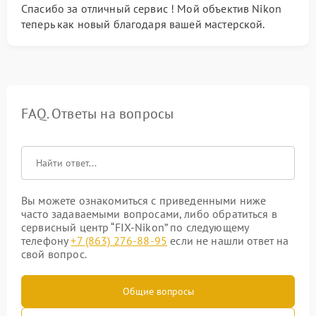
Спасибо за отличный сервис ! Мой объектив Nikon
теперь как новый благодаря вашей мастерской.
FAQ. Ответы на вопросы
Вы можете ознакомиться с приведенными ниже
часто задаваемыми вопросами, либо обратиться в
сервисный центр “FIX-Nikon” по следующему
телефону
+7 (863) 276-88-95
если не нашли ответ на
свой вопрос.
Общие вопросы