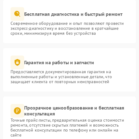
Бесплатная диагностика и быстрый ремонт
Современное оборудование и опыт позволяют провести
экспресс-диагностику и восстановление в кратчайшие
сроки, минимизируя время без устройства
Гарантия на работы и запчасти
Предоставляется документированная гарантия на
выполненные работы и установленные детали, что
защищает клиента от повторных неисправностей
Прозрачное ценообразование и бесплатная
консультация
Точные прайс-листы, предварительная оценка стоимости
ремонта, отсутствие скрытых платежей и возможность
бесплатной консультации по телефону или онлайн на
сайте