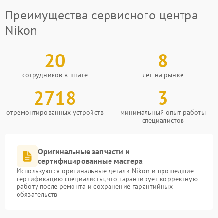
Преимущества сервисного центра
Nikon
20
8
сотрудников в штате
лет на рынке
2718
3
отремонтированных устройств
минимальный опыт работы
специалистов
Оригинальные запчасти и
сертифицированные мастера
Используются оригинальные детали Nikon и прошедшие
сертификацию специалисты, что гарантирует корректную
работу после ремонта и сохранение гарантийных
обязательств