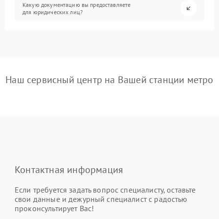
Какую документацию вы предоставляете
для юридических лиц?
Наш сервисный центр на Вашей станции метро
Контактная информация
Если требуется задать вопрос специалисту, оставьте
свои данные и дежурный специалист с радостью
проконсультирует Вас!