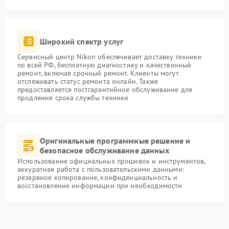
Широкий спектр услуг
Сервисный центр Nikon обеспечивает доставку техники
по всей РФ, бесплатную диагностику и качественный
ремонт, включая срочный ремонт. Клиенты могут
отслеживать статус ремонта онлайн. Также
предоставляется постгарантийное обслуживание для
продления срока службы техники
Оригинальные программные решение и
безопасное обслуживание данных
Использование официальных прошивок и инструментов,
аккуратная работа с пользовательскими данными:
резервное копирование, конфиденциальность и
восстановление информации при необходимости