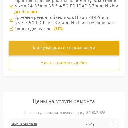
Гарантия на наши работы по ремонту объективов
Nikon 24-85mm f/3.5-4.5G ED-IF AF-S Zoom-Nikkor
до 3-х лет
Срочный ремонт объективов Nikon 24-85mm
f/3.5-4.5G ED-IF AF-S Zoom-Nikkor в течении часа
20%
Скидка для вас до
Консультация со специалистом
Узнать стоимость работ
Цены на услуги ремонта
Цены актуальны на текущую дату 07.08.2026
Замена байонета
430 р