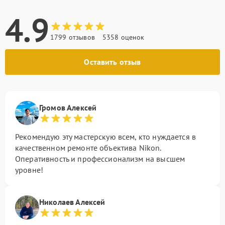
4.9
1799 отзывов
5358 оценок
Оставить отзыв
Громов Алексей
Рекомендую эту мастерскую всем, кто нуждается в
качественном ремонте объектива Nikon.
Оперативность и профессионализм на высшем
уровне!
Николаев Алексей