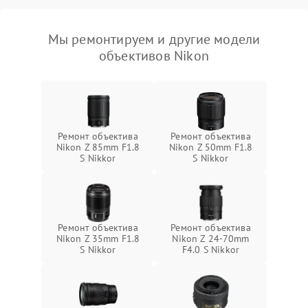
Мы ремонтируем и другие модели
объективов Nikon
Ремонт объектива
Ремонт объектива
Nikon Z 85mm F1.8
Nikon Z 50mm F1.8
S Nikkor
S Nikkor
Ремонт объектива
Ремонт объектива
Nikon Z 35mm F1.8
Nikon Z 24-70mm
S Nikkor
F4.0 S Nikkor