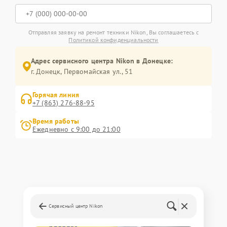
Отправляя заявку на ремонт техники Nikon, Вы соглашаетесь с
Политикой конфиденциальности
Адрес сервисного центра Nikon в Донецке:
г. Донецк, Первомайская ул., 51
Горячая линия
+7 (863) 276-88-95
Время работы
Ежедневно с 9:00 до 21:00
Сервисный центр Nikon