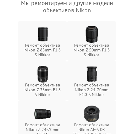
Мы ремонтируем и другие модели
объективов Nikon
Ремонт объектива
Ремонт объектива
Nikon Z 85mm F1.8
Nikon Z 50mm F1.8
S Nikkor
S Nikkor
Ремонт объектива
Ремонт объектива
Nikon Z 35mm F1.8
Nikon Z 24-70mm
S Nikkor
F4.0 S Nikkor
Ремонт объектива
Ремонт объектива
Nikon Z 24-70mm
Nikon AF-S DX