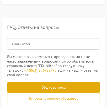
FAQ. Ответы на вопросы
Вы можете ознакомиться с приведенными ниже
часто задаваемыми вопросами, либо обратиться в
сервисный центр “FIX-Nikon” по следующему
телефону
+7 (863) 276-88-95
если не нашли ответ на
свой вопрос.
Общие вопросы
Вопросы по ремонту объективов