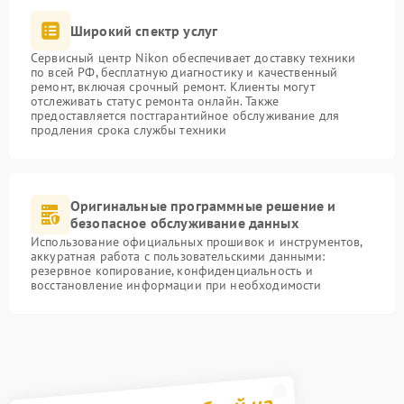
Широкий спектр услуг
Сервисный центр Nikon обеспечивает доставку техники
по всей РФ, бесплатную диагностику и качественный
ремонт, включая срочный ремонт. Клиенты могут
отслеживать статус ремонта онлайн. Также
предоставляется постгарантийное обслуживание для
продления срока службы техники
Оригинальные программные решение и
безопасное обслуживание данных
Использование официальных прошивок и инструментов,
аккуратная работа с пользовательскими данными:
резервное копирование, конфиденциальность и
восстановление информации при необходимости