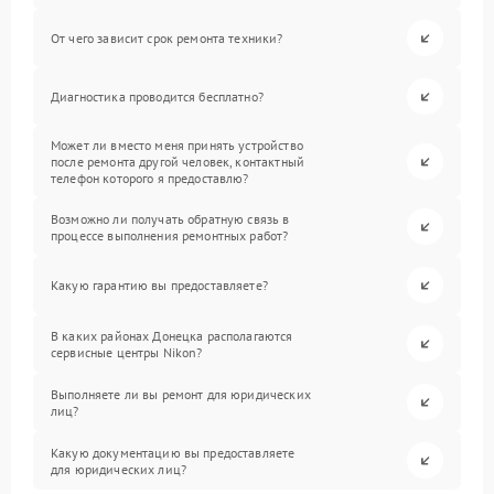
От чего зависит срок ремонта техники?
Диагностика проводится бесплатно?
Может ли вместо меня принять устройство
после ремонта другой человек, контактный
телефон которого я предоставлю?
Возможно ли получать обратную связь в
процессе выполнения ремонтных работ?
Какую гарантию вы предоставляете?
В каких районах Донецка располагаются
сервисные центры Nikon?
Выполняете ли вы ремонт для юридических
лиц?
Какую документацию вы предоставляете
для юридических лиц?