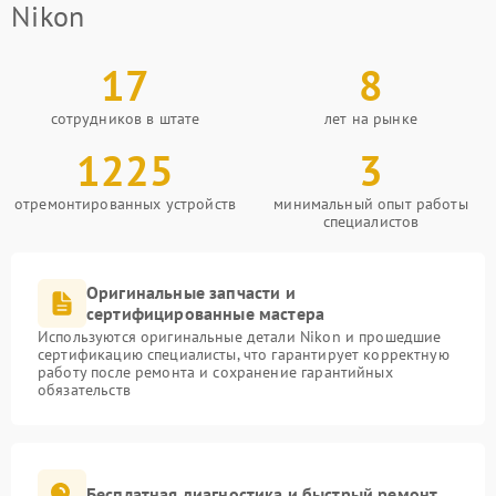
Nikon
17
8
сотрудников в штате
лет на рынке
1225
3
отремонтированных устройств
минимальный опыт работы
специалистов
Оригинальные запчасти и
сертифицированные мастера
Используются оригинальные детали Nikon и прошедшие
сертификацию специалисты, что гарантирует корректную
работу после ремонта и сохранение гарантийных
обязательств
Бесплатная диагностика и быстрый ремонт