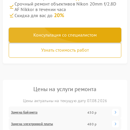
Срочный ремонт объективов Nikon 20mm f/2.8D
AF Nikkor в течении часа
20%
Скидка для вас до
Консультация со специалистом
Узнать стоимость работ
Цены на услуги ремонта
Цены актуальны на текущую дату 07.08.2026
Замена байонета
430 р
Замена электронной платы
480 р