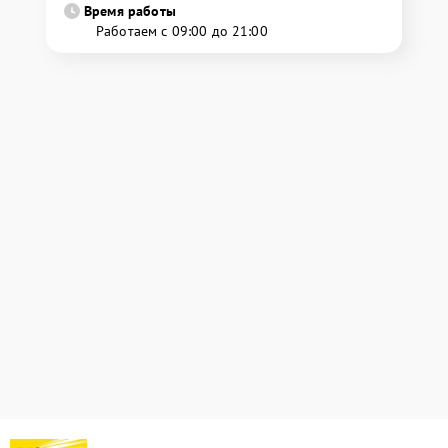
Время работы
Работаем с 09:00 до 21:00