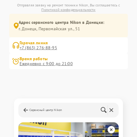
Отправляя заявку на ремонт техники Nikon, Вы соглашаетесь с
Политикой конфиденциальности
Адрес сервисного центра Nikon в Донецке:
г. Донецк, Первомайская ул., 51
Горячая линия
+7 (863) 276-88-95
Время работы
Ежедневно с 9:00 до 21:00
Сервисный центр Nikon