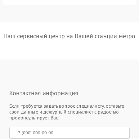
Наш сервисный центр на Вашей станции метро
Контактная информация
Если требуется задать вопрос специалисту, оставьте
свои данные и дежурный специалист с радостью
проконсультирует Вас!