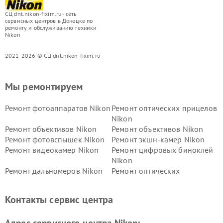
СЦ dnt.nikon-fixim.ru - сеть
сервисных центров в Донецке по
ремонту и обслуживанию техники
Nikon
2021-2026 © СЦ dnt.nikon-fixim.ru
Мы ремонтируем
Ремонт фотоаппаратов Nikon
Ремонт оптических прицелов
Nikon
Ремонт объективов Nikon
Ремонт объективов Nikon
Ремонт фотовспышек Nikon
Ремонт экшн-камер Nikon
Ремонт видеокамер Nikon
Ремонт цифровых биноклей
Nikon
Ремонт дальномеров Nikon
Ремонт оптических
нивелиров Nikon
Ремонт цифровых монокуляров Nikon
Контакты сервис центра