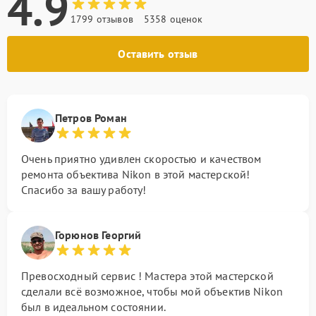
4.9
1799 отзывов
5358 оценок
Оставить отзыв
Петров Роман
Очень приятно удивлен скоростью и качеством
ремонта объектива Nikon в этой мастерской!
Спасибо за вашу работу!
Горюнов Георгий
Превосходный сервис ! Мастера этой мастерской
сделали всё возможное, чтобы мой объектив Nikon
был в идеальном состоянии.