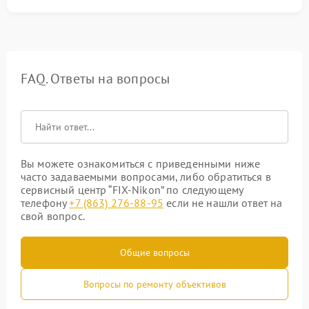
FAQ. Ответы на вопросы
Вы можете ознакомиться с приведенными ниже
часто задаваемыми вопросами, либо обратиться в
сервисный центр “FIX-Nikon” по следующему
телефону
+7 (863) 276-88-95
если не нашли ответ на
свой вопрос.
Общие вопросы
Вопросы по ремонту объективов