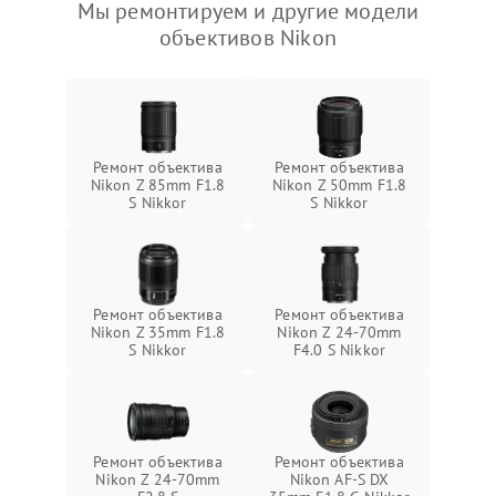
Мы ремонтируем и другие модели
объективов Nikon
Ремонт объектива
Ремонт объектива
Nikon Z 85mm F1.8
Nikon Z 50mm F1.8
S Nikkor
S Nikkor
Ремонт объектива
Ремонт объектива
Nikon Z 35mm F1.8
Nikon Z 24-70mm
S Nikkor
F4.0 S Nikkor
Ремонт объектива
Ремонт объектива
Nikon Z 24-70mm
Nikon AF-S DX