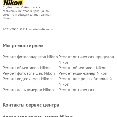
СЦ dnt.nikon-fixim.ru - сеть
сервисных центров в Донецке по
ремонту и обслуживанию техники
Nikon
2021-2026 © СЦ dnt.nikon-fixim.ru
Мы ремонтируем
Ремонт фотоаппаратов Nikon
Ремонт оптических прицелов
Nikon
Ремонт объективов Nikon
Ремонт объективов Nikon
Ремонт фотовспышек Nikon
Ремонт экшн-камер Nikon
Ремонт видеокамер Nikon
Ремонт цифровых биноклей
Nikon
Ремонт дальномеров Nikon
Ремонт оптических
нивелиров Nikon
Ремонт цифровых монокуляров Nikon
Контакты сервис центра