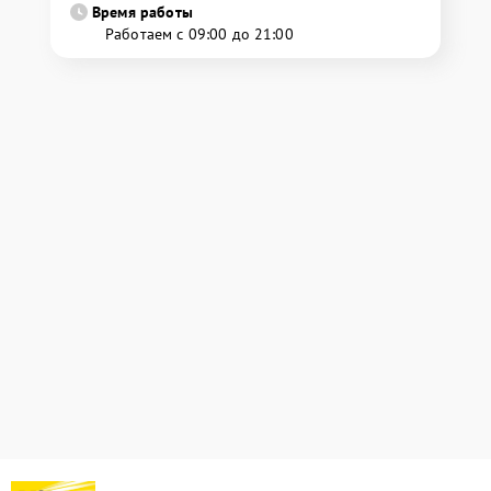
Время работы
Работаем с 09:00 до 21:00