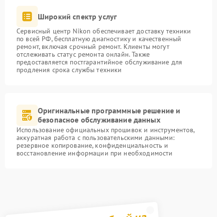
Широкий спектр услуг
Сервисный центр Nikon обеспечивает доставку техники
по всей РФ, бесплатную диагностику и качественный
ремонт, включая срочный ремонт. Клиенты могут
отслеживать статус ремонта онлайн. Также
предоставляется постгарантийное обслуживание для
продления срока службы техники
Оригинальные программные решение и
безопасное обслуживание данных
Использование официальных прошивок и инструментов,
аккуратная работа с пользовательскими данными:
резервное копирование, конфиденциальность и
восстановление информации при необходимости