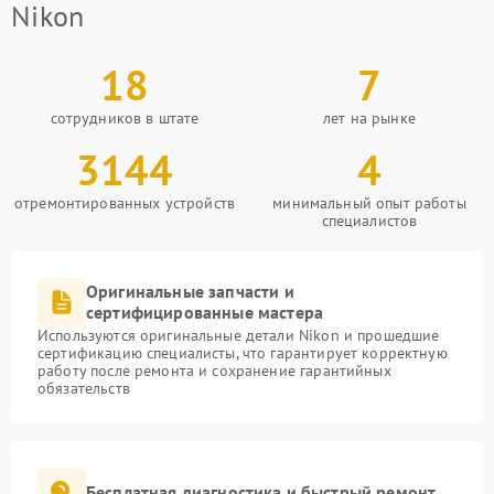
Nikon
18
7
сотрудников в штате
лет на рынке
3144
4
отремонтированных устройств
минимальный опыт работы
специалистов
Оригинальные запчасти и
сертифицированные мастера
Используются оригинальные детали Nikon и прошедшие
сертификацию специалисты, что гарантирует корректную
работу после ремонта и сохранение гарантийных
обязательств
Бесплатная диагностика и быстрый ремонт