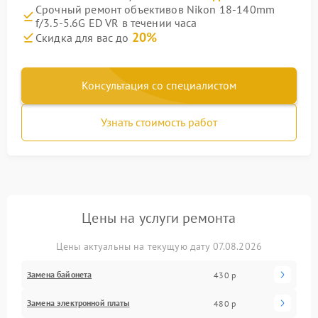
Срочный ремонт объективов Nikon 18-140mm
f/3.5-5.6G ED VR в течении часа
20%
Скидка для вас до
Консультация со специалистом
Узнать стоимость работ
Цены на услуги ремонта
Цены актуальны на текущую дату 07.08.2026
Замена байонета
430 р
Замена электронной платы
480 р