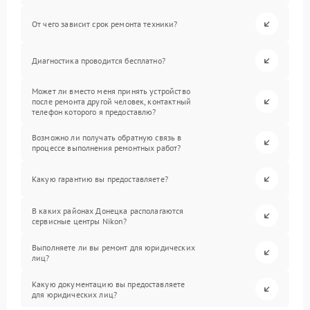
От чего зависит срок ремонта техники?
Диагностика проводится бесплатно?
Может ли вместо меня принять устройство
после ремонта другой человек, контактный
телефон которого я предоставлю?
Возможно ли получать обратную связь в
процессе выполнения ремонтных работ?
Какую гарантию вы предоставляете?
В каких районах Донецка располагаются
сервисные центры Nikon?
Выполняете ли вы ремонт для юридических
лиц?
Какую документацию вы предоставляете
для юридических лиц?