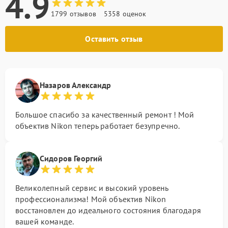
4.9
1799 отзывов
5358 оценок
Оставить отзыв
Назаров Александр
Большое спасибо за качественный ремонт ! Мой
объектив Nikon теперь работает безупречно.
Сидоров Георгий
Великолепный сервис и высокий уровень
профессионализма! Мой объектив Nikon
восстановлен до идеального состояния благодаря
вашей команде.