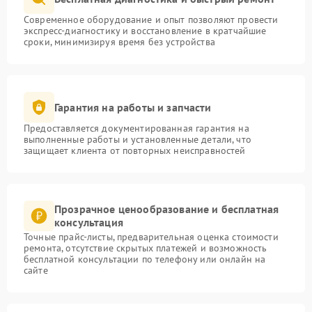
Современное оборудование и опыт позволяют провести
экспресс-диагностику и восстановление в кратчайшие
сроки, минимизируя время без устройства
Гарантия на работы и запчасти
Предоставляется документированная гарантия на
выполненные работы и установленные детали, что
защищает клиента от повторных неисправностей
Прозрачное ценообразование и бесплатная
консультация
Точные прайс-листы, предварительная оценка стоимости
ремонта, отсутствие скрытых платежей и возможность
бесплатной консультации по телефону или онлайн на
сайте