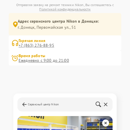
Отправляя заявку на ремонт техники Nikon, Вы соглашаетесь с
Политикой конфиденциальности
Адрес сервисного центра Nikon в Донецке:
г. Донецк, Первомайская ул., 51
Горячая линия
+7 (863) 276-88-95
Время работы
Ежедневно с 9:00 до 21:00
Сервисный центр Nikon