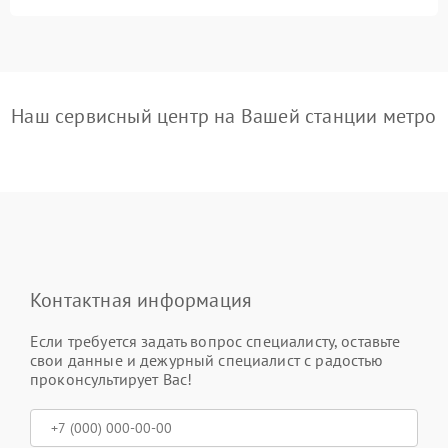
Наш сервисный центр на Вашей станции метро
Контактная информация
Если требуется задать вопрос специалисту, оставьте
свои данные и дежурный специалист с радостью
проконсультирует Вас!