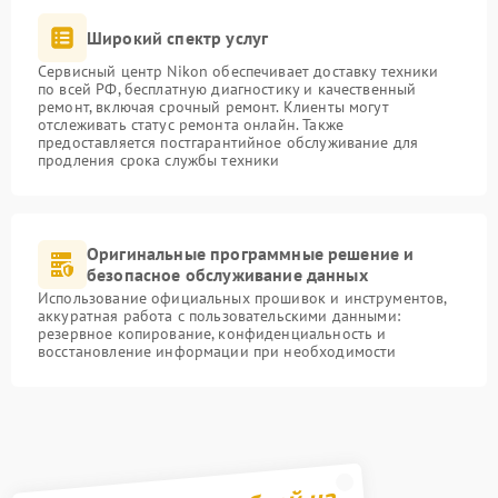
Широкий спектр услуг
Сервисный центр Nikon обеспечивает доставку техники
по всей РФ, бесплатную диагностику и качественный
ремонт, включая срочный ремонт. Клиенты могут
отслеживать статус ремонта онлайн. Также
предоставляется постгарантийное обслуживание для
продления срока службы техники
Оригинальные программные решение и
безопасное обслуживание данных
Использование официальных прошивок и инструментов,
аккуратная работа с пользовательскими данными:
резервное копирование, конфиденциальность и
восстановление информации при необходимости