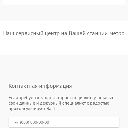
Наш сервисный центр на Вашей станции метро
Контактная информация
Если требуется задать вопрос специалисту, оставьте
свои данные и дежурный специалист с радостью
проконсультирует Вас!