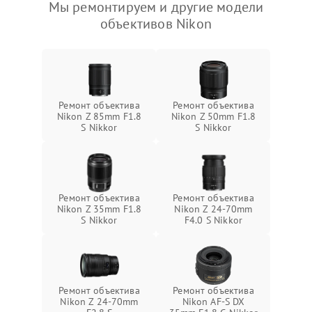
Мы ремонтируем и другие модели
объективов Nikon
Ремонт объектива
Ремонт объектива
Nikon Z 85mm F1.8
Nikon Z 50mm F1.8
S Nikkor
S Nikkor
Ремонт объектива
Ремонт объектива
Nikon Z 35mm F1.8
Nikon Z 24-70mm
S Nikkor
F4.0 S Nikkor
Ремонт объектива
Ремонт объектива
Nikon Z 24-70mm
Nikon AF-S DX