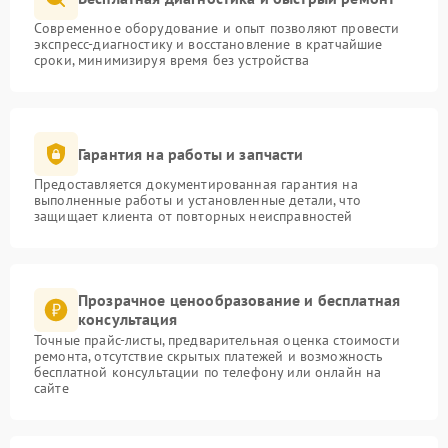
Современное оборудование и опыт позволяют провести
экспресс-диагностику и восстановление в кратчайшие
сроки, минимизируя время без устройства
Гарантия на работы и запчасти
Предоставляется документированная гарантия на
выполненные работы и установленные детали, что
защищает клиента от повторных неисправностей
Прозрачное ценообразование и бесплатная
консультация
Точные прайс-листы, предварительная оценка стоимости
ремонта, отсутствие скрытых платежей и возможность
бесплатной консультации по телефону или онлайн на
сайте