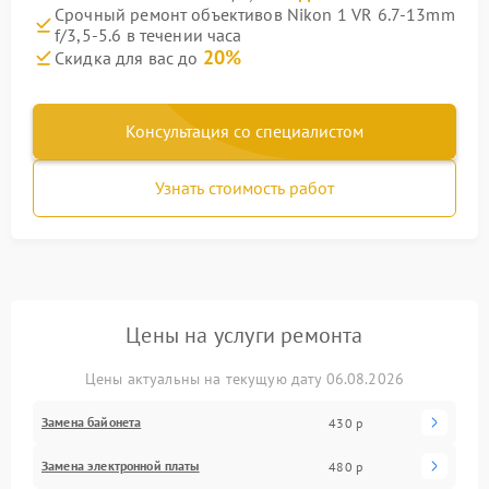
Срочный ремонт объективов Nikon 1 VR 6.7-13mm
f/3,5-5.6 в течении часа
20%
Скидка для вас до
Консультация со специалистом
Узнать стоимость работ
Цены на услуги ремонта
Цены актуальны на текущую дату 06.08.2026
Замена байонета
430 р
Замена электронной платы
480 р