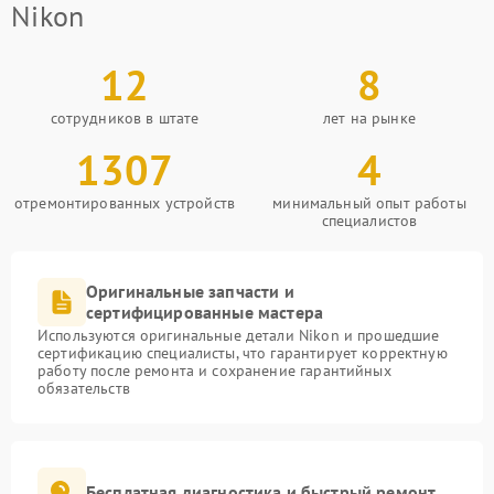
Nikon
12
8
сотрудников в штате
лет на рынке
1307
4
отремонтированных устройств
минимальный опыт работы
специалистов
Оригинальные запчасти и
сертифицированные мастера
Используются оригинальные детали Nikon и прошедшие
сертификацию специалисты, что гарантирует корректную
работу после ремонта и сохранение гарантийных
обязательств
Бесплатная диагностика и быстрый ремонт