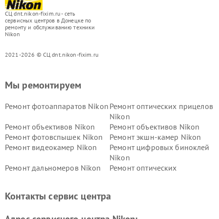
СЦ dnt.nikon-fixim.ru - сеть
сервисных центров в Донецке по
ремонту и обслуживанию техники
Nikon
2021-2026 © СЦ dnt.nikon-fixim.ru
Мы ремонтируем
Ремонт фотоаппаратов Nikon
Ремонт оптических прицелов
Nikon
Ремонт объективов Nikon
Ремонт объективов Nikon
Ремонт фотовспышек Nikon
Ремонт экшн-камер Nikon
Ремонт видеокамер Nikon
Ремонт цифровых биноклей
Nikon
Ремонт дальномеров Nikon
Ремонт оптических
нивелиров Nikon
Ремонт цифровых монокуляров Nikon
Контакты сервис центра