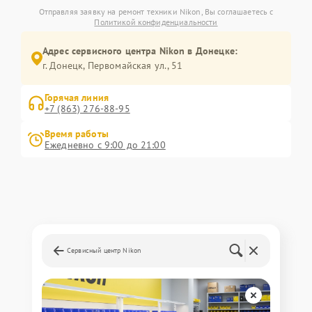
Отправляя заявку на ремонт техники Nikon, Вы соглашаетесь с
Политикой конфиденциальности
Адрес сервисного центра Nikon в Донецке:
г. Донецк, Первомайская ул., 51
Горячая линия
+7 (863) 276-88-95
Время работы
Ежедневно с 9:00 до 21:00
Сервисный центр Nikon