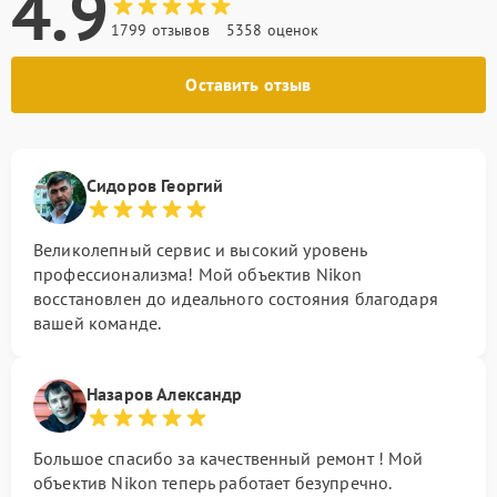
4.9
1799 отзывов
5358 оценок
Оставить отзыв
Сидоров Георгий
Великолепный сервис и высокий уровень
профессионализма! Мой объектив Nikon
восстановлен до идеального состояния благодаря
вашей команде.
Назаров Александр
Большое спасибо за качественный ремонт ! Мой
объектив Nikon теперь работает безупречно.