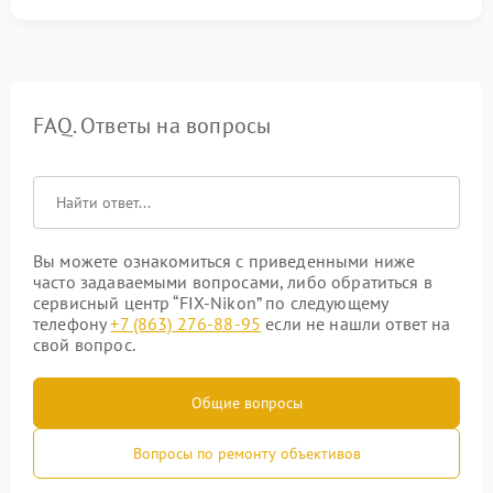
FAQ. Ответы на вопросы
Вы можете ознакомиться с приведенными ниже
часто задаваемыми вопросами, либо обратиться в
сервисный центр “FIX-Nikon” по следующему
телефону
+7 (863) 276-88-95
если не нашли ответ на
свой вопрос.
Общие вопросы
Вопросы по ремонту объективов