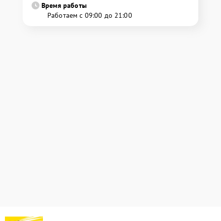
Время работы
Работаем с 09:00 до 21:00