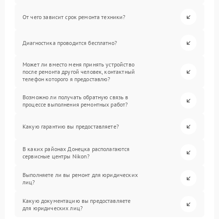
От чего зависит срок ремонта техники?
Диагностика проводится бесплатно?
Может ли вместо меня принять устройство
после ремонта другой человек, контактный
телефон которого я предоставлю?
Возможно ли получать обратную связь в
процессе выполнения ремонтных работ?
Какую гарантию вы предоставляете?
В каких районах Донецка располагаются
сервисные центры Nikon?
Выполняете ли вы ремонт для юридических
лиц?
Какую документацию вы предоставляете
для юридических лиц?