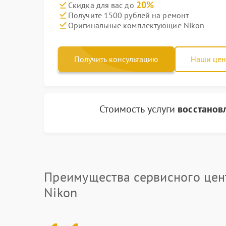
20%
Скидка для вас до
Получите 1500 рублей на ремонт
Оригинальные комплектующие Nikon
Получить консультацию
Наши це
Стоимость услуги
восстанов
Преимущества сервисного цен
Nikon