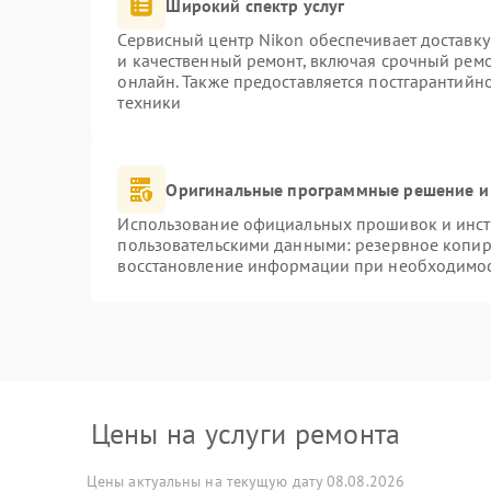
Широкий спектр услуг
Сервисный центр Nikon обеспечивает доставку
и качественный ремонт, включая срочный ремон
онлайн. Также предоставляется постгарантий
техники
Оригинальные программные решение и
Использование официальных прошивок и инстр
пользовательскими данными: резервное копир
восстановление информации при необходимо
Цены на услуги ремонта
Цены актуальны на текущую дату 08.08.2026