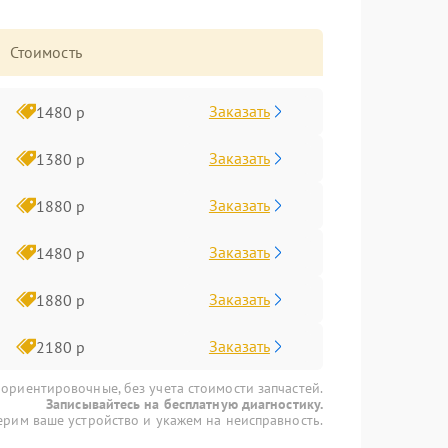
Стоимость
Заказать
1480 р
Заказать
1380 р
Заказать
1880 р
Заказать
1480 р
Заказать
1880 р
Заказать
2180 р
 ориентировочные, без учета стоимости запчастей.
Записывайтесь на бесплатную диагностику.
рим ваше устройство и укажем на неисправность.