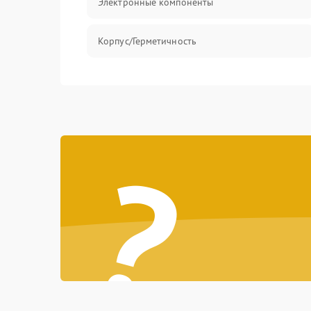
Электронные компоненты
Корпус/Герметичность
?