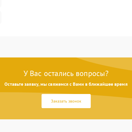
У Вас остались вопросы?
Оставьте заявку, мы свяжемся с Вами в ближайшее время
Заказать звонок