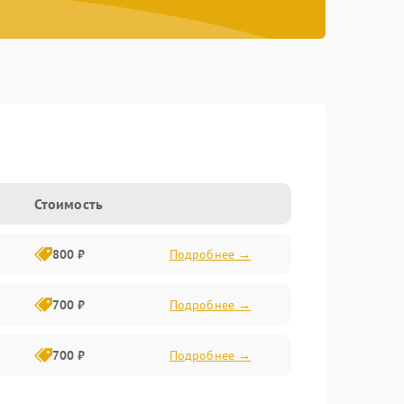
Стоимость
800 ₽
Подробнее →
700 ₽
Подробнее →
700 ₽
Подробнее →