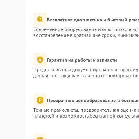
Бесплатная диагностика и быстрый рем
Современное оборудование и опыт позволяют 
восстановление в кратчайшие сроки, минимизи
Гарантия на работы и запчасти
Предоставляется документированная гарантия
детали, что защищает клиента от повторных н
Прозрачное ценообразование и бесплат
Точные прайс-листы, предварительная оценка с
платежей и возможность бесплатной консульта