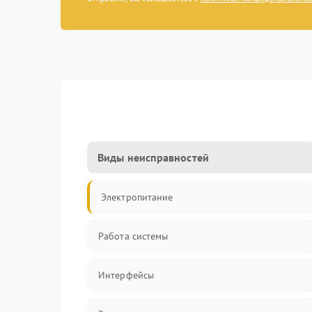
Виды неисправностей
Электропитание
Работа системы
Интерфейсы