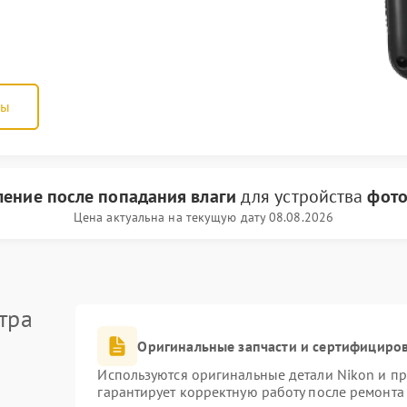
ны
ление после попадания влаги
для устройства
фото
Цена актуальна на текущую дату 08.08.2026
тра
Оригинальные запчасти и сертифициро
Используются оригинальные детали Nikon и п
гарантирует корректную работу после ремонта