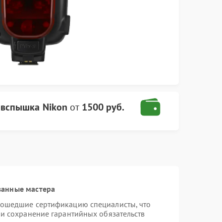
вспышка Nikon
от
1500 руб.
ванные мастера
рошедшие сертификацию специалисты, что
 и сохранение гарантийных обязательств