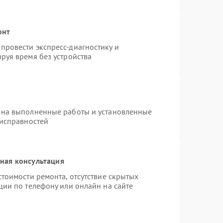
онт
провести экспресс-диагностику и
руя время без устройства
 на выполненные работы и установленные
еисправностей
ная консультация
тоимости ремонта, отсутствие скрытых
ции по телефону или онлайн на сайте