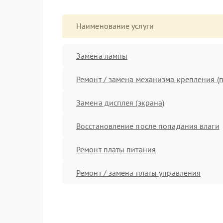
Наименование услуги
Замена лампы
Ремонт / замена механизма крепления (п
Замена дисплея (экрана)
Восстановление после попадания влаги
Ремонт платы питания
Ремонт / замена платы управления