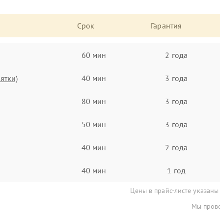
Срок
Гарантия
60 мин
2 года
ятки)
40 мин
3 года
80 мин
3 года
50 мин
3 года
40 мин
2 года
40 мин
1 год
Цены в прайс-листе указаны
Мы прове