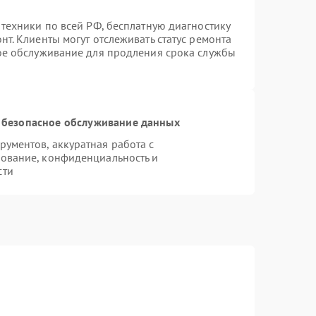
 техники по всей РФ, бесплатную диагностику
т. Клиенты могут отслеживать статус ремонта
ное обслуживание для продления срока службы
 безопасное обслуживание данных
ументов, аккуратная работа с
ование, конфиденциальность и
сти