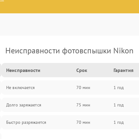
Неисправности фотовспышки Nikon
Неисправности
Срок
Гарантия
Не включается
70 мин
1 год
Долго заряжается
75 мин
1 год
Быстро разряжается
70 мин
1 год