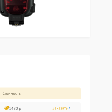
Стоимость
Заказать
1480 р