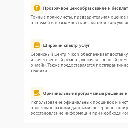
Прозрачное ценообразование и бесплат
Точные прайс-листы, предварительная оценка с
платежей и возможность бесплатной консульта
Широкий спектр услуг
Сервисный центр Nikon обеспечивает доставку
и качественный ремонт, включая срочный ремон
онлайн. Также предоставляется постгарантий
техники
Оригинальные программные решение и
Использование официальных прошивок и инстр
пользовательскими данными: резервное копир
восстановление информации при необходимо