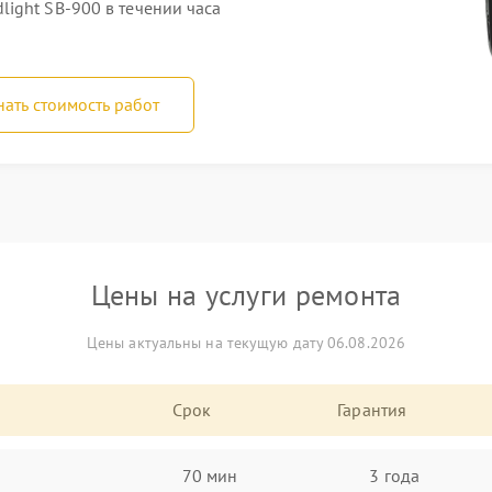
ight SB-900 в течении часа
нать стоимость работ
Цены на услуги ремонта
Цены актуальны на текущую дату 06.08.2026
Срок
Гарантия
70 мин
3 года