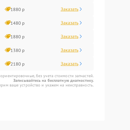
Заказать
1880 р
Заказать
1480 р
Заказать
1880 р
Заказать
1380 р
Заказать
2180 р
 ориентировочные, без учета стоимости запчастей.
Записывайтесь на бесплатную диагностику.
рим ваше устройство и укажем на неисправность.