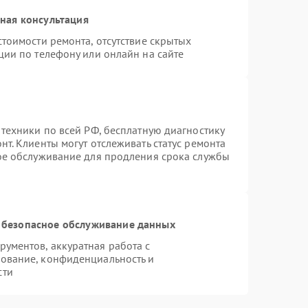
ная консультация
тоимости ремонта, отсутствие скрытых
ции по телефону или онлайн на сайте
 техники по всей РФ, бесплатную диагностику
т. Клиенты могут отслеживать статус ремонта
ное обслуживание для продления срока службы
 безопасное обслуживание данных
ументов, аккуратная работа с
ование, конфиденциальность и
сти