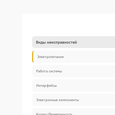
Виды неисправностей
Электропитание
Работа системы
Интерфейсы
Электронные компоненты
Корпус/Герметичность