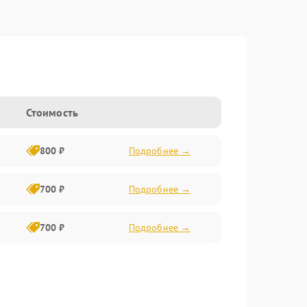
Стоимость
800 ₽
Подробнее →
700 ₽
Подробнее →
700 ₽
Подробнее →