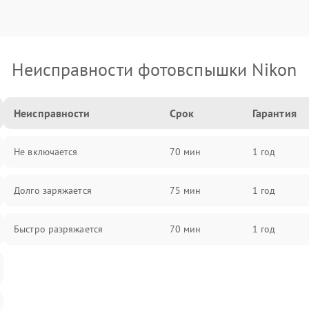
Неисправности фотовспышки Nikon
Неисправности
Срок
Гарантия
Не включается
70 мин
1 год
Долго заряжается
75 мин
1 год
Быстро разряжается
70 мин
1 год