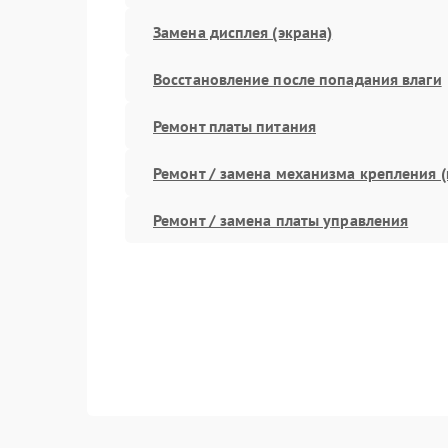
Замена дисплея (экрана)
Восстановление после попадания влаги
Ремонт платы питания
Ремонт / замена механизма крепления (
Ремонт / замена платы управления