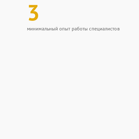
3
минимальный опыт работы специалистов