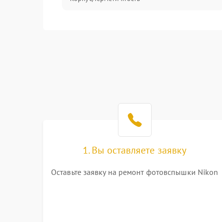
1. Вы оставляете заявку
Оставьте заявку на ремонт фотовспышки Nikon