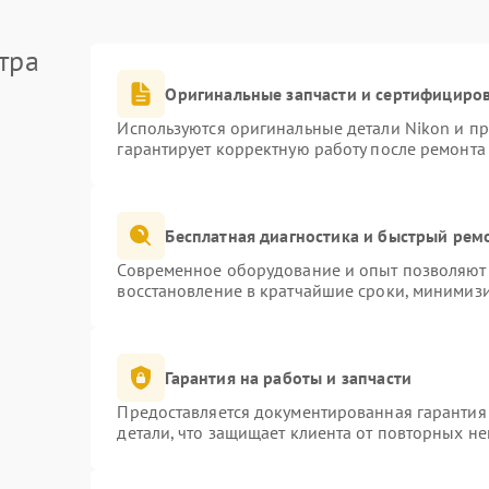
тра
Оригинальные запчасти и сертифициро
Используются оригинальные детали Nikon и п
гарантирует корректную работу после ремонта
Бесплатная диагностика и быстрый рем
Современное оборудование и опыт позволяют 
восстановление в кратчайшие сроки, минимизи
Гарантия на работы и запчасти
Предоставляется документированная гарантия
детали, что защищает клиента от повторных н