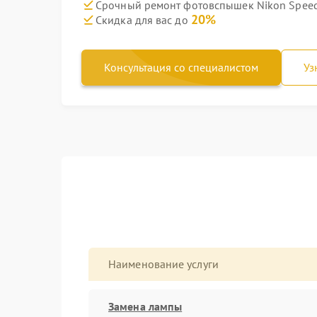
Срочный ремонт фотовспышек Nikon Speedl
20%
Скидка для вас до
Консультация со специалистом
Уз
Наименование услуги
Замена лампы