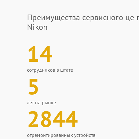
Преимущества сервисного цен
Nikon
14
сотрудников в штате
5
лет на рынке
2844
отремонтированных устройств