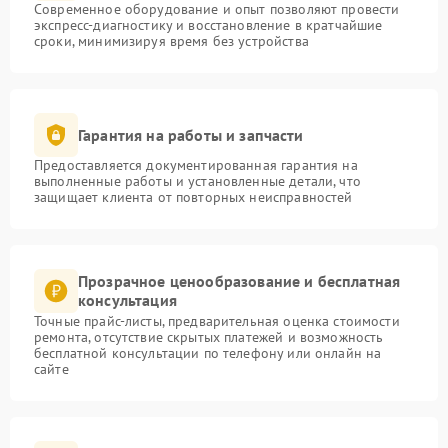
Современное оборудование и опыт позволяют провести
экспресс-диагностику и восстановление в кратчайшие
сроки, минимизируя время без устройства
Гарантия на работы и запчасти
Предоставляется документированная гарантия на
выполненные работы и установленные детали, что
защищает клиента от повторных неисправностей
Прозрачное ценообразование и бесплатная
консультация
Точные прайс-листы, предварительная оценка стоимости
ремонта, отсутствие скрытых платежей и возможность
бесплатной консультации по телефону или онлайн на
сайте