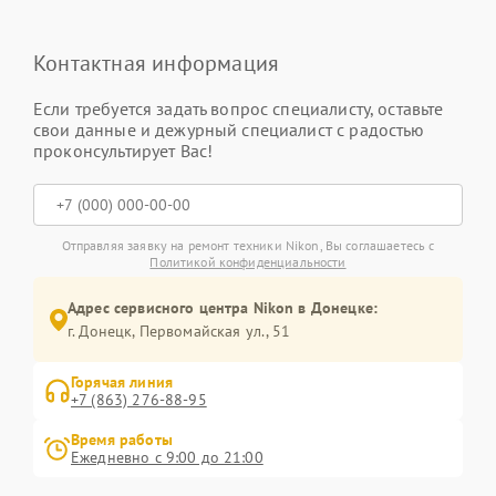
Контактная информация
Если требуется задать вопрос специалисту, оставьте
свои данные и дежурный специалист с радостью
проконсультирует Вас!
Отправляя заявку на ремонт техники Nikon, Вы соглашаетесь с
Политикой конфиденциальности
Адрес сервисного центра Nikon в Донецке:
г. Донецк, Первомайская ул., 51
Горячая линия
+7 (863) 276-88-95
Время работы
Ежедневно с 9:00 до 21:00