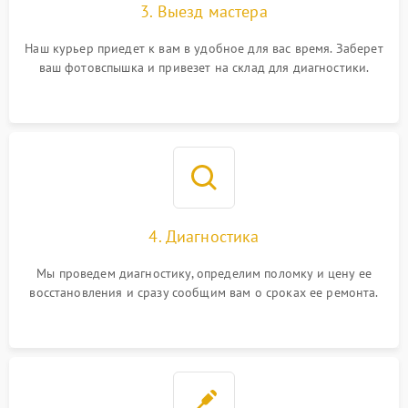
3. Выезд мастера
Наш курьер приедет к вам в удобное для вас время. Заберет
ваш фотовспышка и привезет на склад для диагностики.
4. Диагностика
Мы проведем диагностику, определим поломку и цену ее
восстановления и сразу сообщим вам о сроках ее ремонта.