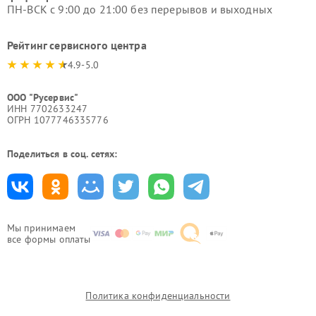
ПН-ВСК с 9:00 до 21:00 без перерывов и выходных
Рейтинг сервисного центра
4.9-5.0
ООО "Русервис"
ИНН 7702633247
ОГРН 1077746335776
Поделиться в соц. сетях:
Мы принимаем
все формы оплаты
Политика конфиденциальности