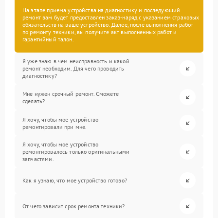
На этапе приема устройства на диагностику и последующий
ремонт вам будет предоставлен заказ-наряд с указанием страховых
обязательств на ваше устройство. Далее, после выполнения работ
по ремонту техники, вы получите акт выполненных работ и
гарантийный талон.
Я уже знаю в чем неисправность и какой
ремонт необходим. Для чего проводить
диагностику?
Мне нужен срочный ремонт. Сможете
сделать?
Я хочу, чтобы мое устройство
ремонтировали при мне.
Я хочу, чтобы мое устройство
ремонтировалось только оригинальными
запчастями.
Как я узнаю, что мое устройство готово?
От чего зависит срок ремонта техники?