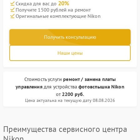
20%
Скидка для вас до
Получите 1500 рублей на ремонт
Оригинальные комплектующие Nikon
Получить консультацию
Наши цены
Стоимость услуги
ремонт / замена платы
управления
для устройства
фотовспышка Nikon
от
2200 руб.
Цена актуальна на текущую дату 08.08.2026
Преимущества сервисного центра
Nikon