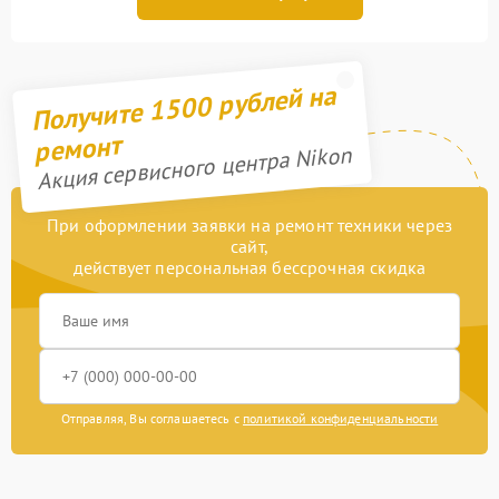
Получите 1500 рублей на
ремонт
Акция сервисного центра Nikon
При оформлении заявки на ремонт техники через
сайт,
действует персональная бессрочная скидка
Отправляя, Вы соглашаетесь с
политикой конфиденциальности