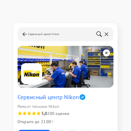
Сервисный центр Nikon
Сервисный центр Nikon
Ремонт техники Nikon
5,0
200 оценки
Открыто до 21:00