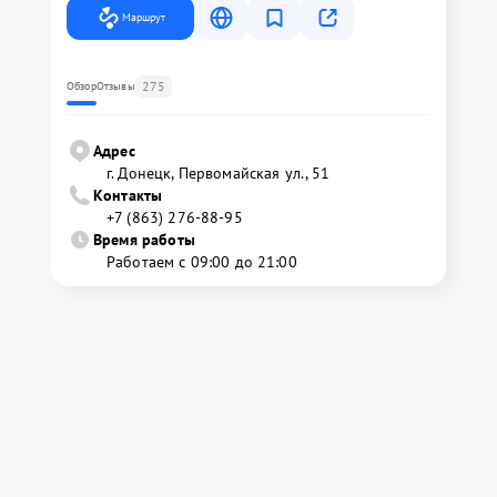
Маршрут
275
Обзор
Отзывы
Адрес
г. Донецк, Первомайская ул., 51
Контакты
+7 (863) 276-88-95
Время работы
Работаем с 09:00 до 21:00