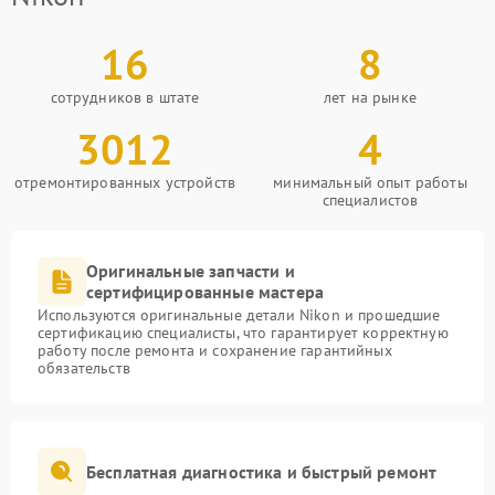
16
8
сотрудников в штате
лет на рынке
3012
4
отремонтированных устройств
минимальный опыт работы
специалистов
Оригинальные запчасти и
сертифицированные мастера
Используются оригинальные детали Nikon и прошедшие
сертификацию специалисты, что гарантирует корректную
работу после ремонта и сохранение гарантийных
обязательств
Бесплатная диагностика и быстрый ремонт