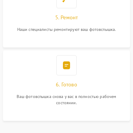
5. Ремонт
Наши специалисты ремонтируют ваш фотовспышка.
6. Готово
Ваш фотовспышка снова у вас в полностью рабочем
состоянии.