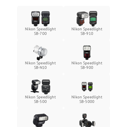
Nikon Speedlight
Nikon Speedlight
SB-700
SB-910
Nikon Speedlight
Nikon Speedlight
SB-N10
SB-900
Nikon Speedlight
Nikon Speedlight
SB-500
SB-5000