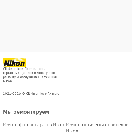
СЦ dnt.nikon-fixim.ru - сеть
сервисных центров в Донецке по
ремонту и обслуживанию техники
Nikon
2021-2026 © СЦ dnt.nikon-fixim.ru
Мы ремонтируем
Ремонт фотоаппаратов Nikon
Ремонт оптических прицелов
Nikon