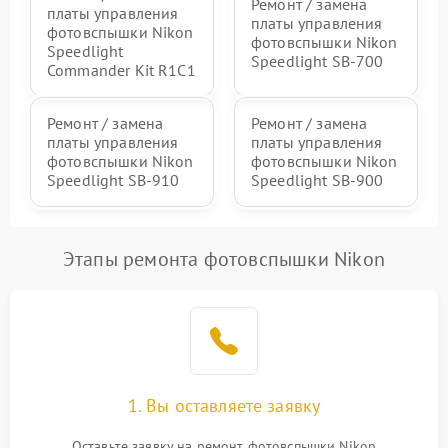
Ремонт / замена
платы управления
платы управления
фотовспышки Nikon
фотовспышки Nikon
Speedlight
Speedlight SB-700
Commander Kit R1C1
Ремонт / замена
Ремонт / замена
платы управления
платы управления
фотовспышки Nikon
фотовспышки Nikon
Speedlight SB-910
Speedlight SB-900
Этапы ремонта фотовспышки Nikon
1. Вы оставляете заявку
Оставьте заявку на ремонт фотовспышки Nikon