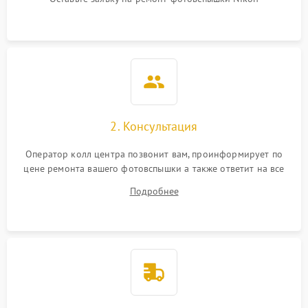
2. Консультация
Оператор колл центра позвонит вам, проинформирует по
цене ремонта вашего фотовспышки а также ответит на все
ваши вопросы.
Подробнее