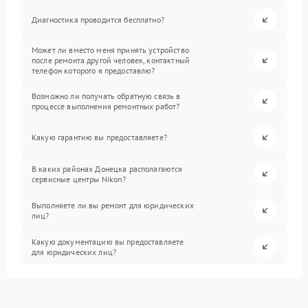
Диагностика проводится бесплатно?
Может ли вместо меня принять устройство
после ремонта другой человек, контактный
телефон которого я предоставлю?
Возможно ли получать обратную связь в
процессе выполнения ремонтных работ?
Какую гарантию вы предоставляете?
В каких районах Донецка располагаются
сервисные центры Nikon?
Выполняете ли вы ремонт для юридических
лиц?
Какую документацию вы предоставляете
для юридических лиц?