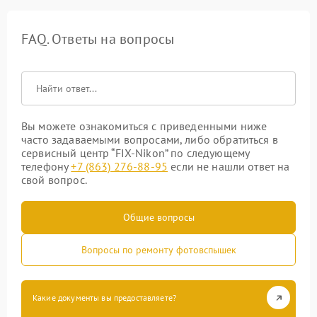
FAQ. Ответы на вопросы
Вы можете ознакомиться с приведенными ниже
часто задаваемыми вопросами, либо обратиться в
сервисный центр “FIX-Nikon” по следующему
телефону
+7 (863) 276-88-95
если не нашли ответ на
свой вопрос.
Общие вопросы
Вопросы по ремонту фотовспышек
Какие документы вы предоставляете?