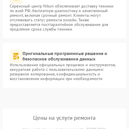
Сервисный центр Nikon обеспечивает доставку техники
по всей РФ, бесплатную диагностику и качественный
ремонт, включая срочный ремонт. Клиенты могут
отслеживать статус ремонта онлайн. Также
предоставляется постгарантийное обслуживание для
продления срока службы техники
Оригинальные программные решение и
безопасное обслуживание данных
Использование официальных прошивок и инструментов,
аккуратная работа с пользовательскими данными:
резервное копирование, конфиденциальность и
восстановление информации при необходимости
Цены на услуги ремонта