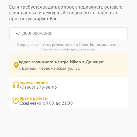
Если требуется задать вопрос специалисту, оставьте
свои данные и дежурный специалист с радостью
проконсультирует Вас!
Отправляя заявку на ремонт техники Nikon, Вы соглашаетесь с
Политикой конфиденциальности
Адрес сервисного центра Nikon в Донецке:
г. Донецк, Первомайская ул., 51
Горячая линия
+7 (863) 276-88-95
Время работы
Ежедневно с 9:00 до 21:00