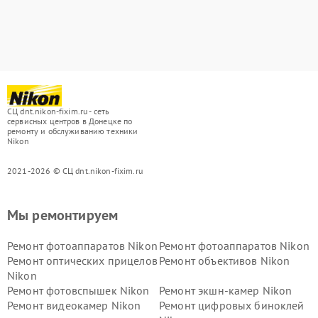
СЦ dnt.nikon-fixim.ru - сеть
сервисных центров в Донецке по
ремонту и обслуживанию техники
Nikon
2021-2026 © СЦ dnt.nikon-fixim.ru
Мы ремонтируем
Ремонт фотоаппаратов Nikon
Ремонт фотоаппаратов Nikon
Ремонт оптических прицелов
Ремонт объективов Nikon
Nikon
Ремонт фотовспышек Nikon
Ремонт экшн-камер Nikon
Ремонт видеокамер Nikon
Ремонт цифровых биноклей