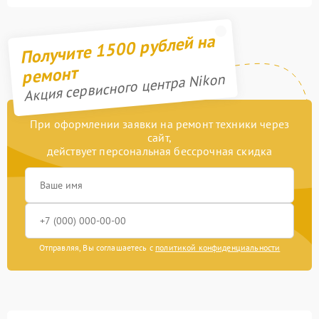
Получите 1500 рублей на
ремонт
Акция сервисного центра Nikon
При оформлении заявки на ремонт техники через
сайт,
действует персональная бессрочная скидка
Отправляя, Вы соглашаетесь с
политикой конфиденциальности