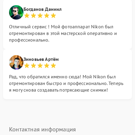
Богданов Даниил
Отличный сервис ! Мой фотоаппарат Nikon был
отремонтирован в этой мастерской оперативно и
профессионально.
Зиновьев Артём
Рад, что обратился именно сюда! Мой Nikon был
отремонтирован быстро и профессионально. Теперь
я могу снова создавать потрясающие снимки!
Контактная информация