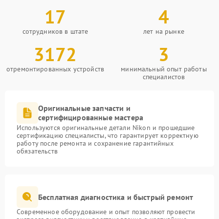
17
4
сотрудников в штате
лет на рынке
3172
3
отремонтированных устройств
минимальный опыт работы
специалистов
Оригинальные запчасти и
сертифицированные мастера
Используются оригинальные детали Nikon и прошедшие
сертификацию специалисты, что гарантирует корректную
работу после ремонта и сохранение гарантийных
обязательств
Бесплатная диагностика и быстрый ремонт
Современное оборудование и опыт позволяют провести