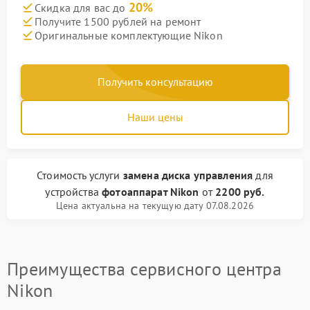
20%
Скидка для вас до
Получите 1500 рублей на ремонт
Оригинальные комплектующие Nikon
Получить консультацию
Наши цены
Стоимость услуги
замена диска управления
для
устройства
фотоаппарат Nikon
от
2200 руб.
Цена актуальна на текущую дату 07.08.2026
Преимущества сервисного центра
Nikon