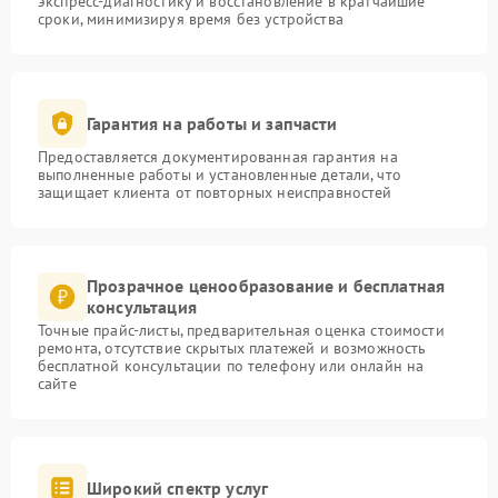
экспресс-диагностику и восстановление в кратчайшие
сроки, минимизируя время без устройства
Гарантия на работы и запчасти
Предоставляется документированная гарантия на
выполненные работы и установленные детали, что
защищает клиента от повторных неисправностей
Прозрачное ценообразование и бесплатная
консультация
Точные прайс-листы, предварительная оценка стоимости
ремонта, отсутствие скрытых платежей и возможность
бесплатной консультации по телефону или онлайн на
сайте
Широкий спектр услуг