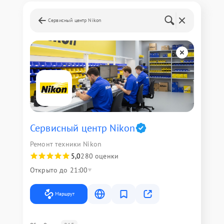
Сервисный центр Nikon
Сервисный центр Nikon
Ремонт техники Nikon
5,0
280 оценки
Открыто до 21:00
Маршрут