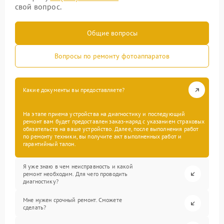
свой вопрос.
Общие вопросы
Вопросы по ремонту фотоаппаратов
Какие документы вы предоставляете?
На этапе приема устройства на диагностику и последующий
ремонт вам будет предоставлен заказ-наряд с указанием страховых
обязательств на ваше устройство. Далее, после выполнения работ
по ремонту техники, вы получите акт выполненных работ и
гарантийный талон.
Я уже знаю в чем неисправность и какой
ремонт необходим. Для чего проводить
диагностику?
Мне нужен срочный ремонт. Сможете
сделать?