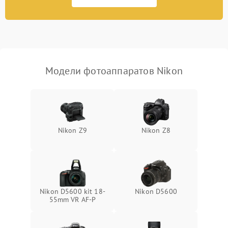
Модели фотоаппаратов Nikon
Nikon Z9
Nikon Z8
Nikon D5600 kit 18-
Nikon D5600
55mm VR AF-P