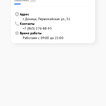
215
Обзор
Отзывы
Адрес
г. Донецк, Первомайская ул., 51
Контакты
+7 (863) 276-88-95
Время работы
Работаем с 09:00 до 21:00