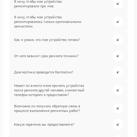
Я хочу, чтобы мое устройство
ремонтировали при мне.
Я хочу, чтобы мое устройство
ремонтировалось только оригинальными
запчастями.
Как я узнаю, что мое устройство готово?
От чего зависит срок ремонта техники?
Диагностика проводится бесплатно?
Может ли вместо меня принять устройство
после ремонта другой человек, контактный
телефон которого я предоставлю?
Возможно ли получать обратную связь в
процессе выполнения ремонтных работ?
Какую гарантию вы предоставляете?