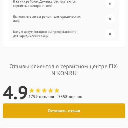
В каких районах Донецка располагаются
сервисные центры Nikon?
Выполняете ли вы ремонт для юридических
лиц?
Какую документацию вы предоставляете
для юридических лиц?
Отзывы клиентов о сервисном центре FIX-
NIKON.RU
4.9
1799 отзывов
5358 оценок
Оставить отзыв