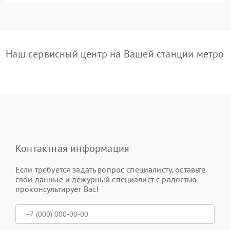
Наш сервисный центр на Вашей станции метро
Контактная информация
Если требуется задать вопрос специалисту, оставьте
свои данные и дежурный специалист с радостью
проконсультирует Вас!