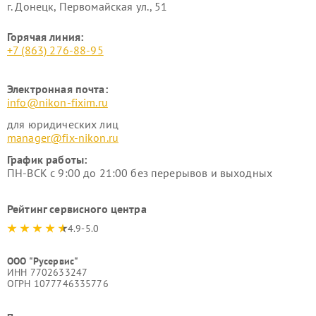
г. Донецк, Первомайская ул., 51
Горячая линия:
+7 (863) 276-88-95
Электронная почта:
info@nikon-fixim.ru
для юридических лиц
manager@fix-nikon.ru
График работы:
ПН-ВСК с 9:00 до 21:00 без перерывов и выходных
Рейтинг сервисного центра
4.9-5.0
ООО "Русервис"
ИНН 7702633247
ОГРН 1077746335776