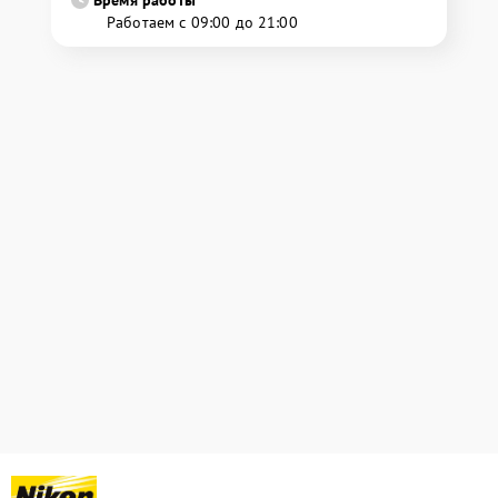
Время работы
Работаем с 09:00 до 21:00