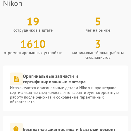
Nikon
19
5
сотрудников в штате
лет на рынке
1610
3
отремонтированных устройств
минимальный опыт работы
специалистов
Оригинальные запчасти и
сертифицированные мастера
Используются оригинальные детали Nikon и прошедшие
сертификацию специалисты, что гарантирует корректную
работу после ремонта и сохранение гарантийных
обязательств
Бесплатная диагностика и быстрый ремонт