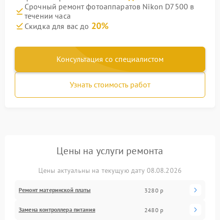
Срочный ремонт фотоаппаратов Nikon D7500 в
течении часа
20%
Скидка для вас до
Консультация со специалистом
Узнать стоимость работ
Цены на услуги ремонта
Цены актуальны на текущую дату 08.08.2026
Ремонт материнской платы
3280 р
Замена контроллера питания
2480 р