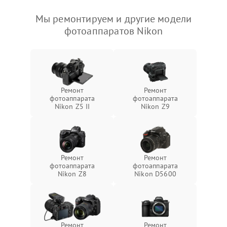
Мы ремонтируем и другие модели
фотоаппаратов Nikon
Ремонт
Ремонт
фотоаппарата
фотоаппарата
Nikon Z5 II
Nikon Z9
Ремонт
Ремонт
фотоаппарата
фотоаппарата
Nikon Z8
Nikon D5600
Ремонт
Ремонт