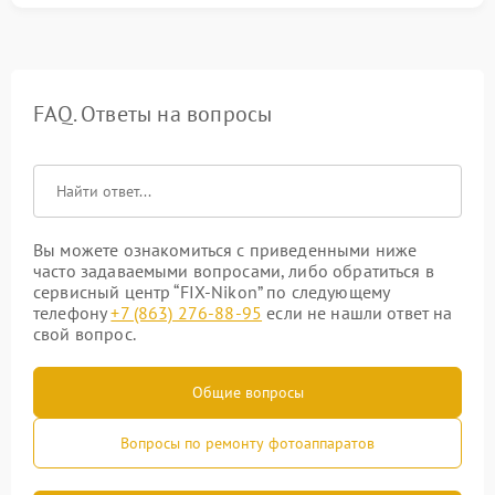
FAQ. Ответы на вопросы
Вы можете ознакомиться с приведенными ниже
часто задаваемыми вопросами, либо обратиться в
сервисный центр “FIX-Nikon” по следующему
телефону
+7 (863) 276-88-95
если не нашли ответ на
свой вопрос.
Общие вопросы
Вопросы по ремонту фотоаппаратов