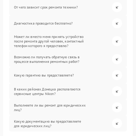
От чего зависит срок ремонта техники?
Диагностика проводится бесплатно?
Может ли вместо меня принять устройство
после ремонта другой человек, контактный
телефон которого я предоставлю?
Возможно ли получать обратную связь в
процессе выполнения ремонтных работ?
Какую гарантию вы предоставляете?
В каких районах Донецка располагаются
сервисные центры Nikon?
Выполняете ли вы ремонт для юридических
лиц?
Какую документацию вы предоставляете
для юридических лиц?