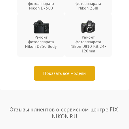
фотоаппарата
фотоаппарата
Nikon D7500
Nikon Z6III
Ремонт
Ремонт
фотоаппарата
фотоаппарата
Nikon D850 Body
Nikon D810 Kit 24-
120mm
Показать все модели
Отзывы клиентов о сервисном центре FIX-
NIKON.RU