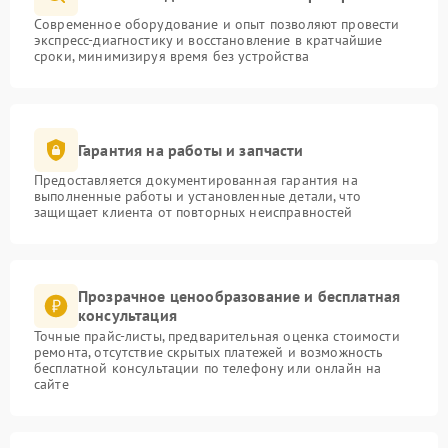
Современное оборудование и опыт позволяют провести
экспресс-диагностику и восстановление в кратчайшие
сроки, минимизируя время без устройства
Гарантия на работы и запчасти
Предоставляется документированная гарантия на
выполненные работы и установленные детали, что
защищает клиента от повторных неисправностей
Прозрачное ценообразование и бесплатная
консультация
Точные прайс-листы, предварительная оценка стоимости
ремонта, отсутствие скрытых платежей и возможность
бесплатной консультации по телефону или онлайн на
сайте