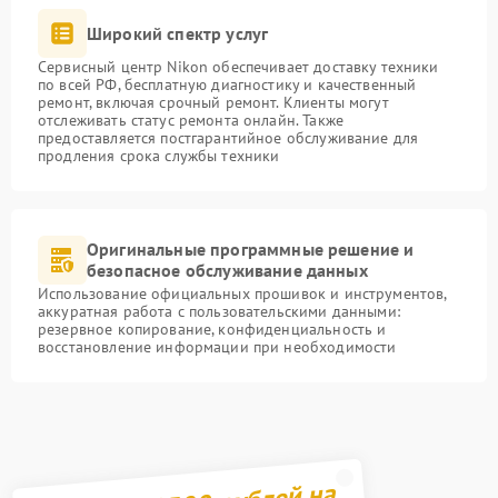
Широкий спектр услуг
Сервисный центр Nikon обеспечивает доставку техники
по всей РФ, бесплатную диагностику и качественный
ремонт, включая срочный ремонт. Клиенты могут
отслеживать статус ремонта онлайн. Также
предоставляется постгарантийное обслуживание для
продления срока службы техники
Оригинальные программные решение и
безопасное обслуживание данных
Использование официальных прошивок и инструментов,
аккуратная работа с пользовательскими данными:
резервное копирование, конфиденциальность и
восстановление информации при необходимости