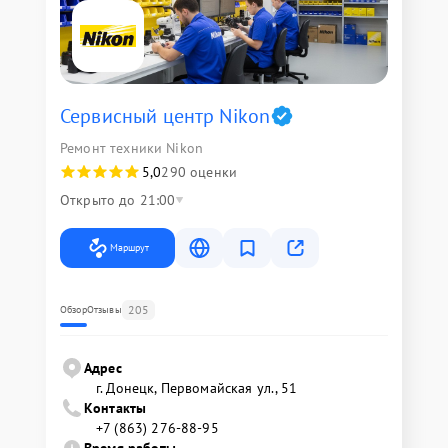
Сервисный центр Nikon
Ремонт техники Nikon
5,0
290 оценки
Открыто до 21:00
Маршрут
205
Обзор
Отзывы
Адрес
г. Донецк, Первомайская ул., 51
Контакты
+7 (863) 276-88-95