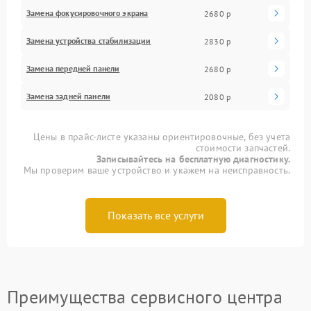
Замена фокусировочного экрана
2680 р
Замена устройства стабилизации
2830 р
Замена передней панели
2680 р
Замена задней панели
2080 р
Цены в прайс-листе указаны ориентировочные, без учета
стоимости запчастей.
Записывайтесь на бесплатную диагностику.
Мы проверим ваше устройство и укажем на неисправность.
Показать все услуги
Преимущества сервисного центра