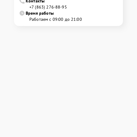
Контакты
+7 (863) 276-88-95
Время работы
Работаем с 09:00 до 21:00