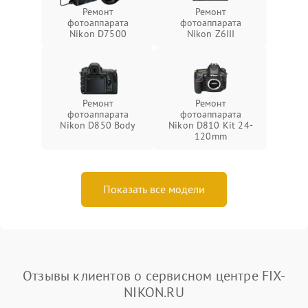
Ремонт
Ремонт
фотоаппарата
фотоаппарата
Nikon D7500
Nikon Z6III
Ремонт
Ремонт
фотоаппарата
фотоаппарата
Nikon D850 Body
Nikon D810 Kit 24-
120mm
Показать все модели
Отзывы клиентов о сервисном центре FIX-
NIKON.RU