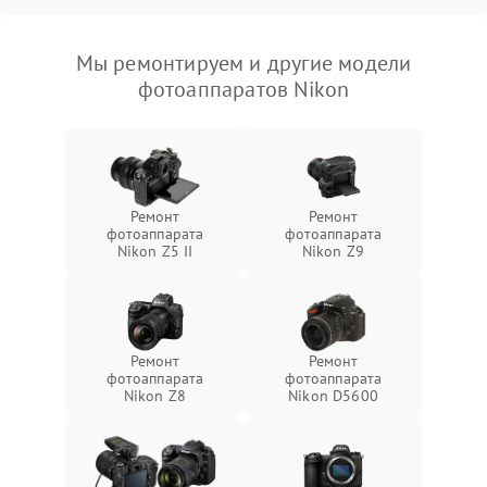
Мы ремонтируем и другие модели
фотоаппаратов Nikon
Ремонт
Ремонт
фотоаппарата
фотоаппарата
Nikon Z5 II
Nikon Z9
Ремонт
Ремонт
фотоаппарата
фотоаппарата
Nikon Z8
Nikon D5600