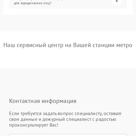
для юридических лиц?
Наш сервисный центр на Вашей станции метро
Контактная информация
Если требуется задать вопрос специалисту, оставьте
свои данные и дежурный специалист с радостью
проконсультирует Вас!