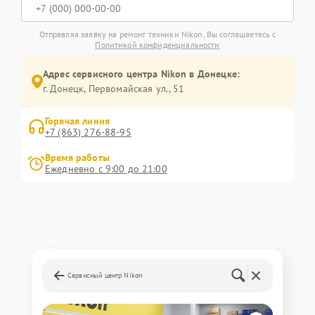
Отправляя заявку на ремонт техники Nikon, Вы соглашаетесь с
Политикой конфиденциальности
Адрес сервисного центра Nikon в Донецке:
г. Донецк, Первомайская ул., 51
Горячая линия
+7 (863) 276-88-95
Время работы
Ежедневно с 9:00 до 21:00
Сервисный центр Nikon