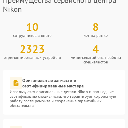
Преимущества сервисного центра
Nikon
10
8
сотрудников в штате
лет на рынке
2323
4
отремонтированных устройств
минимальный опыт работы
специалистов
Оригинальные запчасти и
сертифицированные мастера
Используются оригинальные детали Nikon и прошедшие
сертификацию специалисты, что гарантирует корректную
работу после ремонта и сохранение гарантийных
обязательств