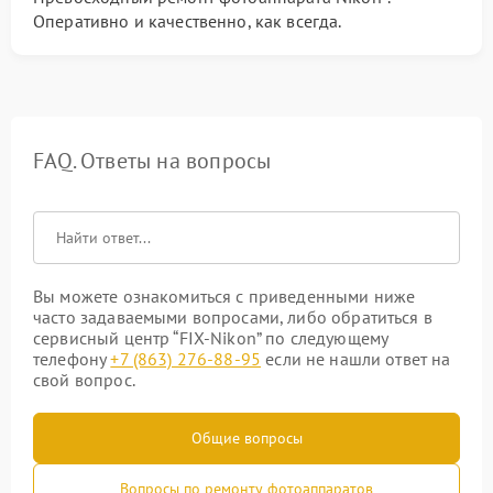
Оперативно и качественно, как всегда.
FAQ. Ответы на вопросы
Вы можете ознакомиться с приведенными ниже
часто задаваемыми вопросами, либо обратиться в
сервисный центр “FIX-Nikon” по следующему
телефону
+7 (863) 276-88-95
если не нашли ответ на
свой вопрос.
Общие вопросы
Вопросы по ремонту фотоаппаратов