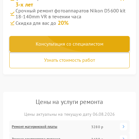
3-х лет
Срочный ремонт фотоаппаратов Nikon D5600 kit
18-140mm VR в течении часа
20%
Скидка для вас до
Консультация со специалистом
Узнать стоимость работ
Цены на услуги ремонта
Цены актуальны на текущую дату 06.08.2026
Ремонт материнской платы
3280 р
Замена контроллера питания