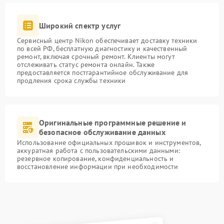
Широкий спектр услуг
Сервисный центр Nikon обеспечивает доставку техники
по всей РФ, бесплатную диагностику и качественный
ремонт, включая срочный ремонт. Клиенты могут
отслеживать статус ремонта онлайн. Также
предоставляется постгарантийное обслуживание для
продления срока службы техники
Оригинальные программные решение и
безопасное обслуживание данных
Использование официальных прошивок и инструментов,
аккуратная работа с пользовательскими данными:
резервное копирование, конфиденциальность и
восстановление информации при необходимости