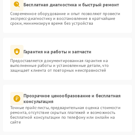
Бесплатная диагностика и быстрый ремонт
Современное оборудование и опыт позволяют провести
экспресс-диагностику и восстановление в кратчайшие
сроки, минимизируя время без устройства
Гарантия на работы и запчасти
Предоставляется документированная гарантия на
выполненные работы и установленные детали, что
защищает клиента от повторных неисправностей
Прозрачное ценообразование и бесплатная
консультация
Точные прайс-листы, предварительная оценка стоимости
ремонта, отсутствие скрытых платежей и возможность
бесплатной консультации по телефону или онлайн на
сайте