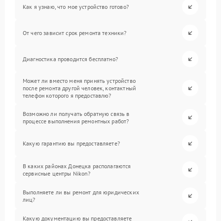
Как я узнаю, что мое устройство готово?
От чего зависит срок ремонта техники?
Диагностика проводится бесплатно?
Может ли вместо меня принять устройство
после ремонта другой человек, контактный
телефон которого я предоставлю?
Возможно ли получать обратную связь в
процессе выполнения ремонтных работ?
Какую гарантию вы предоставляете?
В каких районах Донецка располагаются
сервисные центры Nikon?
Выполняете ли вы ремонт для юридических
лиц?
Какую документацию вы предоставляете