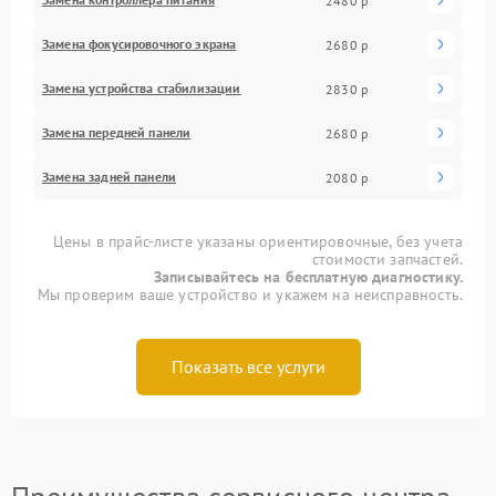
2480 р
Замена фокусировочного экрана
2680 р
Замена устройства стабилизации
2830 р
Замена передней панели
2680 р
Замена задней панели
2080 р
Цены в прайс-листе указаны ориентировочные, без учета
стоимости запчастей.
Записывайтесь на бесплатную диагностику.
Мы проверим ваше устройство и укажем на неисправность.
Показать все услуги