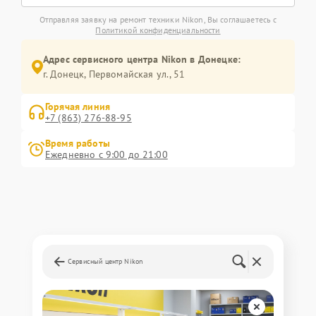
Отправляя заявку на ремонт техники Nikon, Вы соглашаетесь с
Политикой конфиденциальности
Адрес сервисного центра Nikon в Донецке:
г. Донецк, Первомайская ул., 51
Горячая линия
+7 (863) 276-88-95
Время работы
Ежедневно с 9:00 до 21:00
Сервисный центр Nikon