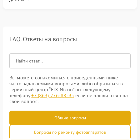
FAQ. Ответы на вопросы
Вы можете ознакомиться с приведенными ниже
часто задаваемыми вопросами, либо обратиться в
сервисный центр “FIX-Nikon” по следующему
телефону
+7 (863) 276-88-95
если не нашли ответ на
свой вопрос.
Общие вопросы
Вопросы по ремонту фотоаппаратов