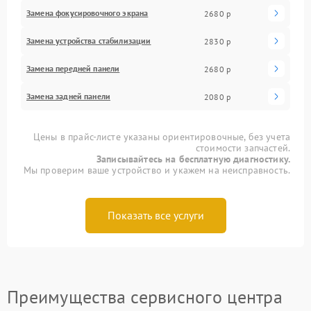
Замена фокусировочного экрана
2680 р
Замена устройства стабилизации
2830 р
Замена передней панели
2680 р
Замена задней панели
2080 р
Цены в прайс-листе указаны ориентировочные, без учета
стоимости запчастей.
Записывайтесь на бесплатную диагностику.
Мы проверим ваше устройство и укажем на неисправность.
Показать все услуги
Преимущества сервисного центра