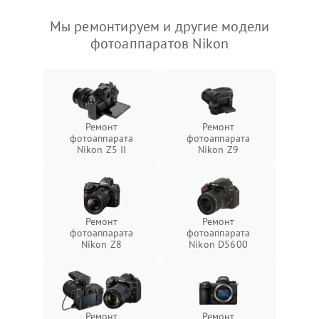
Мы ремонтируем и другие модели
фотоаппаратов Nikon
Ремонт
Ремонт
фотоаппарата
фотоаппарата
Nikon Z5 II
Nikon Z9
Ремонт
Ремонт
фотоаппарата
фотоаппарата
Nikon Z8
Nikon D5600
Ремонт
Ремонт