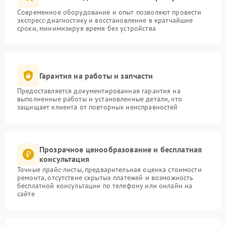
Современное оборудование и опыт позволяют провести
экспресс-диагностику и восстановление в кратчайшие
сроки, минимизируя время без устройства
Гарантия на работы и запчасти
Предоставляется документированная гарантия на
выполненные работы и установленные детали, что
защищает клиента от повторных неисправностей
Прозрачное ценообразование и бесплатная
консультация
Точные прайс-листы, предварительная оценка стоимости
ремонта, отсутствие скрытых платежей и возможность
бесплатной консультации по телефону или онлайн на
сайте