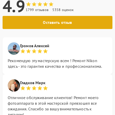
4.9
1799 отзывов
5358 оценок
Оставить отзыв
Громов Алексей
Рекомендую эту мастерскую всем ! Ремонт Nikon
здесь - это гарантия качества и профессионализма.
Гладков Марк
Отличное обслуживание клиентов! Ремонт моего
фотоаппарата в этой мастерской превзошел все
ожидания. Спасибо за вашу внимательность к
деталям!