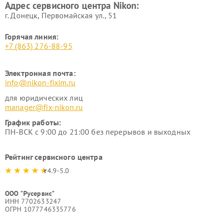
Адрес сервисного центра Nikon:
г. Донецк, Первомайская ул., 51
Горячая линия:
+7 (863) 276-88-95
Электронная почта:
info@nikon-fixim.ru
для юридических лиц
manager@fix-nikon.ru
График работы:
ПН-ВСК с 9:00 до 21:00 без перерывов и выходных
Рейтинг сервисного центра
4.9-5.0
ООО "Русервис"
ИНН 7702633247
ОГРН 1077746335776