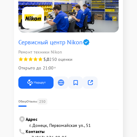
Сервисный центр Nikon
Ремонт техники Nikon
5,0
250 оценки
Открыто до 21:00
Маршрут
250
Обзор
Отзывы
Адрес
г. Донецк, Первомайская ул., 51
Контакты