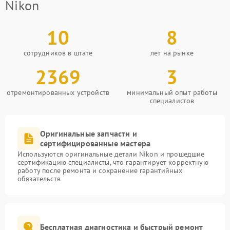
Nikon
10
8
сотрудников в штате
лет на рынке
2369
3
отремонтированных устройств
минимальный опыт работы
специалистов
Оригинальные запчасти и
сертифицированные мастера
Используются оригинальные детали Nikon и прошедшие
сертификацию специалисты, что гарантирует корректную
работу после ремонта и сохранение гарантийных
обязательств
Бесплатная диагностика и быстрый ремонт