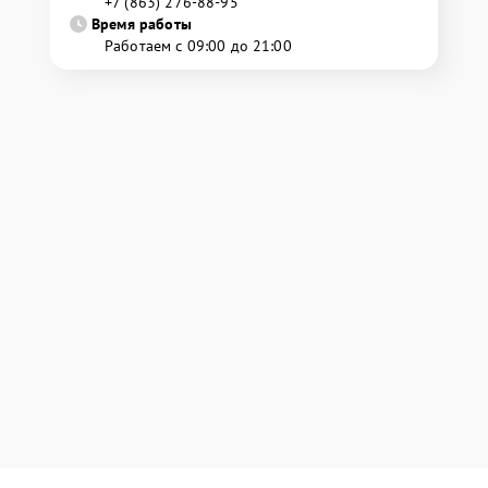
+7 (863) 276-88-95
Время работы
Работаем с 09:00 до 21:00