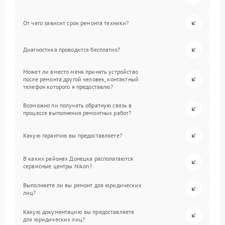
От чего зависит срок ремонта техники?
Диагностика проводится бесплатно?
Может ли вместо меня принять устройство
после ремонта другой человек, контактный
телефон которого я предоставлю?
Возможно ли получать обратную связь в
процессе выполнения ремонтных работ?
Какую гарантию вы предоставляете?
В каких районах Донецка располагаются
сервисные центры Nikon?
Выполняете ли вы ремонт для юридических
лиц?
Какую документацию вы предоставляете
для юридических лиц?