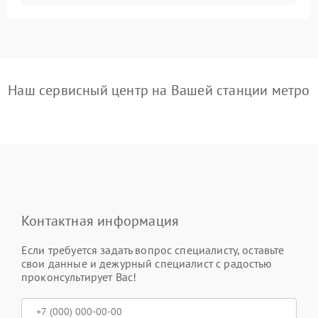
Наш сервисный центр на Вашей станции метро
Контактная информация
Если требуется задать вопрос специалисту, оставьте
свои данные и дежурный специалист с радостью
проконсультирует Вас!