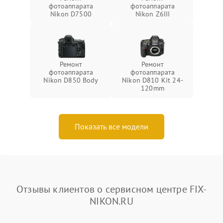
фотоаппарата
фотоаппарата
Nikon D7500
Nikon Z6III
Ремонт
Ремонт
фотоаппарата
фотоаппарата
Nikon D850 Body
Nikon D810 Kit 24-
120mm
Показать все модели
Отзывы клиентов о сервисном центре FIX-
NIKON.RU