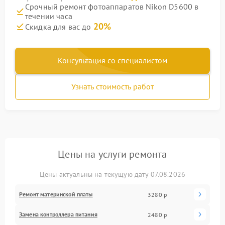
Срочный ремонт фотоаппаратов Nikon D5600 в
течении часа
20%
Скидка для вас до
Консультация со специалистом
Узнать стоимость работ
Цены на услуги ремонта
Цены актуальны на текущую дату 07.08.2026
Ремонт материнской платы
3280 р
Замена контроллера питания
2480 р