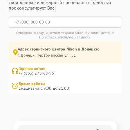
свои данные и дежурный специалист с радостью
проконсультирует Вас!
Отправляя заявку на ремонт техники Nikon, Вы соглашаетесь с
Политикой конфиденциальности
Адрес сервисного центра Nikon в Донецке:
г. Донецк, Первомайская ул., 51
Горячая линия
+7 (863) 276-88-95
Время работы
Ежедневно с 9:00 до 21:00