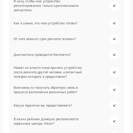
Я хочу, чтобы мое устройство
ремонтировалось только оригинальными
запчастями.
Как я узнаю, что мое устройство готово?
От чего зависит срок ремонта техники?
Диагностика проводится бесплатно?
Может ли вместо меня принять устройство
после ремонта другой человек, контактный
телефон которого я предоставлю?
Возможно ли получать обратную связь в
процессе выполнения ремонтных работ?
Какую гарантию вы предоставляете?
В каких районах Донецка располагаются
сервисные центры Nikon?