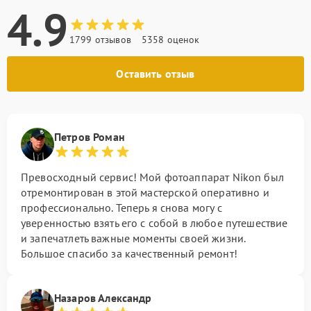
4.9
1799 отзывов
5358 оценок
Оставить отзыв
Петров Роман
Превосходный сервис! Мой фотоаппарат Nikon был
отремонтирован в этой мастерской оперативно и
профессионально. Теперь я снова могу с
уверенностью взять его с собой в любое путешествие
и запечатлеть важные моменты своей жизни.
Большое спасибо за качественный ремонт!
Назаров Александр