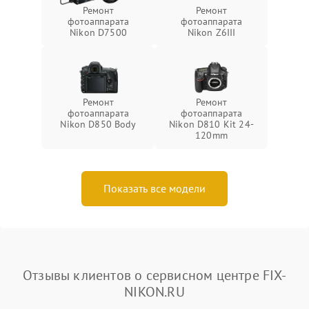
Ремонт
Ремонт
фотоаппарата
фотоаппарата
Nikon D7500
Nikon Z6III
Ремонт
Ремонт
фотоаппарата
фотоаппарата
Nikon D850 Body
Nikon D810 Kit 24-
120mm
Показать все модели
Отзывы клиентов о сервисном центре FIX-
NIKON.RU