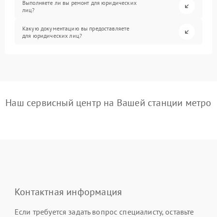
Выполняете ли вы ремонт для юридических
лиц?
Какую документацию вы предоставляете
для юридических лиц?
Наш сервисный центр на Вашей станции метро
Контактная информация
Если требуется задать вопрос специалисту, оставьте