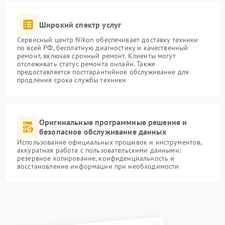
Широкий спектр услуг
Сервисный центр Nikon обеспечивает доставку техники
по всей РФ, бесплатную диагностику и качественный
ремонт, включая срочный ремонт. Клиенты могут
отслеживать статус ремонта онлайн. Также
предоставляется постгарантийное обслуживание для
продления срока службы техники
Оригинальные программные решение и
безопасное обслуживание данных
Использование официальных прошивок и инструментов,
аккуратная работа с пользовательскими данными:
резервное копирование, конфиденциальность и
восстановление информации при необходимости