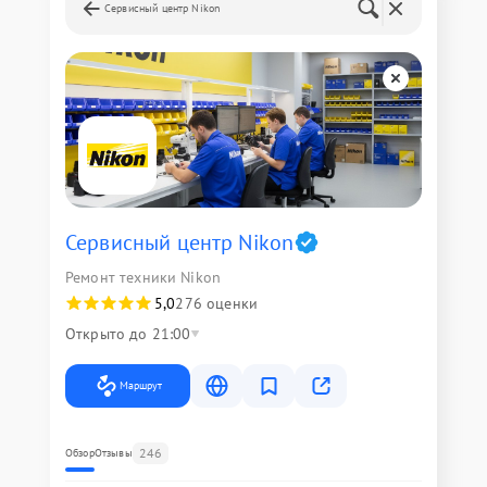
Сервисный центр Nikon
Сервисный центр Nikon
Ремонт техники Nikon
5,0
276 оценки
Открыто до 21:00
Маршрут
246
Обзор
Отзывы