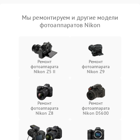
Мы ремонтируем и другие модели
фотоаппаратов Nikon
Ремонт
Ремонт
фотоаппарата
фотоаппарата
Nikon Z5 II
Nikon Z9
Ремонт
Ремонт
фотоаппарата
фотоаппарата
Nikon Z8
Nikon D5600