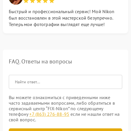
Быстрый и профессиональный сервис! Мой Nikon
был восстановлен в этой мастерской безупречно.
Теперь мои фотографии выглядят еще лучше!
FAQ. Ответы на вопросы
Вы можете ознакомиться с приведенными ниже
часто задаваемыми вопросами, либо обратиться в
сервисный центр “FIX-Nikon” по следующему
телефону
+7 (863) 276-88-95
если не нашли ответ на
свой вопрос.