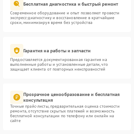
Бесплатная диагностика и быстрый ремонт
Современное оборудование и опыт позволяют провести
экспресс-диагностику и восстановление в кратчайшие
сроки, минимизируя время без устройства
Гарантия на работы и запчасти
Предоставляется документированная гарантия на
выполненные работы и установленные детали, что
защищает клиента от повторных неисправностей
Прозрачное ценообразование и бесплатная
консультация
Точные прайс-листы, предварительная оценка стоимости
ремонта, отсутствие скрытых платежей и возможность
бесплатной консультации по телефону или онлайн на
сайте