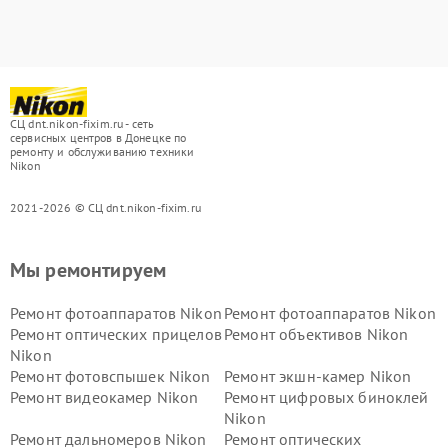
СЦ dnt.nikon-fixim.ru - сеть
сервисных центров в Донецке по
ремонту и обслуживанию техники
Nikon
2021-2026 © СЦ dnt.nikon-fixim.ru
Мы ремонтируем
Ремонт фотоаппаратов Nikon
Ремонт фотоаппаратов Nikon
Ремонт оптических прицелов
Ремонт объективов Nikon
Nikon
Ремонт фотовспышек Nikon
Ремонт экшн-камер Nikon
Ремонт видеокамер Nikon
Ремонт цифровых биноклей
Nikon
Ремонт дальномеров Nikon
Ремонт оптических