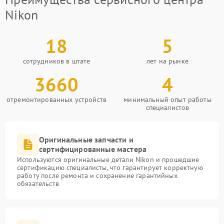
Nikon
18
5
сотрудников в штате
лет на рынке
3660
4
отремонтированных устройств
минимальный опыт работы
специалистов
Оригинальные запчасти и
сертифицированные мастера
Используются оригинальные детали Nikon и прошедшие
сертификацию специалисты, что гарантирует корректную
работу после ремонта и сохранение гарантийных
обязательств