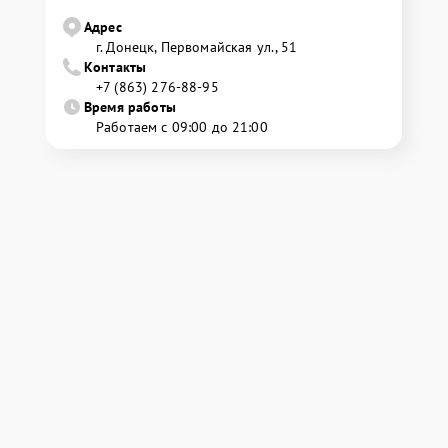
Адрес
г. Донецк, Первомайская ул., 51
Контакты
+7 (863) 276-88-95
Время работы
Работаем с 09:00 до 21:00