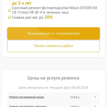
до 3-х лет
Срочный ремонт фотоаппаратов Nikon D3500 Kit
18-55mm VR AF-P в течении часа
20%
Скидка для вас до
Консультация со специалистом
Узнать стоимость работ
Цены на услуги ремонта
Цены актуальны на текущую дату 06.08.2026
Ремонт материнской платы
3280 р
Замена контроллера питания
2480 р