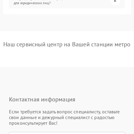
для юридических лиц?
Наш сервисный центр на Вашей станции метро
Контактная информация
Если требуется задать вопрос специалисту, оставьте
свои данные и дежурный специалист с радостью
проконсультирует Вас!