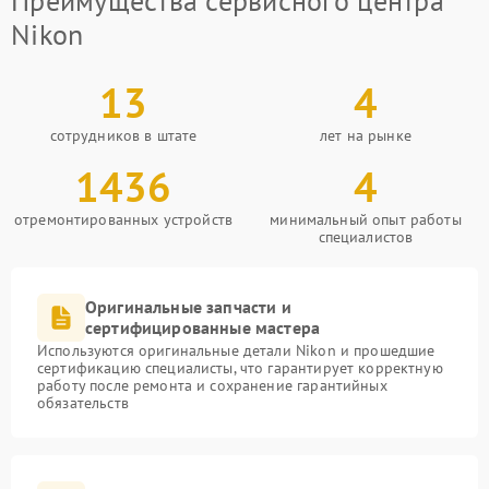
Преимущества сервисного центра
Nikon
13
4
сотрудников в штате
лет на рынке
1436
4
отремонтированных устройств
минимальный опыт работы
специалистов
Оригинальные запчасти и
сертифицированные мастера
Используются оригинальные детали Nikon и прошедшие
сертификацию специалисты, что гарантирует корректную
работу после ремонта и сохранение гарантийных
обязательств