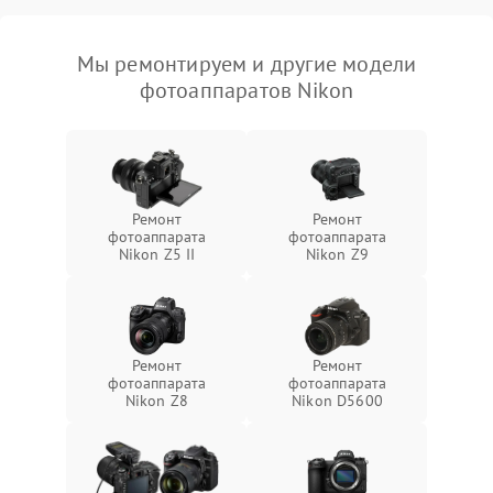
Мы ремонтируем и другие модели
фотоаппаратов Nikon
Ремонт
Ремонт
фотоаппарата
фотоаппарата
Nikon Z5 II
Nikon Z9
Ремонт
Ремонт
фотоаппарата
фотоаппарата
Nikon Z8
Nikon D5600