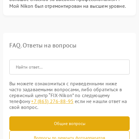
Мой Nikon был отремонтирован на высшем уровне.
FAQ. Ответы на вопросы
Вы можете ознакомиться с приведенными ниже
часто задаваемыми вопросами, либо обратиться в
сервисный центр “FIX-Nikon” по следующему
телефону
+7 (863) 276-88-95
если не нашли ответ на
свой вопрос.
Общие вопросы
Вопросы по ремонту фотоаппаратов