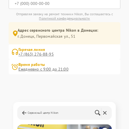
Отправляя заявку на ремонт техники Nikon, Вы соглашаетесь с
Политикой конфиденциальности
Адрес сервисного центра Nikon в Донецке:
г. Донецк, Первомайская ул., 51
Горячая линия
+7 (863) 276-88-95
Время работы
Ежедневно с 9:00 до 21:00
Сервисный центр Nikon