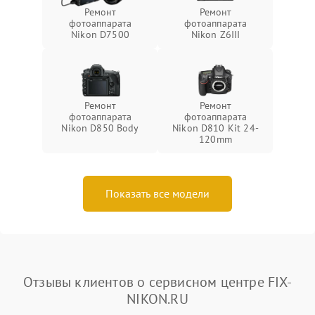
Ремонт
Ремонт
фотоаппарата
фотоаппарата
Nikon D7500
Nikon Z6III
Ремонт
Ремонт
фотоаппарата
фотоаппарата
Nikon D850 Body
Nikon D810 Kit 24-
120mm
Показать все модели
Отзывы клиентов о сервисном центре FIX-
NIKON.RU