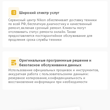
Широкий спектр услуг
Сервисный центр Nikon обеспечивает доставку техники
по всей РФ, бесплатную диагностику и качественный
ремонт, включая срочный ремонт. Клиенты могут
отслеживать статус ремонта онлайн. Также
предоставляется постгарантийное обслуживание для
продления срока службы техники
Оригинальные программные решение и
безопасное обслуживание данных
Использование официальных прошивок и инструментов,
аккуратная работа с пользовательскими данными:
резервное копирование, конфиденциальность и
восстановление информации при необходимости