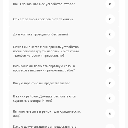
Как я узнаю, что мое устройство готово?
От чего зависит срок ремонта техники?
Диагностика проводится бесплатно?
Может ли вместо меня принять устройство
после ремонта другой человек, контактный
телефон которого я предоставлю?
Возможно ли получать обратную связь в
процессе выполнения ремонтных работ?
Какую гарантию вы предоставляете?
В каких районах Донецка располагаются
сервисные центры Nikon?
Выполняете ли вы ремонт для юридических
лиц?
Какую документацию вы предоставляете