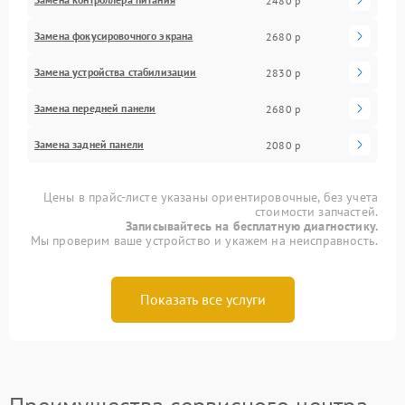
2480 р
Замена фокусировочного экрана
2680 р
Замена устройства стабилизации
2830 р
Замена передней панели
2680 р
Замена задней панели
2080 р
Цены в прайс-листе указаны ориентировочные, без учета
стоимости запчастей.
Записывайтесь на бесплатную диагностику.
Мы проверим ваше устройство и укажем на неисправность.
Показать все услуги