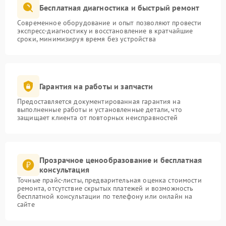
Бесплатная диагностика и быстрый ремонт
Современное оборудование и опыт позволяют провести
экспресс-диагностику и восстановление в кратчайшие
сроки, минимизируя время без устройства
Гарантия на работы и запчасти
Предоставляется документированная гарантия на
выполненные работы и установленные детали, что
защищает клиента от повторных неисправностей
Прозрачное ценообразование и бесплатная
консультация
Точные прайс-листы, предварительная оценка стоимости
ремонта, отсутствие скрытых платежей и возможность
бесплатной консультации по телефону или онлайн на
сайте