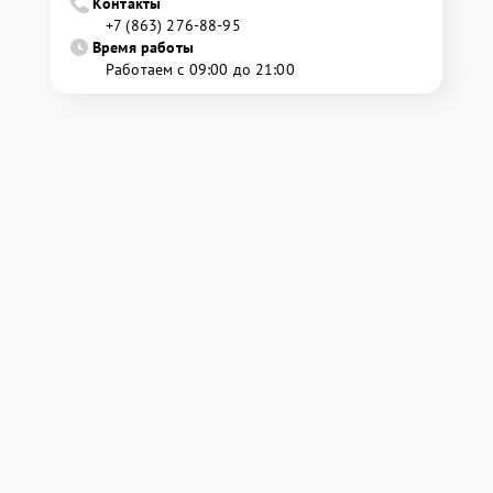
Контакты
+7 (863) 276-88-95
Время работы
Работаем с 09:00 до 21:00