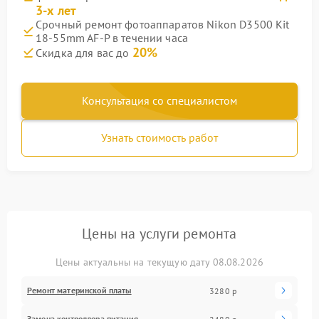
3-х лет
Срочный ремонт фотоаппаратов Nikon D3500 Kit
18-55mm AF-P в течении часа
20%
Скидка для вас до
Консультация со специалистом
Узнать стоимость работ
Цены на услуги ремонта
Цены актуальны на текущую дату 08.08.2026
Ремонт материнской платы
3280 р
Замена контроллера питания