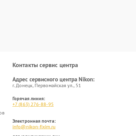
Контакты сервис центра
Адрес сервисного центра Nikon:
г. Донецк, Первомайская ул., 51
Горячая линия:
+7 (863) 276-88-95
ов
Электронная почта:
info@nikon-fixim.ru