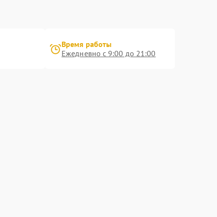
Время работы
Ежедневно с 9:00 до 21:00