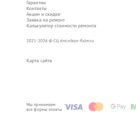
Гарантии
Контакты
Акции и скидки
Заявка на ремонт
Калькулятор стоимости ремонта
2021-2026 © СЦ dnt.nikon-fixim.ru
Карта сайта
Мы принимаем
все формы оплаты