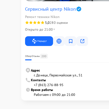
Сервисный центр Nikon
Ремонт техники Nikon
5,0
280 оценки
Открыто до 21:00
Маршрут
200
Обзор
Отзывы
Адрес
г. Донецк, Первомайская ул., 51
Контакты
+7 (863) 276-88-95
Время работы
Работаем с 09:00 до 21:00