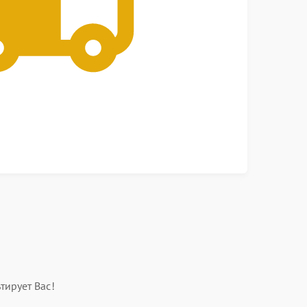
тирует Вас!