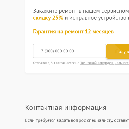
Закажите ремонт в нашем сервисном 
скидку 25%
и исправное устройство в
Гарантия на ремонт 12 месяцев
Получи
Отправляя, Вы соглашаетесь с
Политикой конфиденциальност
Контактная информация
Если требуется задать вопрос специалисту, остав