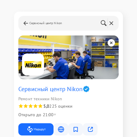
Сервисный центр Nikon
Сервисный центр Nikon
Ремонт техники Nikon
5,0
225 оценки
Открыто до 21:00
Маршрут