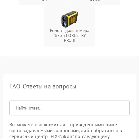
Ремонт дальномера
Nikon FORESTRY
PRO II
FAQ. Ответы на вопросы
Вы можете ознакомиться с приведенными ниже
часто задаваемыми вопросами, либо обратиться в
сервисный центр “FIX-Nikon” по следующему