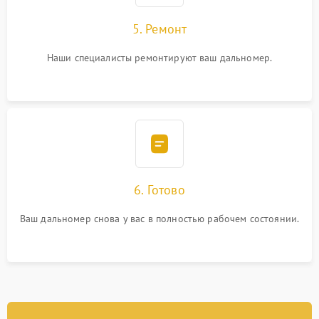
5. Ремонт
Наши специалисты ремонтируют ваш дальномер.
6. Готово
Ваш дальномер снова у вас в полностью рабочем состоянии.