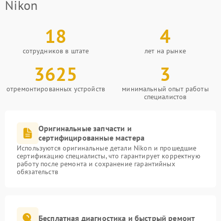
Nikon
18
4
сотрудников в штате
лет на рынке
3625
3
отремонтированных устройств
минимальный опыт работы
специалистов
Оригинальные запчасти и
сертифицированные мастера
Используются оригинальные детали Nikon и прошедшие
сертификацию специалисты, что гарантирует корректную
работу после ремонта и сохранение гарантийных
обязательств
Бесплатная диагностика и быстрый ремонт