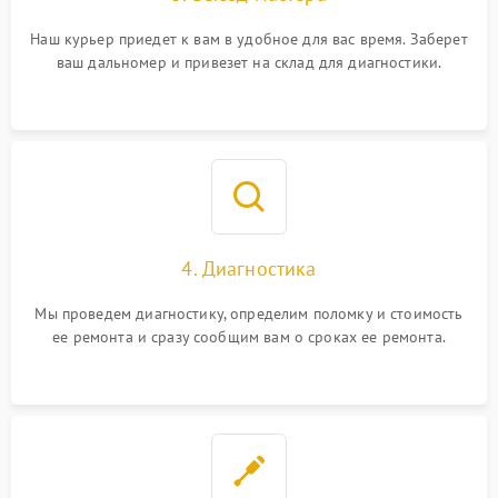
Наш курьер приедет к вам в удобное для вас время. Заберет
ваш дальномер и привезет на склад для диагностики.
4. Диагностика
Мы проведем диагностику, определим поломку и стоимость
ее ремонта и сразу сообщим вам о сроках ее ремонта.