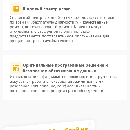
Широкий спектр услуг
Сервисный центр Nikon обеспечивает доставку техники
по всей РФ, бесплатную диагностику и качественный
ремонт, включая срочный ремонт. Клиенты могут
отслеживать статус ремонта онлайн. Также
предоставляется постгарантийное обслуживание для
продления срока службы техники
Оригинальные программные решение и
безопасное обслуживание данных
Использование официальных прошивок и инструментов,
аккуратная работа с пользовательскими данными:
резервное копирование, конфиденциальность и
восстановление информации при необходимости