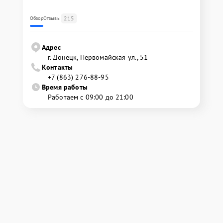
215
Обзор
Отзывы
Адрес
г. Донецк, Первомайская ул., 51
Контакты
+7 (863) 276-88-95
Время работы
Работаем с 09:00 до 21:00