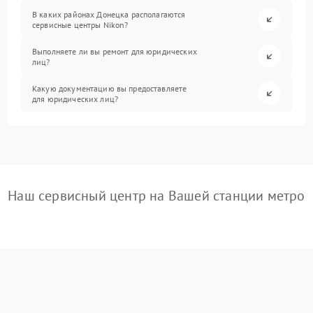
В каких районах Донецка располагаются
сервисные центры Nikon?
Выполняете ли вы ремонт для юридических
лиц?
Какую документацию вы предоставляете
для юридических лиц?
Наш сервисный центр на Вашей станции метро