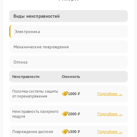
Виды неисправностей
Электроника
Механические повреждения
Оптика
Неисправности
Стоимость
Поломка системы защиты
1000 ₽
Подробнее →
от перенапряжения
Неисправность лазерного
2000 ₽
Подробнее →
модуля
Повреждение дисплея
1500 ₽
Подробнее →