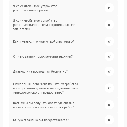
Я хочу, чтобы мое устройство
ремонтировали при мне.
Я хочу, чтобы мое устройство
ремонтировалось только оригинальными
запчастями.
Как я узнаю, что мое устройство готово?
От чего зависит срок ремонта техники?
Диагностика проводится бесплатно?
Может ли вместо меня принять устройство
после ремонта другой человек, контактный
телефон которого я предоставлю?
Возможно ли получать обратную связь в
процессе выполнения ремонтных работ?
Какую гарантию вы предоставляете?