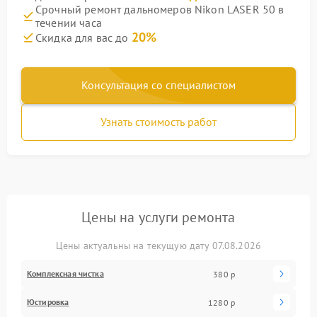
Срочный ремонт дальномеров Nikon LASER 50 в
течении часа
20%
Скидка для вас до
Консультация со специалистом
Узнать стоимость работ
Цены на услуги ремонта
Цены актуальны на текущую дату 07.08.2026
Комплексная чистка
380 р
Юстировка
1280 р