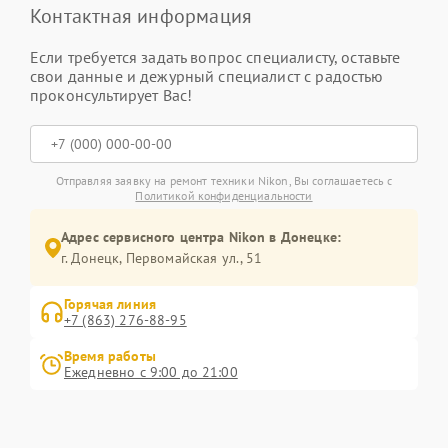
Контактная информация
Если требуется задать вопрос специалисту, оставьте
свои данные и дежурный специалист с радостью
проконсультирует Вас!
Отправляя заявку на ремонт техники Nikon, Вы соглашаетесь с
Политикой конфиденциальности
Адрес сервисного центра Nikon в Донецке:
г. Донецк, Первомайская ул., 51
Горячая линия
+7 (863) 276-88-95
Время работы
Ежедневно с 9:00 до 21:00