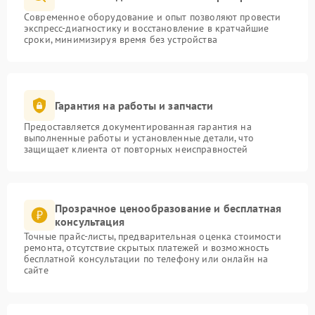
Современное оборудование и опыт позволяют провести
экспресс-диагностику и восстановление в кратчайшие
сроки, минимизируя время без устройства
Гарантия на работы и запчасти
Предоставляется документированная гарантия на
выполненные работы и установленные детали, что
защищает клиента от повторных неисправностей
Прозрачное ценообразование и бесплатная
консультация
Точные прайс-листы, предварительная оценка стоимости
ремонта, отсутствие скрытых платежей и возможность
бесплатной консультации по телефону или онлайн на
сайте