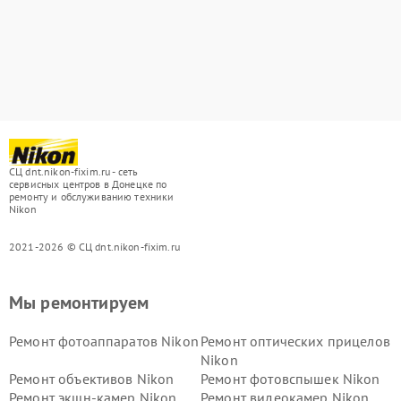
СЦ dnt.nikon-fixim.ru - сеть
сервисных центров в Донецке по
ремонту и обслуживанию техники
Nikon
2021-2026 © СЦ dnt.nikon-fixim.ru
Мы ремонтируем
Ремонт фотоаппаратов Nikon
Ремонт оптических прицелов
Nikon
Ремонт объективов Nikon
Ремонт фотовспышек Nikon
Ремонт экшн-камер Nikon
Ремонт видеокамер Nikon