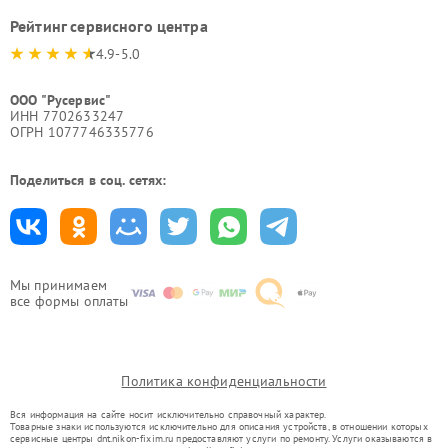
Рейтинг сервисного центра
4.9-5.0
ООО "Русервис"
ИНН 7702633247
ОГРН 1077746335776
Поделиться в соц. сетях:
Мы принимаем
все формы оплаты
Политика конфиденциальности
Вся информация на сайте носит исключительно справочный характер.
Товарные знаки используются исключительно для описания устройств, в отношении которых
сервисные центры dnt.nikon-fixim.ru предоставляют услуги по ремонту. Услуги оказываются в