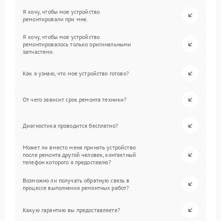
Я хочу, чтобы мое устройство
ремонтировали при мне.
Я хочу, чтобы мое устройство
ремонтировалось только оригинальными
запчастями.
Как я узнаю, что мое устройство готово?
От чего зависит срок ремонта техники?
Диагностика проводится бесплатно?
Может ли вместо меня принять устройство
после ремонта другой человек, контактный
телефон которого я предоставлю?
Возможно ли получать обратную связь в
процессе выполнения ремонтных работ?
Какую гарантию вы предоставляете?