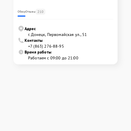
210
Обзор
Отзывы
Адрес
г. Донецк, Первомайская ул., 51
Контакты
+7 (863) 276-88-95
Время работы
Работаем с 09:00 до 21:00