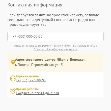
Контактная информация
Если требуется задать вопрос специалисту, оставьте
свои данные и дежурный специалист с радостью
проконсультирует Вас!
Отправляя заявку на ремонт техники Nikon, Вы соглашаетесь с
Политикой конфиденциальности
Адрес сервисного центра Nikon в Донецке:
г. Донецк, Первомайская ул., 51
Горячая линия
+7 (863) 276-88-95
Время работы
Ежедневно с 9:00 до 21:00