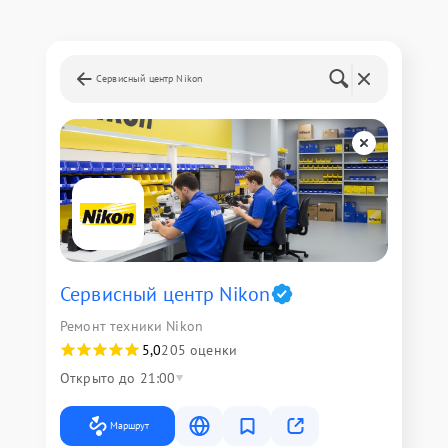
Сервисный центр Nikon
Сервисный центр Nikon
Ремонт техники Nikon
5,0
205 оценки
Открыто до 21:00
Маршрут