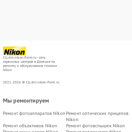
СЦ dnt.nikon-fixim.ru - сеть
сервисных центров в Донецке по
ремонту и обслуживанию техники
Nikon
2021-2026 © СЦ dnt.nikon-fixim.ru
Мы ремонтируем
Ремонт фотоаппаратов Nikon
Ремонт оптических прицелов
Nikon
Ремонт объективов Nikon
Ремонт фотовспышек Nikon
Ремонт экшн-камер Nikon
Ремонт видеокамер Nikon