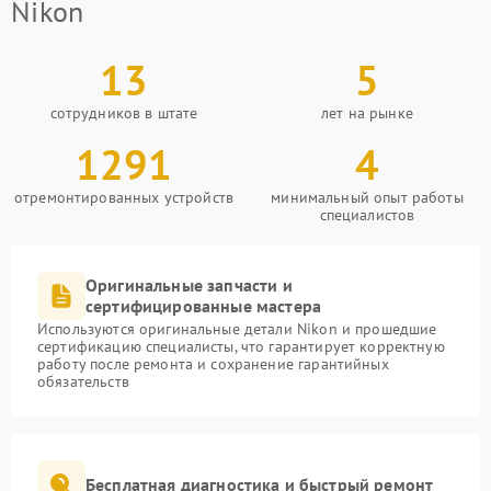
Nikon
13
5
сотрудников в штате
лет на рынке
1291
4
отремонтированных устройств
минимальный опыт работы
специалистов
Оригинальные запчасти и
сертифицированные мастера
Используются оригинальные детали Nikon и прошедшие
сертификацию специалисты, что гарантирует корректную
работу после ремонта и сохранение гарантийных
обязательств
Бесплатная диагностика и быстрый ремонт