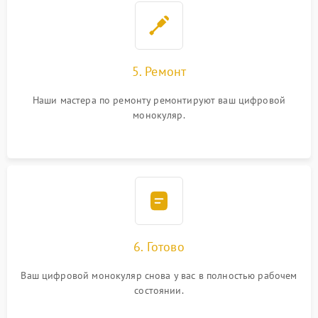
5. Ремонт
Наши мастера по ремонту ремонтируют ваш цифровой
монокуляр.
6. Готово
Ваш цифровой монокуляр снова у вас в полностью рабочем
состоянии.