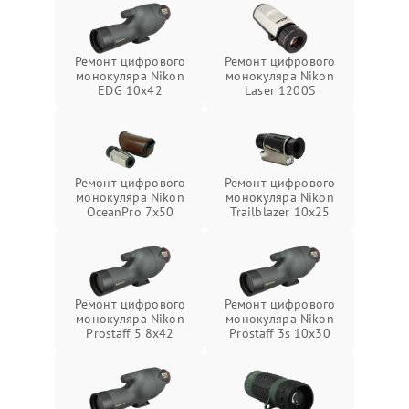
Ремонт цифрового
Ремонт цифрового
монокуляра Nikon
монокуляра Nikon
EDG 10x42
Laser 1200S
Ремонт цифрового
Ремонт цифрового
монокуляра Nikon
монокуляра Nikon
OceanPro 7x50
Trailblazer 10x25
Ремонт цифрового
Ремонт цифрового
монокуляра Nikon
монокуляра Nikon
Prostaff 5 8x42
Prostaff 3s 10x30