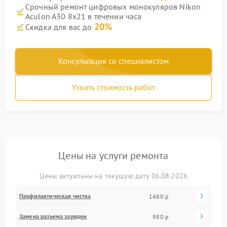
Срочный ремонт цифровых монокуляров Nikon
Aculon A30 8x21 в течении часа
20%
Скидка для вас до
Консультация со специалистом
Узнать стоимость работ
Цены на услуги ремонта
Цены актуальны на текущую дату 06.08.2026
Профилактическая чистка
1480 р
Замена разъема зарядки
980 р