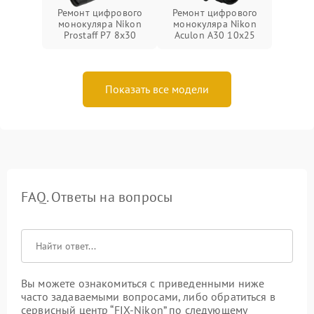
Ремонт цифрового
Ремонт цифрового
монокуляра Nikon
монокуляра Nikon
Prostaff P7 8x30
Aculon A30 10x25
Показать все модели
FAQ. Ответы на вопросы
Вы можете ознакомиться с приведенными ниже
часто задаваемыми вопросами, либо обратиться в
сервисный центр “FIX-Nikon” по следующему