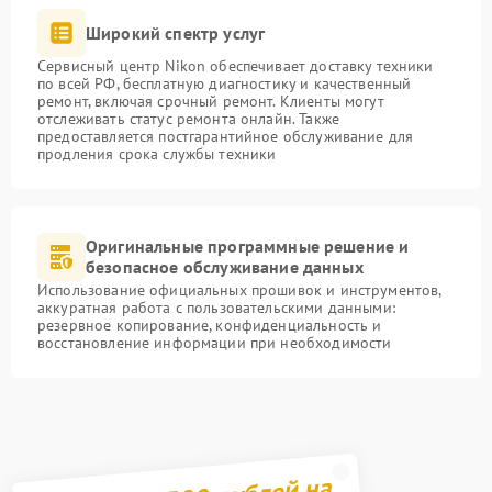
Широкий спектр услуг
Сервисный центр Nikon обеспечивает доставку техники
по всей РФ, бесплатную диагностику и качественный
ремонт, включая срочный ремонт. Клиенты могут
отслеживать статус ремонта онлайн. Также
предоставляется постгарантийное обслуживание для
продления срока службы техники
Оригинальные программные решение и
безопасное обслуживание данных
Использование официальных прошивок и инструментов,
аккуратная работа с пользовательскими данными:
резервное копирование, конфиденциальность и
восстановление информации при необходимости