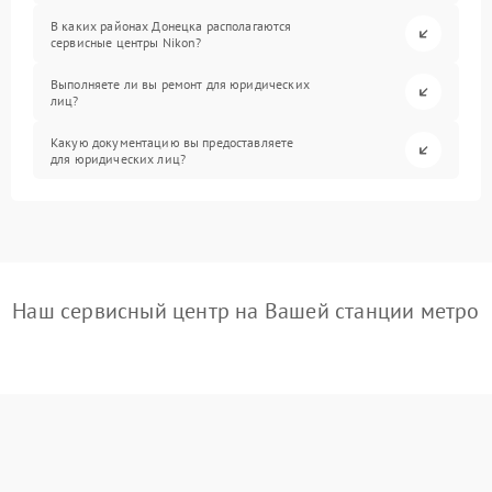
В каких районах Донецка располагаются
сервисные центры Nikon?
Выполняете ли вы ремонт для юридических
лиц?
Какую документацию вы предоставляете
для юридических лиц?
Наш сервисный центр на Вашей станции метро