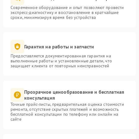
Современное оборудование и опыт позволяют провести
экспресс-диагностику и восстановление в кратчайшие
сроки, минимизируя время без устройства
Гарантия на работы и запчасти
Предоставляется документированная гарантия на
выполненные работы и установленные детали, что
защищает клиента от повторных неисправностей
Прозрачное ценообразование и бесплатная
консультация
Точные прайс-листы, предварительная оценка стоимости
ремонта, отсутствие скрытых платежей и возможность
бесплатной консультации по телефону или онлайн на
сайте