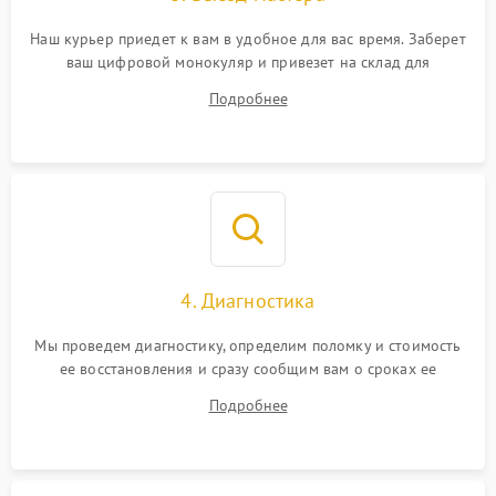
Наш курьер приедет к вам в удобное для вас время. Заберет
ваш цифровой монокуляр и привезет на склад для
диагностики.
Подробнее
4. Диагностика
Мы проведем диагностику, определим поломку и стоимость
ее восстановления и сразу сообщим вам о сроках ее
починки
Подробнее