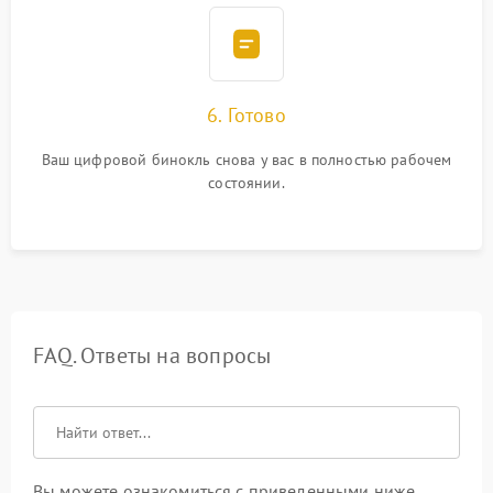
6. Готово
Ваш цифровой бинокль снова у вас в полностью рабочем
состоянии.
FAQ. Ответы на вопросы
Вы можете ознакомиться с приведенными ниже