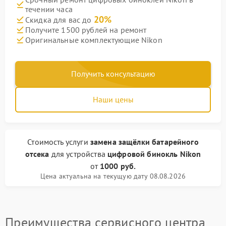
течении часа
20%
Скидка для вас до
Получите 1500 рублей на ремонт
Оригинальные комплектующие Nikon
Получить консультацию
Наши цены
Стоимость услуги
замена защёлки батарейного
отсека
для устройства
цифровой бинокль Nikon
от
1000 руб.
Цена актуальна на текущую дату 08.08.2026
Преимущества сервисного центра