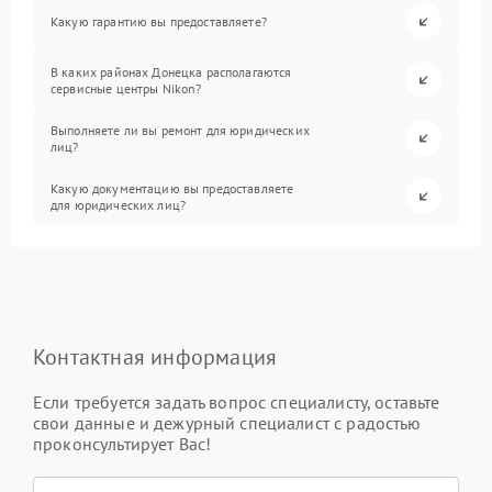
Какую гарантию вы предоставляете?
В каких районах Донецка располагаются
сервисные центры Nikon?
Выполняете ли вы ремонт для юридических
лиц?
Какую документацию вы предоставляете
для юридических лиц?
Контактная информация
Если требуется задать вопрос специалисту, оставьте
свои данные и дежурный специалист с радостью
проконсультирует Вас!