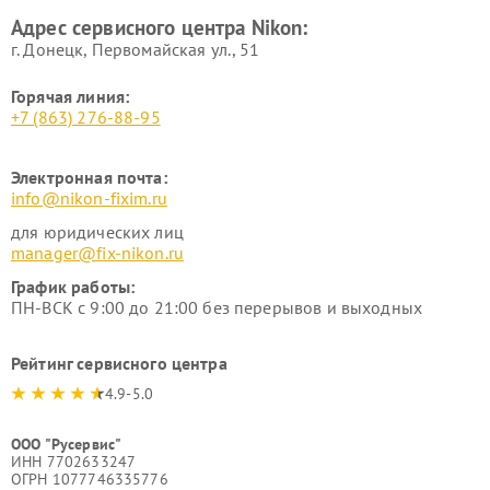
Адрес сервисного центра Nikon:
г. Донецк, Первомайская ул., 51
Горячая линия:
+7 (863) 276-88-95
Электронная почта:
info@nikon-fixim.ru
для юридических лиц
manager@fix-nikon.ru
График работы:
ПН-ВСК с 9:00 до 21:00 без перерывов и выходных
Рейтинг сервисного центра
4.9-5.0
ООО "Русервис"
ИНН 7702633247
ОГРН 1077746335776