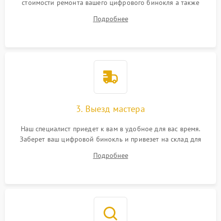
стоимости ремонта вашего цифрового бинокля а также
ответит на все ваши вопросы.
Подробнее
3. Выезд мастера
Наш специалист приедет к вам в удобное для вас время.
Заберет ваш цифровой бинокль и привезет на склад для
диагностики.
Подробнее