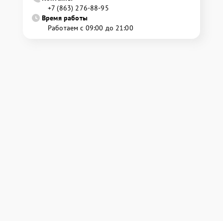
+7 (863) 276-88-95
Время работы
Работаем с 09:00 до 21:00