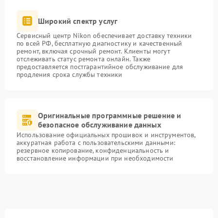
Широкий спектр услуг
Сервисный центр Nikon обеспечивает доставку техники
по всей РФ, бесплатную диагностику и качественный
ремонт, включая срочный ремонт. Клиенты могут
отслеживать статус ремонта онлайн. Также
предоставляется постгарантийное обслуживание для
продления срока службы техники
Оригинальные программные решение и
безопасное обслуживание данных
Использование официальных прошивок и инструментов,
аккуратная работа с пользовательскими данными:
резервное копирование, конфиденциальность и
восстановление информации при необходимости