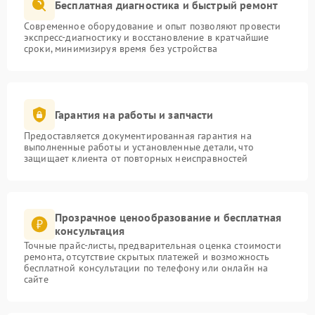
Бесплатная диагностика и быстрый ремонт
Современное оборудование и опыт позволяют провести
экспресс-диагностику и восстановление в кратчайшие
сроки, минимизируя время без устройства
Гарантия на работы и запчасти
Предоставляется документированная гарантия на
выполненные работы и установленные детали, что
защищает клиента от повторных неисправностей
Прозрачное ценообразование и бесплатная
консультация
Точные прайс-листы, предварительная оценка стоимости
ремонта, отсутствие скрытых платежей и возможность
бесплатной консультации по телефону или онлайн на
сайте