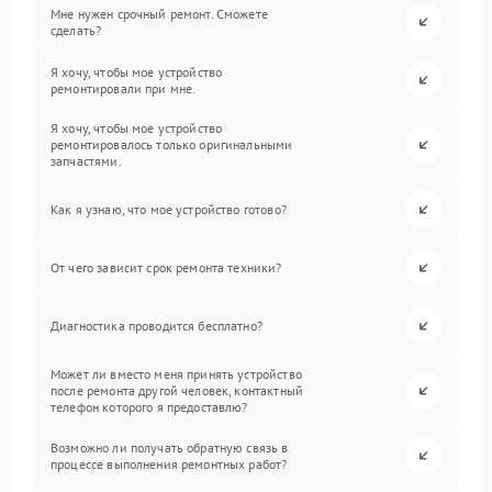
Мне нужен срочный ремонт. Сможете
сделать?
Я хочу, чтобы мое устройство
ремонтировали при мне.
Я хочу, чтобы мое устройство
ремонтировалось только оригинальными
запчастями.
Как я узнаю, что мое устройство готово?
От чего зависит срок ремонта техники?
Диагностика проводится бесплатно?
Может ли вместо меня принять устройство
после ремонта другой человек, контактный
телефон которого я предоставлю?
Возможно ли получать обратную связь в
процессе выполнения ремонтных работ?