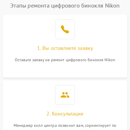
Этапы ремонта цифрового бинокля Nikon
1. Вы оставляете заявку
Оставьте заявку на ремонт цифрового бинокля Nikon
2. Консультация
Менеджер колл центра позвонит вам, сориентирует по