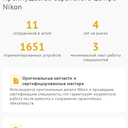
Nikon
11
4
сотрудников в штате
лет на рынке
1651
3
отремонтированных устройств
минимальный опыт работы
специалистов
Оригинальные запчасти и
сертифицированные мастера
Используются оригинальные детали Nikon и прошедшие
сертификацию специалисты, что гарантирует корректную
работу после ремонта и сохранение гарантийных
обязательств