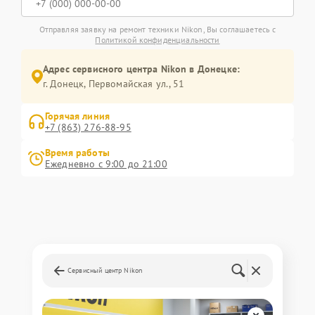
Отправляя заявку на ремонт техники Nikon, Вы соглашаетесь с
Политикой конфиденциальности
Адрес сервисного центра Nikon в Донецке:
г. Донецк, Первомайская ул., 51
Горячая линия
+7 (863) 276-88-95
Время работы
Ежедневно с 9:00 до 21:00
Сервисный центр Nikon