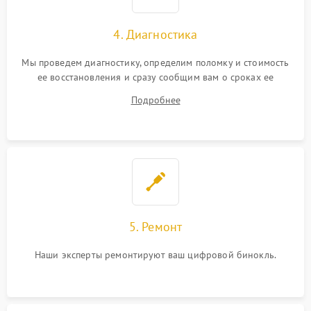
4. Диагностика
Мы проведем диагностику, определим поломку и стоимость
ее восстановления и сразу сообщим вам о сроках ее
починки
Подробнее
5. Ремонт
Наши эксперты ремонтируют ваш цифровой бинокль.