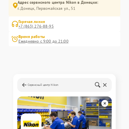
Адрес сервисного центра Nikon в Донецке:
г. Донецк, Первомайская ул., 51
Горячая линия
+7 (863) 276-88-95
Время работы
Ежедневно с 9:00 до 21:00
Сервисный центр Nikon