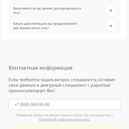
Выполняете ли вы ремонт для юридических
лиц?
Какую документацию вы предоставляете
для юридических лиц?
Контактная информация
Если требуется задать вопрос специалисту, оставьте
свои данные и дежурный специалист с радостью
проконсультирует Вас!
Отправляя заявку на ремонт техники Nikon, Вы соглашаетесь с
Политикой конфиденциальности