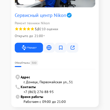
Сервисный центр Nikon
Ремонт техники Nikon
5,0
210 оценки
Открыто до 21:00
Маршрут
300
Обзор
Отзывы
Адрес
г. Донецк, Первомайская ул., 51
Контакты
+7 (863) 276-88-95
Время работы
Работаем с 09:00 до 21:00