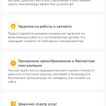
экспресс-диагностику и восстановление в кратчайшие
сроки, минимизируя время без устройства
Гарантия на работы и запчасти
Предоставляется документированная гарантия на
выполненные работы и установленные детали, что
защищает клиента от повторных неисправностей
Прозрачное ценообразование и бесплатная
консультация
Точные прайс-листы, предварительная оценка стоимости
ремонта, отсутствие скрытых платежей и возможность
бесплатной консультации по телефону или онлайн на
сайте
Широкий спектр услуг