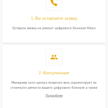
1. Вы оставляете заявку
Оставьте заявку на ремонт цифрового бинокля Nikon
2. Консультация
Менеджер колл центра позвонит вам, сориентирует по
стоимости ремонта вашего цифрового бинокля а также
ответит на все ваши вопросы.
Подробнее