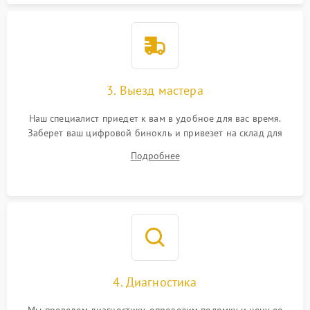
3. Выезд мастера
Наш специалист приедет к вам в удобное для вас время.
Заберет ваш цифровой бинокль и привезет на склад для
диагностики.
Подробнее
4. Диагностика