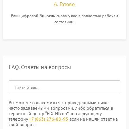
6. Готово
Ваш цифровой бинокль снова у вас в полностью рабочем
состоянии.
FAQ. Ответы на вопросы
Вы можете ознакомиться с приведенными ниже
часто задаваемыми вопросами, либо обратиться в
сервисный центр “FIX-Nikon” по следующему
телефону
+7 (863) 276-88-95
если не нашли ответ на
свой вопрос.