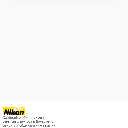
СЦ dnt.nikon-fixim.ru - сеть
сервисных центров в Донецке по
ремонту и обслуживанию техники