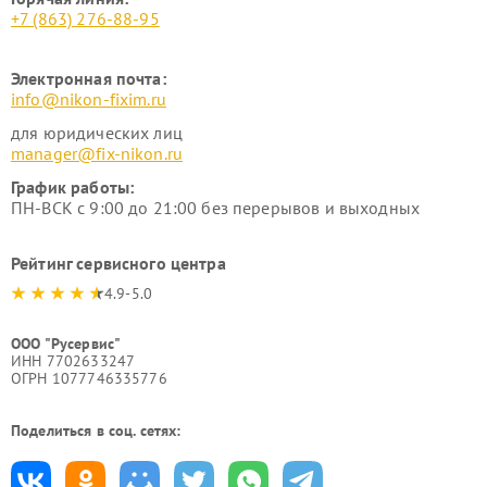
+7 (863) 276-88-95
Электронная почта:
info@nikon-fixim.ru
для юридических лиц
manager@fix-nikon.ru
График работы:
ПН-ВСК с 9:00 до 21:00 без перерывов и выходных
Рейтинг сервисного центра
4.9-5.0
ООО "Русервис"
ИНН 7702633247
ОГРН 1077746335776
Поделиться в соц. сетях: