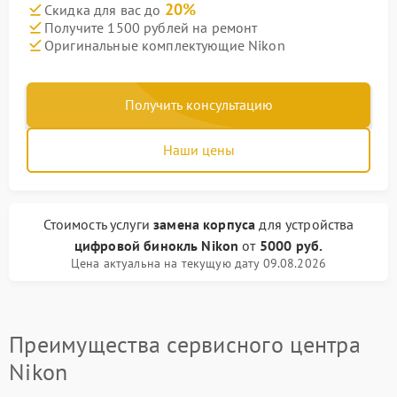
20%
Скидка для вас до
Получите 1500 рублей на ремонт
Оригинальные комплектующие Nikon
Получить консультацию
Наши цены
Стоимость услуги
замена корпуса
для устройства
цифровой бинокль Nikon
от
5000 руб.
Цена актуальна на текущую дату 09.08.2026
Преимущества сервисного центра
Nikon