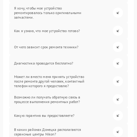
Я хочу, чтобы мое устройство
ремонтировалось только оригинальными
запчастями.
Как я узнаю, что мое устройство готово?
От чего зависит срок ремонта техники?
Диагностика проводится бесплатно?
Может ли вместо меня принять устройство
после ремонта другой человек, контактный
телефон которого я предоставлю?
Возможно ли получать обратную связь в
процессе выполнения ремонтных работ?
Какую гарантию вы предоставляете?
В каких районах Донецка располагаются
сервисные центры Nikon?