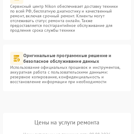
Сервисный центр Nikon обеспечивает доставку техники
по всей РФ, бесплатную диагностику и качественный
ремонт, включая срочный ремонт. Клиенты могут
отслеживать статус ремонта онлайн. Также
предоставляется постгарантийное обслуживание для
продления срока службы техники
Оригинальные программные решение и
безопасное обслуживание данных
Использование официальных прошивок и инструментов,
аккуратная работа с пользовательскими данными:
резервное копирование, конфиденциальность и
восстановление информации при необходимости
Цены на услуги ремонта