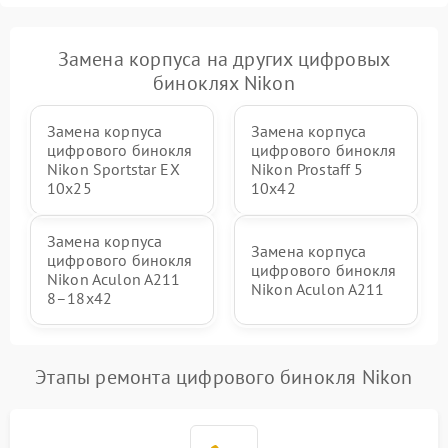
Замена корпуса на других цифровых
биноклях Nikon
Замена корпуса
Замена корпуса
цифрового бинокля
цифрового бинокля
Nikon Sportstar EX
Nikon Prostaff 5
10x25
10x42
Замена корпуса
Замена корпуса
цифрового бинокля
цифрового бинокля
Nikon Aculon A211
Nikon Aculon A211
8–18x42
Этапы ремонта цифрового бинокля Nikon