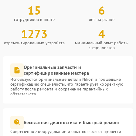
15
6
сотрудников в штате
лет на рынке
1273
4
отремонтированных устройств
минимальный опыт работы
специалистов
Оригинальные запчасти и
сертифицированные мастера
Используются оригинальные детали Nikon и прошедшие
сертификацию специалисты, что гарантирует корректную
работу после ремонта и сохранение гарантийных
обязательств
Бесплатная диагностика и быстрый ремонт
Современное оборудование и опыт позволяют провести