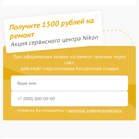
Получите 1500 рублей на
ремонт
Акция сервисного центра Nikon
При оформлении заявки на ремонт техники через
сайт,
действует персональная бессрочная скидка
Отправляя, Вы соглашаетесь с
политикой конфиденциальности