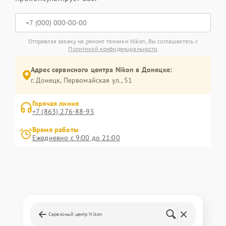
Отправляя заявку на ремонт техники Nikon, Вы соглашаетесь с
Политикой конфиденциальности
Адрес сервисного центра Nikon в Донецке:
г. Донецк, Первомайская ул., 51
Горячая линия
+7 (863) 276-88-95
Время работы
Ежедневно с 9:00 до 21:00
Сервисный центр Nikon