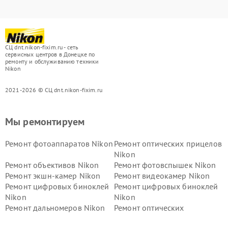
СЦ dnt.nikon-fixim.ru - сеть
сервисных центров в Донецке по
ремонту и обслуживанию техники
Nikon
2021-2026 © СЦ dnt.nikon-fixim.ru
Мы ремонтируем
Ремонт фотоаппаратов Nikon
Ремонт оптических прицелов
Nikon
Ремонт объективов Nikon
Ремонт фотовспышек Nikon
Ремонт экшн-камер Nikon
Ремонт видеокамер Nikon
Ремонт цифровых биноклей
Ремонт цифровых биноклей
Nikon
Nikon
Ремонт дальномеров Nikon
Ремонт оптических
нивелиров Nikon