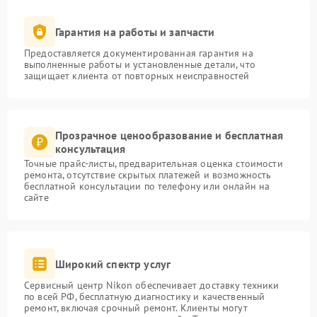
Гарантия на работы и запчасти
Предоставляется документированная гарантия на
выполненные работы и установленные детали, что
защищает клиента от повторных неисправностей
Прозрачное ценообразование и бесплатная
консультация
Точные прайс-листы, предварительная оценка стоимости
ремонта, отсутствие скрытых платежей и возможность
бесплатной консультации по телефону или онлайн на
сайте
Широкий спектр услуг
Сервисный центр Nikon обеспечивает доставку техники
по всей РФ, бесплатную диагностику и качественный
ремонт, включая срочный ремонт. Клиенты могут