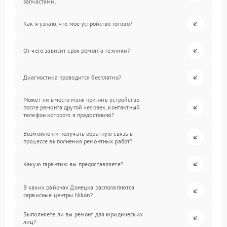
запчастями.
Как я узнаю, что мое устройство готово?
От чего зависит срок ремонта техники?
Диагностика проводится бесплатно?
Может ли вместо меня принять устройство
после ремонта другой человек, контактный
телефон которого я предоставлю?
Возможно ли получать обратную связь в
процессе выполнения ремонтных работ?
Какую гарантию вы предоставляете?
В каких районах Донецка располагаются
сервисные центры Nikon?
Выполняете ли вы ремонт для юридических
лиц?