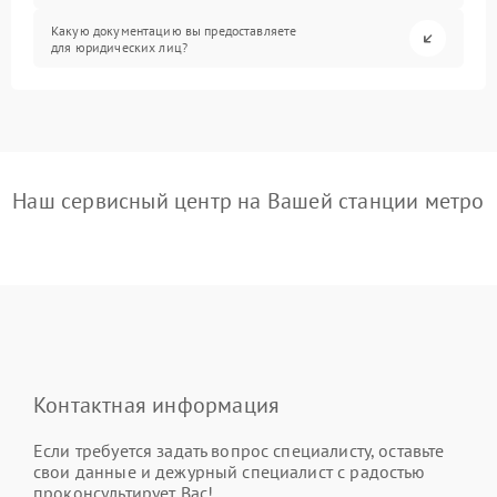
Какую документацию вы предоставляете
для юридических лиц?
Наш сервисный центр на Вашей станции метро
Контактная информация
Если требуется задать вопрос специалисту, оставьте
свои данные и дежурный специалист с радостью
проконсультирует Вас!