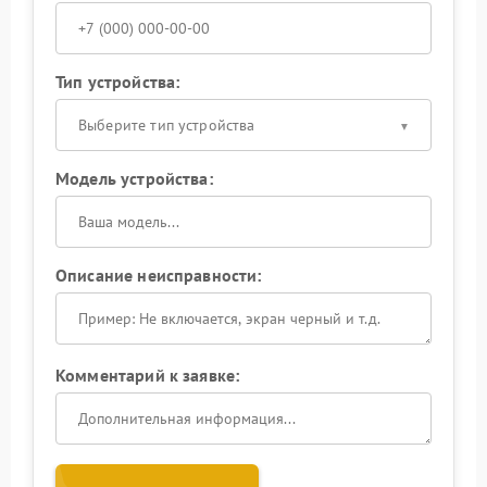
Тип устройства:
Выберите тип устройства
Модель устройства:
Описание неисправности:
Комментарий к заявке: