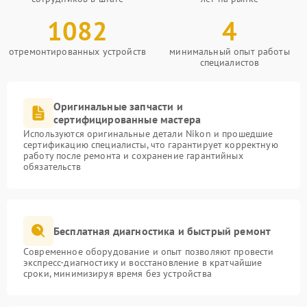
1082
4
отремонтированных устройств
минимальный опыт работы
специалистов
Оригинальные запчасти и
сертифицированные мастера
Используются оригинальные детали Nikon и прошедшие
сертификацию специалисты, что гарантирует корректную
работу после ремонта и сохранение гарантийных
обязательств
Бесплатная диагностика и быстрый ремонт
Современное оборудование и опыт позволяют провести
экспресс-диагностику и восстановление в кратчайшие
сроки, минимизируя время без устройства