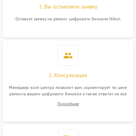
1. Вы оставляете заявку
Оставьте заявку на ремонт цифрового бинокля Nikon
2. Консультация
Менеджер колл центра позвонит вам, сориентирует по цене
ремонта вашего цифрового бинокля а также ответит на все
ваши вопросы.
Подробнее