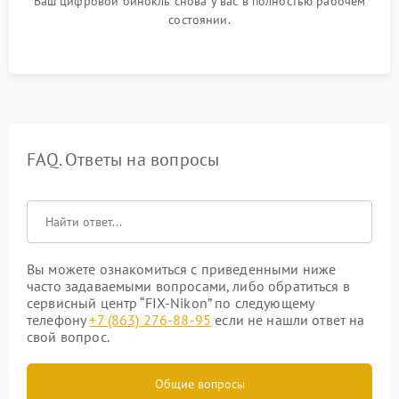
Ваш цифровой бинокль снова у вас в полностью рабочем
состоянии.
FAQ. Ответы на вопросы
Вы можете ознакомиться с приведенными ниже
часто задаваемыми вопросами, либо обратиться в
сервисный центр “FIX-Nikon” по следующему
телефону
+7 (863) 276-88-95
если не нашли ответ на
свой вопрос.
Общие вопросы