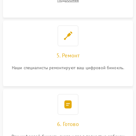
Подробнее
5. Ремонт
Наши специалисты ремонтируют ваш цифровой бинокль.
6. Готово