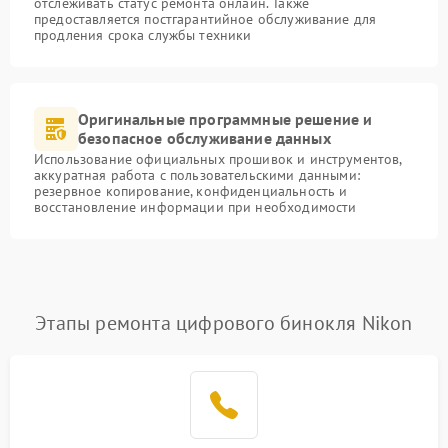
отслеживать статус ремонта онлайн. Также
предоставляется постгарантийное обслуживание для
продления срока службы техники
Оригинальные программные решение и
безопасное обслуживание данных
Использование официальных прошивок и инструментов,
аккуратная работа с пользовательскими данными:
резервное копирование, конфиденциальность и
восстановление информации при необходимости
Этапы ремонта цифрового бинокля Nikon