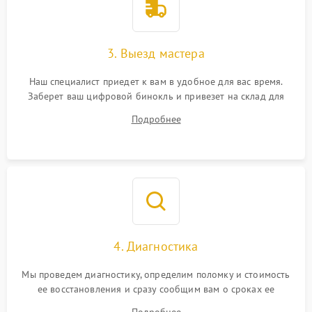
3. Выезд мастера
Наш специалист приедет к вам в удобное для вас время.
Заберет ваш цифровой бинокль и привезет на склад для
диагностики.
Подробнее
4. Диагностика
Мы проведем диагностику, определим поломку и стоимость
ее восстановления и сразу сообщим вам о сроках ее
устранения