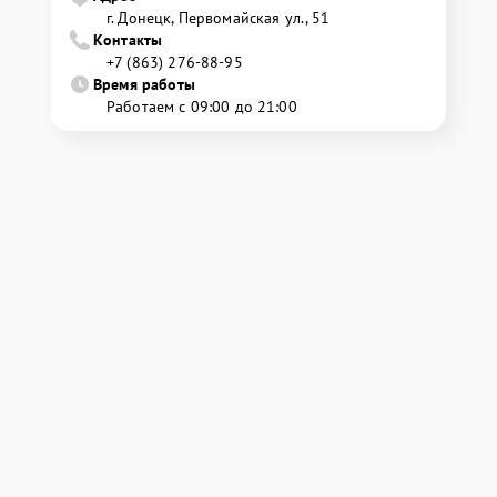
г. Донецк, Первомайская ул., 51
Контакты
+7 (863) 276-88-95
Время работы
Работаем с 09:00 до 21:00