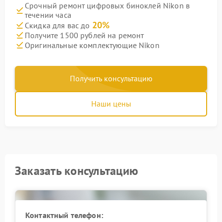
Срочный ремонт цифровых биноклей Nikon в
течении часа
20%
Скидка для вас до
Получите 1500 рублей на ремонт
Оригинальные комплектующие Nikon
Получить консультацию
Наши цены
Заказать консультацию
Контактный телефон: