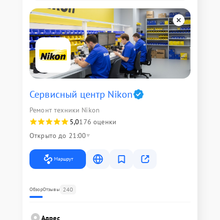
Сервисный центр Nikon
Ремонт техники Nikon
5,0
176 оценки
Открыто до 21:00
Маршрут
240
Обзор
Отзывы
Адрес